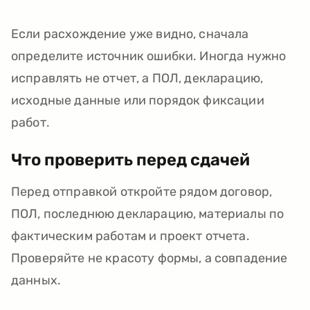
Если расхождение уже видно, сначала
определите источник ошибки. Иногда нужно
исправлять не отчет, а ПОЛ, декларацию,
исходные данные или порядок фиксации
работ.
Что проверить перед сдачей
Перед отправкой откройте рядом договор,
ПОЛ, последнюю декларацию, материалы по
фактическим работам и проект отчета.
Проверяйте не красоту формы, а совпадение
данных.