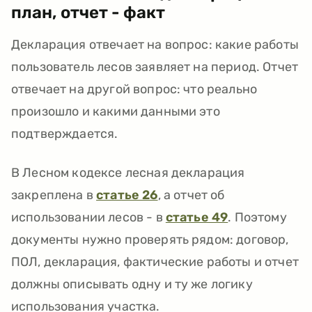
план, отчет - факт
Декларация отвечает на вопрос: какие работы
пользователь лесов заявляет на период. Отчет
отвечает на другой вопрос: что реально
произошло и какими данными это
подтверждается.
В Лесном кодексе лесная декларация
закреплена в
статье 26
, а отчет об
использовании лесов - в
статье 49
. Поэтому
документы нужно проверять рядом: договор,
ПОЛ, декларация, фактические работы и отчет
должны описывать одну и ту же логику
использования участка.