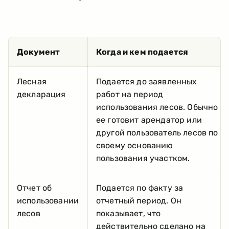
Документ
Когда и кем подается
Лесная
Подается до заявленных
декларация
работ на период
использования лесов. Обычно
ее готовит арендатор или
другой пользователь лесов по
своему основанию
пользования участком.
Отчет об
Подается по факту за
использовании
отчетный период. Он
лесов
показывает, что
действительно сделано на