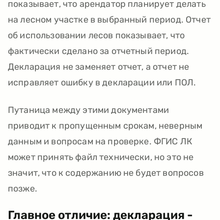
показывает, что арендатор планирует делать
на лесном участке в выбранный период. Отчет
об использовании лесов показывает, что
фактически сделано за отчетный период.
Декларация не заменяет отчет, а отчет не
исправляет ошибку в декларации или ПОЛ.
Путаница между этими документами
приводит к пропущенным срокам, неверным
данным и вопросам на проверке. ФГИС ЛК
может принять файл технически, но это не
значит, что к содержанию не будет вопросов
позже.
Главное отличие: декларация -