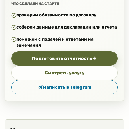
ЧТО СДЕЛАЕМ НА СТАРТЕ
проверим обязанности по договору
соберем данные для декларации или отчета
поможем с подачей и ответами на
замечания
Подготовить отчетность
Смотреть услугу
Написать в
Telegram