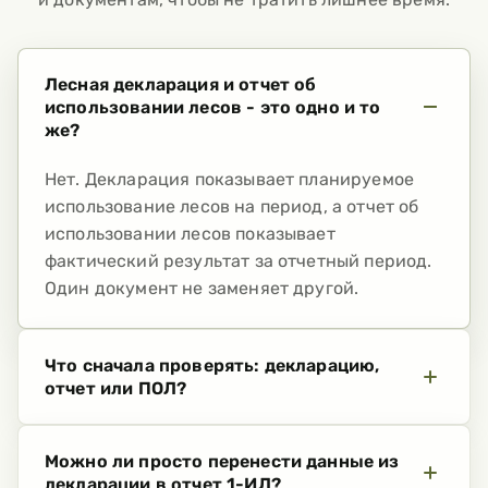
Лесная декларация и отчет об
использовании лесов - это одно и то
же?
Нет. Декларация показывает планируемое
использование лесов на период, а отчет об
использовании лесов показывает
фактический результат за отчетный период.
Один документ не заменяет другой.
Что сначала проверять: декларацию,
отчет или ПОЛ?
Можно ли просто перенести данные из
декларации в отчет 1-ИЛ?