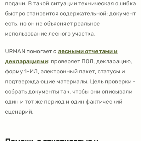
подачи. В такой ситуации техническая ошибка
быстро становится содержательной: документ
есть, но он не объясняет реальное
использование лесного участка.
URMAN помогает с
лесными отчетами и
декларациями
: проверяет ПОЛ, декларацию,
форму 1-ИЛ, электронный пакет, статусы и
подтверждающие материалы. Цель проверки -
собрать документы так, чтобы они описывали
один и тот же период и один фактический
сценарий.