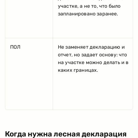
участке, а не то, что было
запланировано заранее.
ПОЛ
Не заменяет декларацию и
отчет, но задает основу: что
на участке можно делать и в
каких границах.
Когда нужна лесная декларация