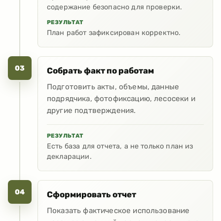
содержание безопасно для проверки.
РЕЗУЛЬТАТ
План работ зафиксирован корректно.
03
Собрать факт по работам
Подготовить акты, объемы, данные
подрядчика, фотофиксацию, лесосеки и
другие подтверждения.
РЕЗУЛЬТАТ
Есть база для отчета, а не только план из
декларации.
04
Сформировать отчет
Показать фактическое использование