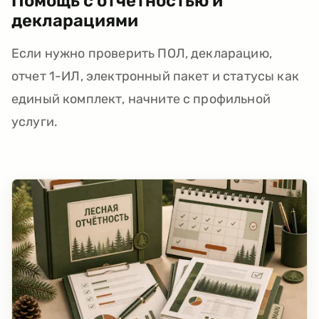
Помощь с отчетностью и
декларациями
Если нужно проверить ПОЛ, декларацию,
отчет 1-ИЛ, электронный пакет и статусы как
единый комплект, начните с профильной
услуги.