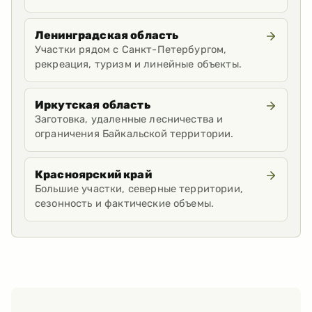
Ленинградская область
Участки рядом с Санкт-Петербургом,
рекреация, туризм и линейные объекты.
Иркутская область
Заготовка, удаленные лесничества и
ограничения Байкальской территории.
Красноярский край
Большие участки, северные территории,
сезонность и фактические объемы.