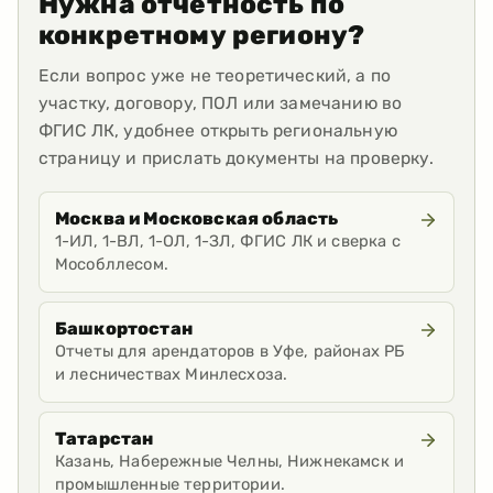
Нужна отчетность по
конкретному региону?
Если вопрос уже не теоретический, а по
участку, договору, ПОЛ или замечанию во
ФГИС ЛК, удобнее открыть региональную
страницу и прислать документы на проверку.
Москва и Московская область
1-ИЛ, 1-ВЛ, 1-ОЛ, 1-ЗЛ, ФГИС ЛК и сверка с
Мособллесом.
Башкортостан
Отчеты для арендаторов в Уфе, районах РБ
и лесничествах Минлесхоза.
Татарстан
Казань, Набережные Челны, Нижнекамск и
промышленные территории.