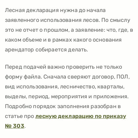
Лесная декларация нужна до начала
заявленного использования лесов. По смыслу
это не отчет о прошлом, а заявление: что, где, в
каком объеме и в рамках какого основания
арендатор собирается делать.
Перед подачей важно проверить не только
форму файла. Сначала сверяют договор, ПОЛ,
вид использования, лесничество, кварталы,
выделы, период, мероприятия и приложения.
Подробно порядок заполнения разобран в
статье про
лесную декларацию по приказу
№ 303
.