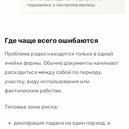
подавались и контролировались.
Где чаще всего ошибаются
Проблема редко находится только в одной
ячейке формы. Обычно документы начинают
расходиться между собой по периоду,
участку, виду использования или
фактическим работам.
Типовые зоны риска:
декларация подана на один период, а