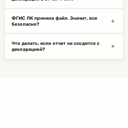
ФГИС ЛК приняла файл. Значит, все
безопасно?
Что делать, если отчет не сходится с
декларацией?