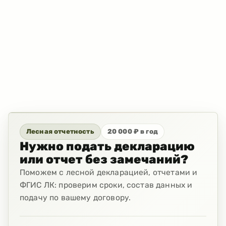
Лесная отчетность
20 000 ₽ в год
Нужно подать декларацию
или отчет без замечаний?
Поможем с лесной декларацией, отчетами и
ФГИС ЛК: проверим сроки, состав данных и
подачу по вашему договору.