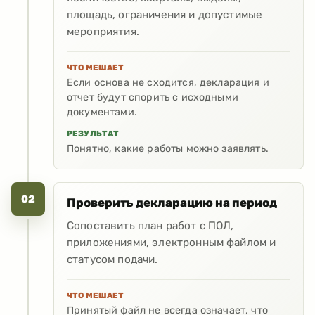
площадь, ограничения и допустимые
мероприятия.
ЧТО МЕШАЕТ
Если основа не сходится, декларация и
отчет будут спорить с исходными
документами.
РЕЗУЛЬТАТ
Понятно, какие работы можно заявлять.
02
Проверить декларацию на период
Сопоставить план работ с ПОЛ,
приложениями, электронным файлом и
статусом подачи.
ЧТО МЕШАЕТ
Принятый файл не всегда означает, что