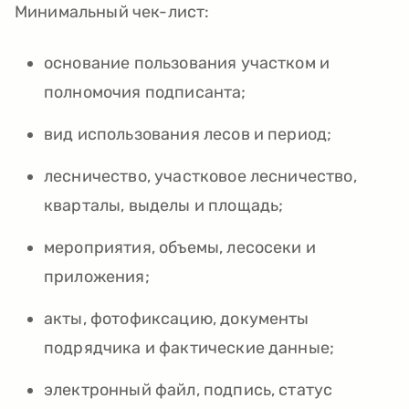
Минимальный чек-лист:
основание пользования участком и
полномочия подписанта;
вид использования лесов и период;
лесничество, участковое лесничество,
кварталы, выделы и площадь;
мероприятия, объемы, лесосеки и
приложения;
акты, фотофиксацию, документы
подрядчика и фактические данные;
электронный файл, подпись, статус