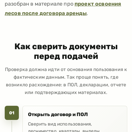
разобран в материале про
проект освоения
лесов после договора аренды
.
Как сверить документы
перед подачей
Проверка должна идти от основания пользования к
фактическим данным. Так проще понять, где
возникло расхождение: в ПОЛ, декларации, отчете
или подтверждающих материалах.
01
Открыть договор и ПОЛ
Сверить вид использования,
лесничество, кварталы, выделы,