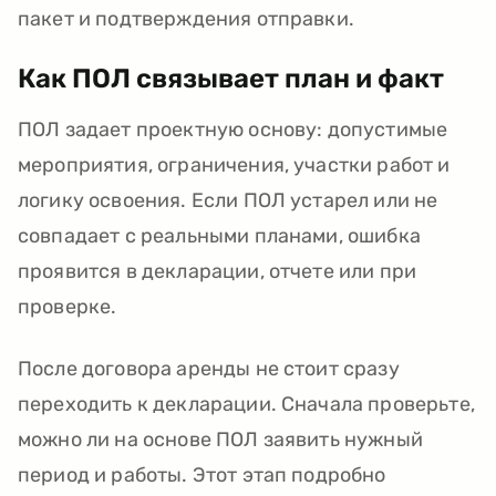
пакет и подтверждения отправки.
Как ПОЛ связывает план и факт
ПОЛ задает проектную основу: допустимые
мероприятия, ограничения, участки работ и
логику освоения. Если ПОЛ устарел или не
совпадает с реальными планами, ошибка
проявится в декларации, отчете или при
проверке.
После договора аренды не стоит сразу
переходить к декларации. Сначала проверьте,
можно ли на основе ПОЛ заявить нужный
период и работы. Этот этап подробно