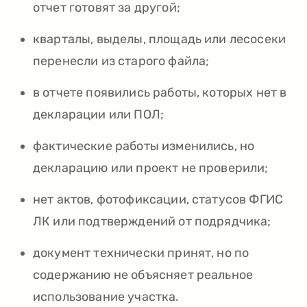
отчет готовят за другой;
кварталы, выделы, площадь или лесосеки
перенесли из старого файла;
в отчете появились работы, которых нет в
декларации или ПОЛ;
фактические работы изменились, но
декларацию или проект не проверили;
нет актов, фотофиксации, статусов ФГИС
ЛК или подтверждений от подрядчика;
документ технически принят, но по
содержанию не объясняет реальное
использование участка.