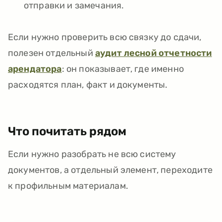
отправки и замечания.
Если нужно проверить всю связку до сдачи,
полезен отдельный
аудит лесной отчетности
арендатора
: он показывает, где именно
расходятся план, факт и документы.
Что почитать рядом
Если нужно разобрать не всю систему
документов, а отдельный элемент, переходите
к профильным материалам.