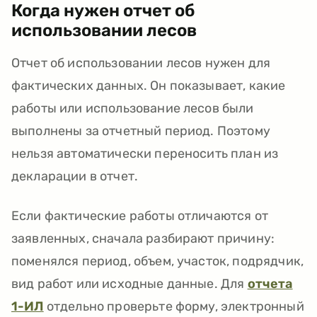
Когда нужен отчет об
использовании лесов
Отчет об использовании лесов нужен для
фактических данных. Он показывает, какие
работы или использование лесов были
выполнены за отчетный период. Поэтому
нельзя автоматически переносить план из
декларации в отчет.
Если фактические работы отличаются от
заявленных, сначала разбирают причину:
поменялся период, объем, участок, подрядчик,
вид работ или исходные данные. Для
отчета
1-ИЛ
отдельно проверьте форму, электронный