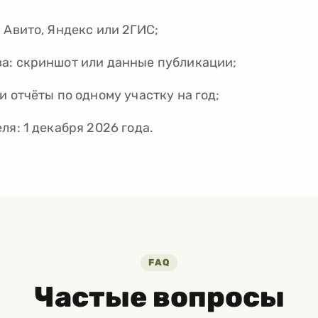
 Авито, Яндекс или 2ГИС;
а: скриншот или данные публикации;
и отчёты по одному участку на год;
ля: 1 декабря 2026 года.
FAQ
Частые вопросы