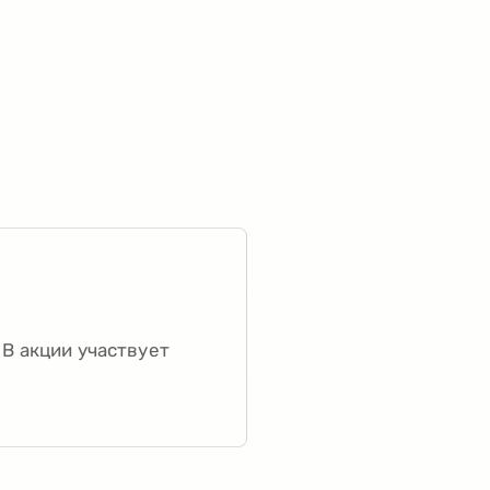
 В акции участвует