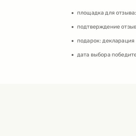
площадка для отзыва:
подтверждение отзыв
подарок: декларация 
дата выбора победите