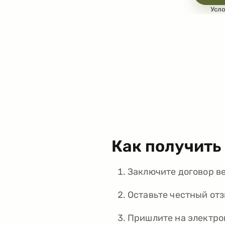
Усл
Как получить 
Заключите договор в
Оставьте честный отз
Пришлите на электро