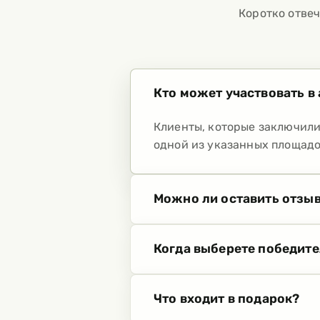
Коротко отвеч
Кто может участвовать в
Клиенты, которые заключили
одной из указанных площадо
Можно ли оставить отзыв
Когда выберете победите
Что входит в подарок?