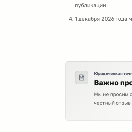
публикации.
1 декабря 2026 года 
Юридическая точ
Важно пр
Мы не просим с
честный отзыв