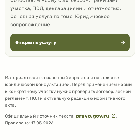
Сопоставим норму с договором, границами
участка, ПОЛ, декларациями и отчетностью.
Основная услуга по теме:
Юридическое
сопровождение
.
Открыть услугу
Материал носит справочный характер и не является
юридической консультацией. Перед применением нормы
к конкретному участку нужно проверить договор, лесной
регламент, ПОЛ и актуальную редакцию нормативного
акта.
pravo.gov.ru
Официальный источник текста:
.
Проверено:
17.05.2026
.