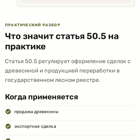
ПРАКТИЧЕСКИЙ РАЗБОР
Что значит статья
50.5
на
практике
Статья 50.5 регулирует оформление сделок с
древесиной и продукцией переработки в
государственном лесном реестре.
Когда применяется
продажа древесины
экспортная сделка