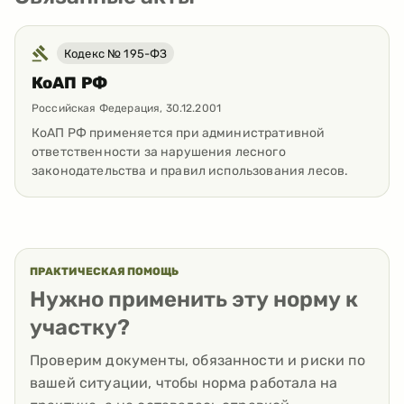
Кодекс № 195-ФЗ
КоАП РФ
Российская Федерация
,
30.12.2001
КоАП РФ применяется при административной
ответственности за нарушения лесного
законодательства и правил использования лесов.
ПРАКТИЧЕСКАЯ ПОМОЩЬ
Нужно применить эту норму к
участку?
Проверим документы, обязанности и риски по
вашей ситуации, чтобы норма работала на