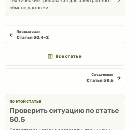
Технические требования для электронного
обмена данными.
Предыдущая
Статья
50.4-2
Все статьи
Следующая
Статья
50.6
ПО ЭТОЙ СТАТЬЕ
Проверить ситуацию по статье
50.5