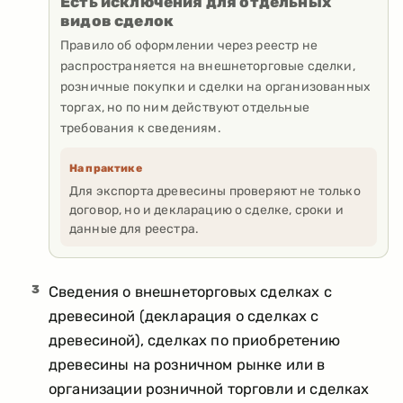
Есть исключения для отдельных
видов сделок
Правило об оформлении через реестр не
распространяется на внешнеторговые сделки,
розничные покупки и сделки на организованных
торгах, но по ним действуют отдельные
требования к сведениям.
На практике
Для экспорта древесины проверяют не только
договор, но и декларацию о сделке, сроки и
данные для реестра.
3
Сведения о внешнеторговых сделках с
древесиной (декларация о сделках с
древесиной), сделках по приобретению
древесины на розничном рынке или в
организации розничной торговли и сделках