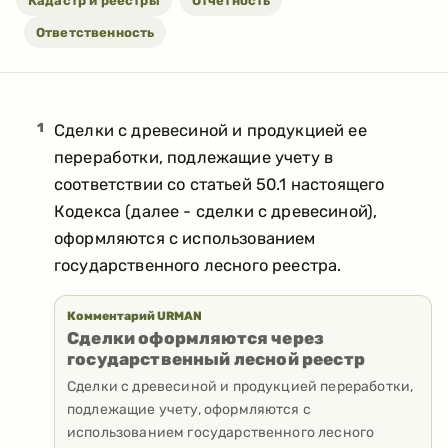
Кадастр и реестры
Отчетность
Ответственность
1
Сделки с древесиной и продукцией ее
переработки, подлежащие учету в
соответствии со статьей 50.1 настоящего
Кодекса (далее - сделки с древесиной),
оформляются с использованием
государственного лесного реестра.
Комментарий URMAN
Сделки оформляются через
государственный лесной реестр
Сделки с древесиной и продукцией переработки,
подлежащие учету, оформляются с
использованием государственного лесного