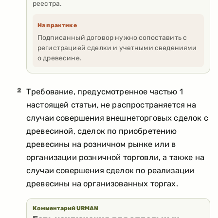
реестра.
На практике
Подписанный договор нужно сопоставить с
регистрацией сделки и учетными сведениями
о древесине.
2
Требование, предусмотренное частью 1
настоящей статьи, не распространяется на
случаи совершения внешнеторговых сделок с
древесиной, сделок по приобретению
древесины на розничном рынке или в
организации розничной торговли, а также на
случаи совершения сделок по реализации
древесины на организованных торгах.
Комментарий URMAN