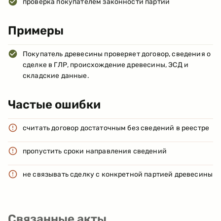
проверка покупателем законности партии
Примеры
Покупатель древесины проверяет договор, сведения о
сделке в ГЛР, происхождение древесины, ЭСД и
складские данные.
Частые ошибки
считать договор достаточным без сведений в реестре
пропустить сроки направления сведений
не связывать сделку с конкретной партией древесины
Связанные акты