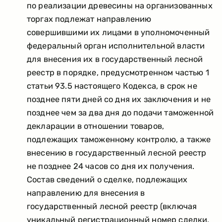
по реализации древесины на организованных
торгах подлежат направлению
совершившими их лицами в уполномоченный
федеральный орган исполнительной власти
для внесения их в государственный лесной
реестр в порядке, предусмотренном частью 1
статьи 93.5 настоящего Кодекса, в срок не
позднее пяти дней со дня их заключения и не
позднее чем за два дня до подачи таможенной
декларации в отношении товаров,
подлежащих таможенному контролю, а также
внесению в государственный лесной реестр
не позднее 24 часов со дня их получения.
Состав сведений о сделке, подлежащих
направлению для внесения в
государственный лесной реестр (включая
уникальный регистрационный номер сделки,