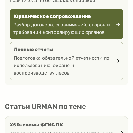
практике, а не оставалась справкой.
Юридическое сопровождение
Разбор договора, ограничений, споров и
требований контролирующих органов.
Лесные отчеты
Подготовка обязательной отчетности по
использованию, охране и
воспроизводству лесов.
Статьи URMAN по теме
XSD-схемы ФГИС ЛК