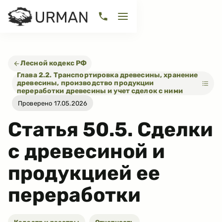
Лесной кодекс РФ
Глава 2.2. Транспортировка древесины, хранение
древесины, производство продукции
переработки древесины и учет сделок с ними
Проверено 17.05.2026
Статья
50.5
.
Сделки
с древесиной и
продукцией ее
переработки