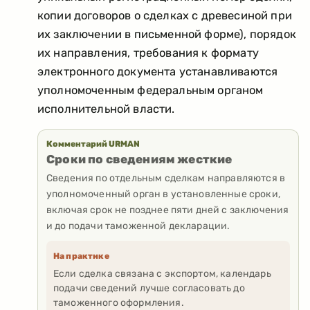
копии договоров о сделках с древесиной при
их заключении в письменной форме), порядок
их направления, требования к формату
электронного документа устанавливаются
уполномоченным федеральным органом
исполнительной власти.
Комментарий URMAN
Сроки по сведениям жесткие
Сведения по отдельным сделкам направляются в
уполномоченный орган в установленные сроки,
включая срок не позднее пяти дней с заключения
и до подачи таможенной декларации.
На практике
Если сделка связана с экспортом, календарь
подачи сведений лучше согласовать до
таможенного оформления.