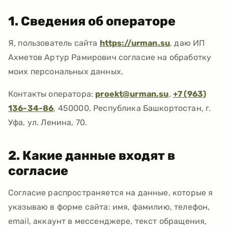
1. Сведения об операторе
Я, пользователь сайта
https://urman.su
, даю
ИП
Ахметов Артур Рамирович
согласие на обработку
моих персональных данных.
Контакты оператора:
proekt@urman.su
,
+7 (963)
136-34-86
,
450000, Республика Башкортостан, г.
Уфа, ул. Ленина, 70
.
2. Какие данные входят в
согласие
Согласие распространяется на данные, которые я
указываю в форме сайта: имя, фамилию, телефон,
email, аккаунт в мессенджере, текст обращения,