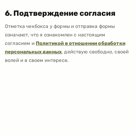
6. Подтверждение согласия
Отметка чекбокса у формы и отправка формы
означают, что я ознакомлен с настоящим
согласием и
Политикой в отношении обработки
персональных данных
, действую свободно, своей
волей и в своем интересе.