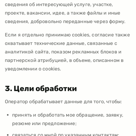
сведения об интересующей услуге, участке,
проекте, вакансии, идее, а также файлы и иные
сведения, добровольно переданные через форму.
Если я отдельно принимаю cookies, согласие также
охватывает технические данные, связанные с
аналитикой сайта, показом рекламных блоков и
партнерской атрибуцией, в объеме, описанном в
уведомлении о cookies.
3. Цели обработки
Оператор обрабатывает данные для того, чтобы:
принять и обработать мое обращение, заявку,
резюме или предложение;
связаться со мной по указанным контактам;