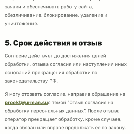
заявки и обеспечивать работу сайта,
обезличивание, блокирование, удаление и
уничтожение.
5. Срок действия и отзыв
Согласие действует до достижения целей
обработки, отзыва согласия или наступления иных
оснований прекращения обработки по
законодательству РФ.
Я могу отозвать согласие, направив обращение на
proekt@urman.su
с темой "Отзыв согласия на
обработку персональных данных". После отзыва
оператор прекращает обработку, кроме случаев,
когда обязан или вправе продолжать ее по закону.