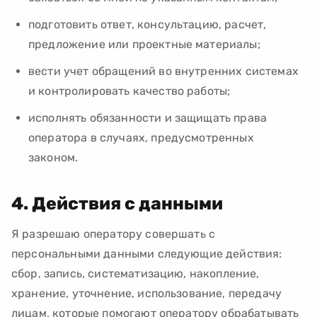
подготовить ответ, консультацию, расчет,
предложение или проектные материалы;
вести учет обращений во внутренних системах
и контролировать качество работы;
исполнять обязанности и защищать права
оператора в случаях, предусмотренных
законом.
4. Действия с данными
Я разрешаю оператору совершать с
персональными данными следующие действия:
сбор, запись, систематизацию, накопление,
хранение, уточнение, использование, передачу
лицам, которые помогают оператору обрабатывать