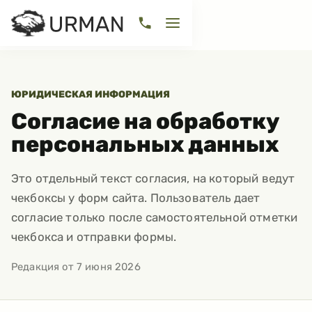
ЮРИДИЧЕСКАЯ ИНФОРМАЦИЯ
Согласие на обработку
персональных данных
Это отдельный текст согласия, на который ведут
чекбоксы у форм сайта. Пользователь дает
согласие только после самостоятельной отметки
чекбокса и отправки формы.
Редакция от
7 июня 2026