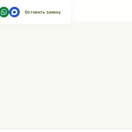
Оставить заявку