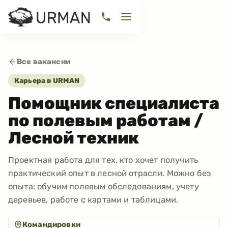
Все вакансии
Карьера в URMAN
Помощник специалиста
по полевым работам /
Лесной техник
Проектная работа для тех, кто хочет получить
практический опыт в лесной отрасли. Можно без
опыта: обучим полевым обследованиям, учету
деревьев, работе с картами и таблицами.
Командировки