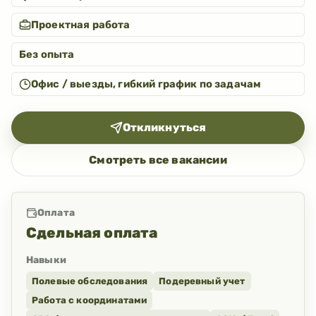
Проектная работа
Без опыта
Офис / выезды, гибкий график по задачам
Откликнуться
Смотреть все вакансии
Оплата
Сдельная оплата
Навыки
Полевые обследования
Подеревный учет
Работа с координатами