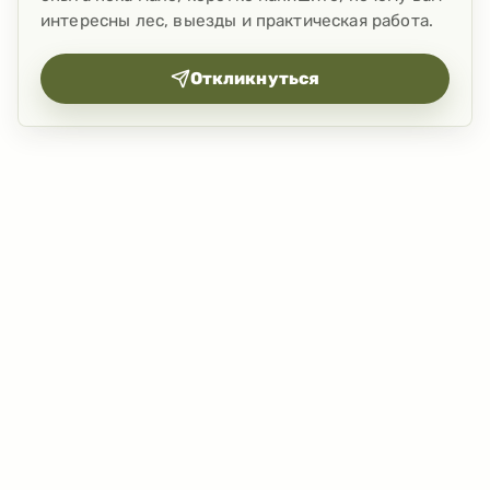
интересны лес, выезды и практическая работа.
Откликнуться