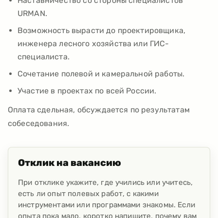
Наставничество со стороны специалистов
URMAN.
Возможность вырасти до проектировщика,
инженера лесного хозяйства или ГИС-
специалиста.
Сочетание полевой и камеральной работы.
Участие в проектах по всей России.
Оплата сдельная, обсуждается по результатам
собеседования.
Отклик на вакансию
При отклике укажите, где учились или учитесь,
есть ли опыт полевых работ, с какими
инструментами или программами знакомы. Если
опыта пока мало, коротко напишите, почему вам