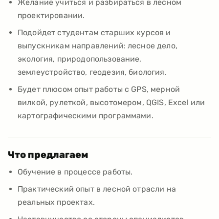
Желание учиться и разбираться в лесном
проектировании.
Подойдет студентам старших курсов и
выпускникам направлений: лесное дело,
экология, природопользование,
землеустройство, геодезия, биология.
Будет плюсом опыт работы с GPS, мерной
вилкой, рулеткой, высотомером, QGIS, Excel или
картографическими программами.
Что предлагаем
Обучение в процессе работы.
Практический опыт в лесной отрасли на
реальных проектах.