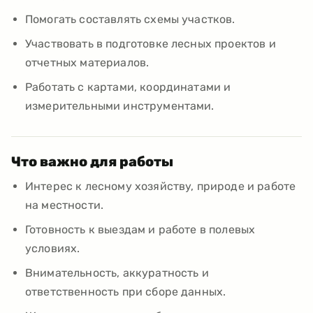
Помогать составлять схемы участков.
Участвовать в подготовке лесных проектов и
отчетных материалов.
Работать с картами, координатами и
измерительными инструментами.
Что важно для работы
Интерес к лесному хозяйству, природе и работе
на местности.
Готовность к выездам и работе в полевых
условиях.
Внимательность, аккуратность и
ответственность при сборе данных.