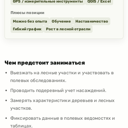
GPS / измерительные инструменты
QGIS / Excel
Плюсы позиции
Можно без опыта
Обучение
Наставничество
Гибкий график
Рост в лесной отрасли
Чем предстоит заниматься
Выезжать на лесные участки и участвовать в
полевых обследованиях.
Проводить подеревный учет насаждений.
Замерять характеристики деревьев и лесных
участков.
Фиксировать данные в полевых ведомостях и
таблицах.