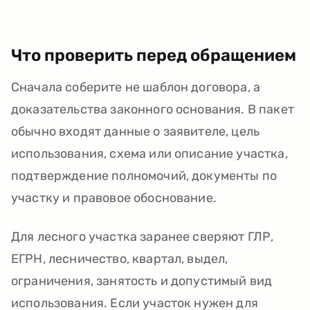
Что проверить перед обращением
Сначала соберите не шаблон договора, а
доказательства законного основания. В пакет
обычно входят данные о заявителе, цель
использования, схема или описание участка,
подтверждение полномочий, документы по
участку и правовое обоснование.
Для лесного участка заранее сверяют ГЛР,
ЕГРН, лесничество, квартал, выдел,
ограничения, занятость и допустимый вид
использования. Если участок нужен для