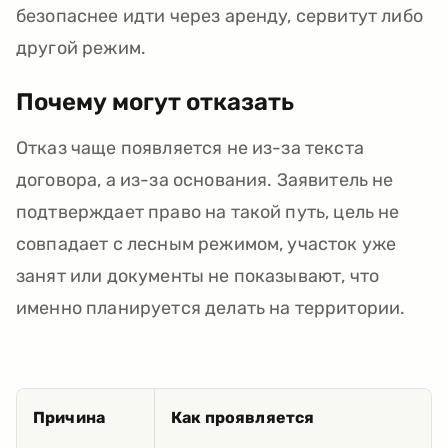
безопаснее идти через аренду, сервитут либо
другой режим.
Почему могут отказать
Отказ чаще появляется не из-за текста
договора, а из-за основания. Заявитель не
подтверждает право на такой путь, цель не
совпадает с лесным режимом, участок уже
занят или документы не показывают, что
именно планируется делать на территории.
Причина
Как проявляется