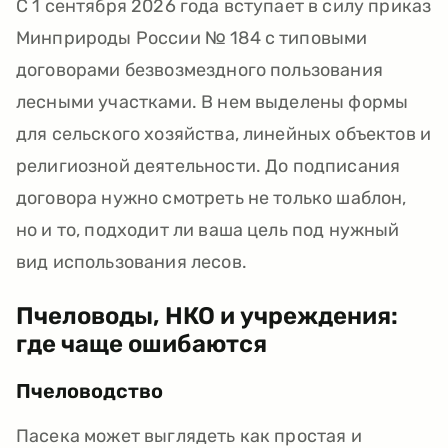
С 1 сентября 2026 года вступает в силу приказ
Минприроды России № 184 с типовыми
договорами безвозмездного пользования
лесными участками. В нем выделены формы
для сельского хозяйства, линейных объектов и
религиозной деятельности. До подписания
договора нужно смотреть не только шаблон,
но и то, подходит ли ваша цель под нужный
вид использования лесов.
Пчеловоды, НКО и учреждения:
где чаще ошибаются
Пчеловодство
Пасека может выглядеть как простая и