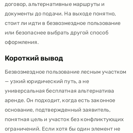
договор, альтернативные маршруты и
документы до подачи. На выходе понятно,
стоит ли идти в безвозмездное пользование
или безопаснее выбрать другой способ
оформления.
Короткий вывод
Безвозмездное пользование лесным участком
— узкий юридический путь, а не
универсальная бесплатная альтернатива
аренде. Он подходит, когда есть законное
основание, подтвержденный заявитель,
понятная цель и участок без конфликтующих
ограничений. Если хотя бы один элемент не