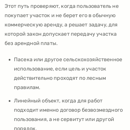
Этот путь проверяют, когда пользователь не
покупает участок и не берет его в обычную
коммерческую аренду, а решает задачу, для
которой закон допускает передачу участка
без арендной платы.
Пасека или другое сельскохозяйственное
использование, если цель и участок
действительно проходят по лесным
правилам.
Линейный объект, когда для работ
подходит именно договор безвозмездного
пользования, а не сервитут или другой
порядок.