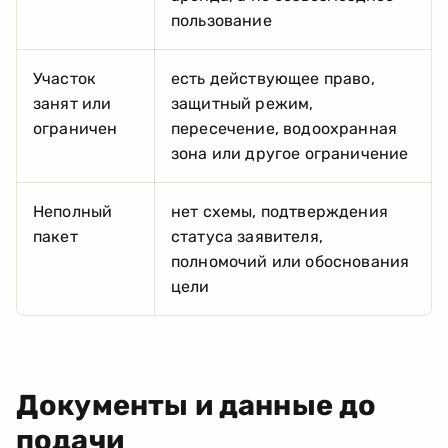
пользование
Участок
есть действующее право,
занят или
защитный режим,
ограничен
пересечение, водоохранная
зона или другое ограничение
Неполный
нет схемы, подтверждения
пакет
статуса заявителя,
полномочий или обоснования
цели
Документы и данные до
подачи