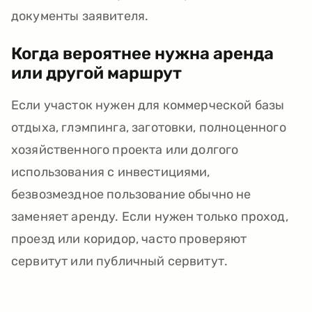
документы заявителя.
Когда вероятнее нужна аренда
или другой маршрут
Если участок нужен для коммерческой базы
отдыха, глэмпинга, заготовки, полноценного
хозяйственного проекта или долгого
использования с инвестициями,
безвозмездное пользование обычно не
заменяет аренду. Если нужен только проход,
проезд или коридор, часто проверяют
сервитут или публичный сервитут.