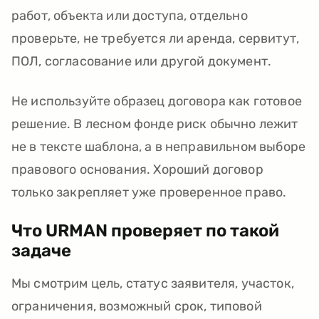
работ, объекта или доступа, отдельно
проверьте, не требуется ли аренда, сервитут,
ПОЛ, согласование или другой документ.
Не используйте образец договора как готовое
решение. В лесном фонде риск обычно лежит
не в тексте шаблона, а в неправильном выборе
правового основания. Хороший договор
только закрепляет уже проверенное право.
Что URMAN проверяет по такой
задаче
Мы смотрим цель, статус заявителя, участок,
ограничения, возможный срок, типовой