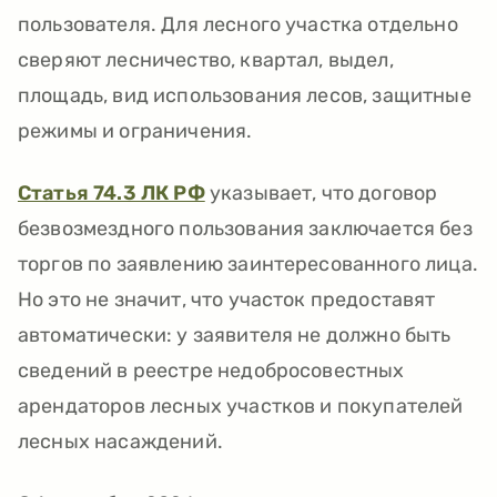
пользователя. Для лесного участка отдельно
сверяют лесничество, квартал, выдел,
площадь, вид использования лесов, защитные
режимы и ограничения.
Статья 74.3 ЛК РФ
указывает, что договор
безвозмездного пользования заключается без
торгов по заявлению заинтересованного лица.
Но это не значит, что участок предоставят
автоматически: у заявителя не должно быть
сведений в реестре недобросовестных
арендаторов лесных участков и покупателей
лесных насаждений.