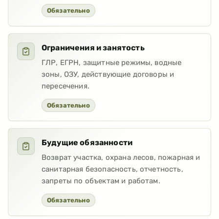
Обязательно
Ограничения и занятость
ГЛР, ЕГРН, защитные режимы, водные
зоны, ОЗУ, действующие договоры и
пересечения.
Обязательно
Будущие обязанности
Возврат участка, охрана лесов, пожарная и
санитарная безопасность, отчетность,
запреты по объектам и работам.
Обязательно