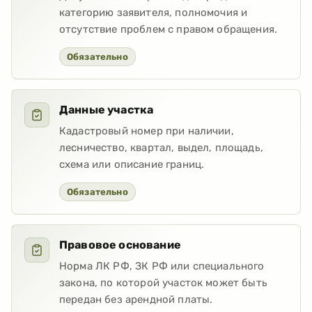
категорию заявителя, полномочия и
отсутствие проблем с правом обращения.
Обязательно
Данные участка
Кадастровый номер при наличии,
лесничество, квартал, выдел, площадь,
схема или описание границ.
Обязательно
Правовое основание
Норма ЛК РФ, ЗК РФ или специального
закона, по которой участок может быть
передан без арендной платы.