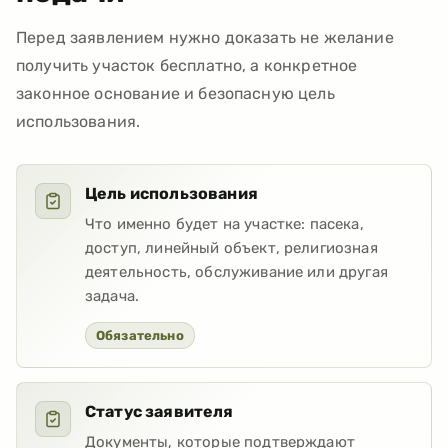
Перед заявлением нужно доказать не желание
получить участок бесплатно, а конкретное
законное основание и безопасную цель
использования.
Цель использования
Что именно будет на участке: пасека,
доступ, линейный объект, религиозная
деятельность, обслуживание или другая
задача.
Обязательно
Статус заявителя
Документы, которые подтверждают