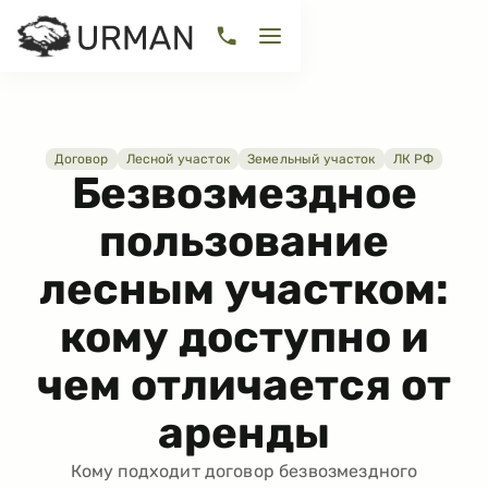
Договор
Лесной участок
Земельный участок
ЛК РФ
Безвозмездное
пользование
лесным участком:
кому доступно и
чем отличается от
аренды
Кому подходит договор безвозмездного