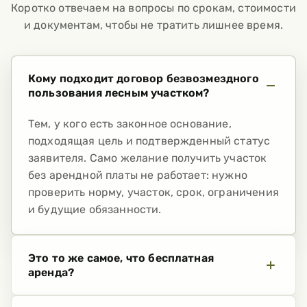
Коротко отвечаем на вопросы по срокам, стоимости
и документам, чтобы не тратить лишнее время.
Кому подходит договор безвозмездного
пользования лесным участком?
Тем, у кого есть законное основание,
подходящая цель и подтвержденный статус
заявителя. Само желание получить участок
без арендной платы не работает: нужно
проверить норму, участок, срок, ограничения
и будущие обязанности.
Это то же самое, что бесплатная
аренда?