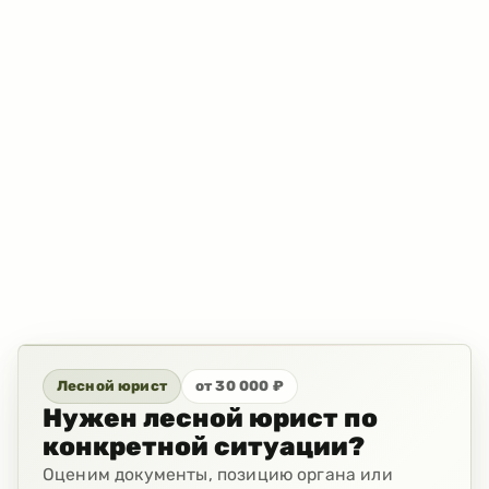
Лесной юрист
от 30 000 ₽
Нужен лесной юрист по
конкретной ситуации?
Оценим документы, позицию органа или