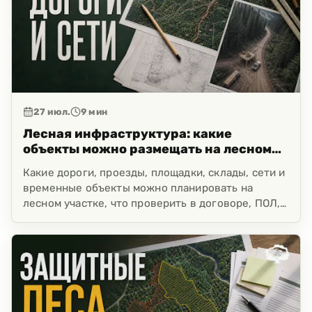
27 июл.
9
мин
Лесная инфраструктура: какие
объекты можно размещать на лесном
участке
Какие дороги, проезды, площадки, склады, сети и
временные объекты можно планировать на
лесном участке, что проверить в договоре, ПОЛ,
декларации и ограничениях.