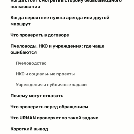
Когда стоит смотреть в сторону безвозмездного
пользования
Когда вероятнее нужна аренда или другой
маршрут
Что проверить в договоре
Пчеловоды, НКО и учреждения: где чаще
ошибаются
Пчеловодство
НКО и социальные проекты
Учреждения и публичные задачи
Почему могут отказать
Что проверить перед обращением
Что URMAN проверяет по такой задаче
Короткий вывод