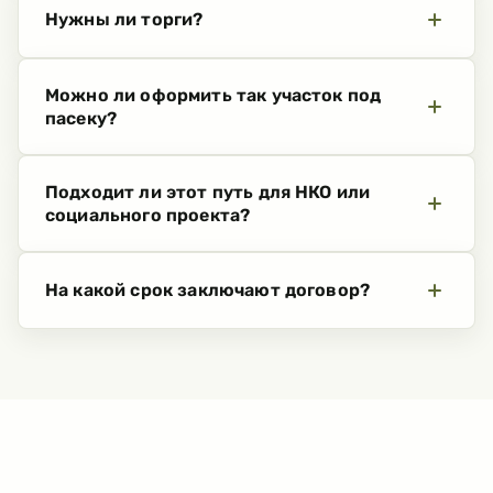
Нужны ли торги?
Можно ли оформить так участок под
пасеку?
Подходит ли этот путь для НКО или
социального проекта?
На какой срок заключают договор?