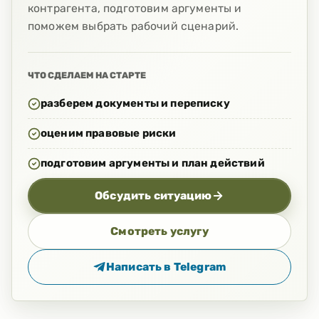
контрагента, подготовим аргументы и
поможем выбрать рабочий сценарий.
ЧТО СДЕЛАЕМ НА СТАРТЕ
разберем документы и переписку
оценим правовые риски
подготовим аргументы и план действий
Обсудить ситуацию
Смотреть услугу
Написать в
Telegram