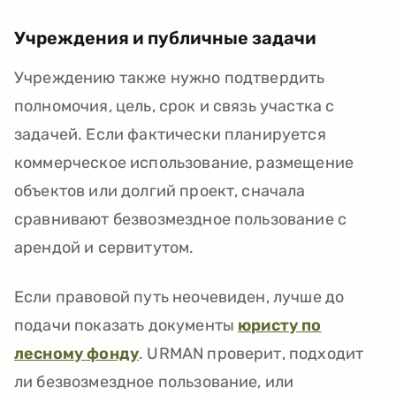
Учреждения и публичные задачи
Учреждению также нужно подтвердить
полномочия, цель, срок и связь участка с
задачей. Если фактически планируется
коммерческое использование, размещение
объектов или долгий проект, сначала
сравнивают безвозмездное пользование с
арендой и сервитутом.
Если правовой путь неочевиден, лучше до
подачи показать документы
юристу по
лесному фонду
. URMAN проверит, подходит
ли безвозмездное пользование, или