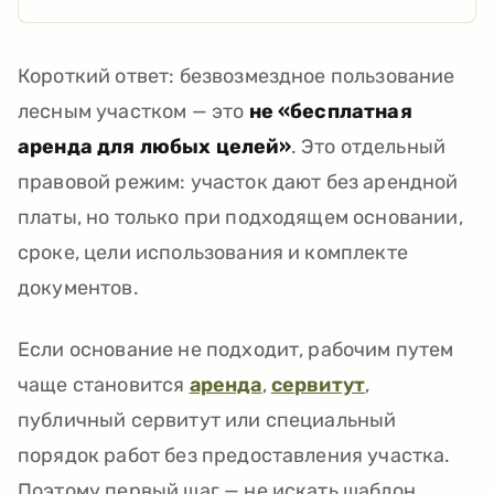
Короткий ответ: безвозмездное пользование
лесным участком — это
не «бесплатная
аренда для любых целей»
. Это отдельный
правовой режим: участок дают без арендной
платы, но только при подходящем основании,
сроке, цели использования и комплекте
документов.
Если основание не подходит, рабочим путем
чаще становится
аренда
,
сервитут
,
публичный сервитут или специальный
порядок работ без предоставления участка.
Поэтому первый шаг — не искать шаблон