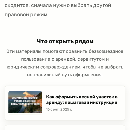
сходится, сначала нужно выбрать другой
правовой режим.
Что открыть рядом
Эти материалы помогают сравнить безвозмездное
пользование с арендой, сервитутом и
юридическим сопровождением, чтобы не выбрать
неправильный путь оформления.
Как оформить лесной участок в
аренду: пошаговая инструкция
16 сент. 2025 г.