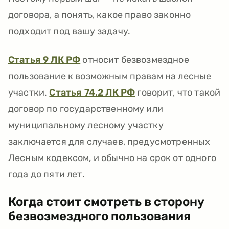
договора, а понять, какое право законно
подходит под вашу задачу.
Статья 9 ЛК РФ
относит безвозмездное
пользование к возможным правам на лесные
участки.
Статья 74.2 ЛК РФ
говорит, что такой
договор по государственному или
муниципальному лесному участку
заключается для случаев, предусмотренных
Лесным кодексом, и обычно на срок от одного
года до пяти лет.
Когда стоит смотреть в сторону
безвозмездного пользования