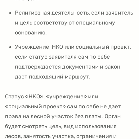
Религиозная деятельность, если заявитель
и цель соответствуют специальному
основанию.
Учреждение, НКО или социальный проект,
если статус заявителя сам по себе
подтверждается документами и закон
дает подходящий маршрут.
Статус «НКО», «учреждение» или
«социальный проект» сам по себе не дает
права на лесной участок без платы. Орган
будет смотреть цель, вид использования
лесов, занятость участка, ограничения и