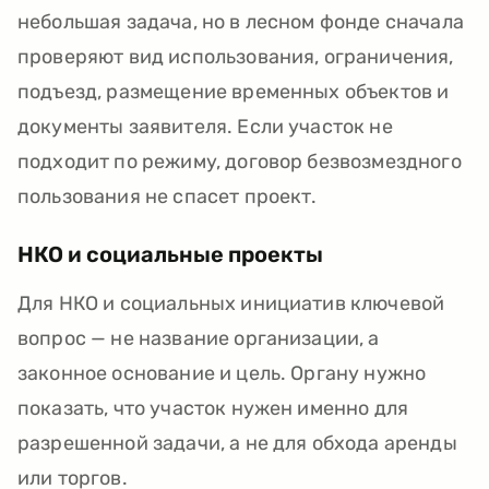
небольшая задача, но в лесном фонде сначала
проверяют вид использования, ограничения,
подъезд, размещение временных объектов и
документы заявителя. Если участок не
подходит по режиму, договор безвозмездного
пользования не спасет проект.
НКО и социальные проекты
Для НКО и социальных инициатив ключевой
вопрос — не название организации, а
законное основание и цель. Органу нужно
показать, что участок нужен именно для
разрешенной задачи, а не для обхода аренды
или торгов.