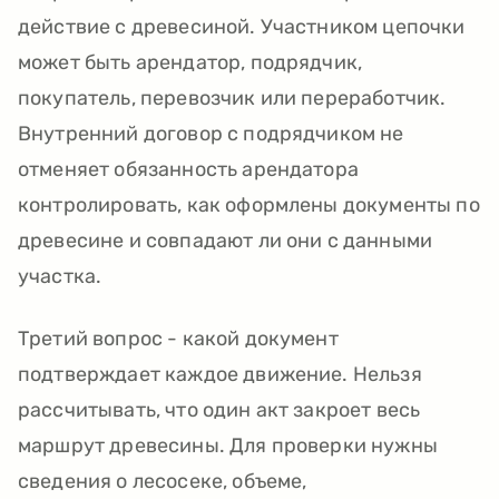
действие с древесиной. Участником цепочки
может быть арендатор, подрядчик,
покупатель, перевозчик или переработчик.
Внутренний договор с подрядчиком не
отменяет обязанность арендатора
контролировать, как оформлены документы по
древесине и совпадают ли они с данными
участка.
Третий вопрос - какой документ
подтверждает каждое движение. Нельзя
рассчитывать, что один акт закроет весь
маршрут древесины. Для проверки нужны
сведения о лесосеке, объеме,