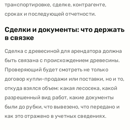
транспортировке, сделке, контрагенте,
сроках и последующей отчетности.
Сделки и документы: что держать
в связке
Сделка с древесиной для арендатора должна
быть связана с происхождением древесины.
Проверяющий будет смотреть не только
договор купли-продажи или поставки, но и то,
откуда взялся объем: какая лесосека, какой
разрешенный вид работ, какие документы
были до рубки, что вывезено, что передано и
как это отражено в учетных сведениях.