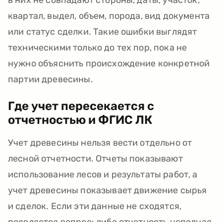
в них не совпадают стороны, даты, участок,
квартал, выдел, объем, порода, вид документа
или статус сделки. Такие ошибки выглядят
техническими только до тех пор, пока не
нужно объяснить происхождение конкретной
партии древесины.
Где учет пересекается с
отчетностью и ФГИС ЛК
Учет древесины нельзя вести отдельно от
лесной отчетности. Отчеты показывают
использование лесов и результаты работ, а
учет древесины показывает движение сырья
и сделок. Если эти данные не сходятся,