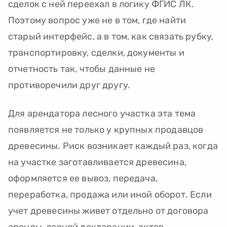
сделок с ней переехал в логику ФГИС ЛК.
Поэтому вопрос уже не в том, где найти
старый интерфейс, а в том, как связать рубку,
транспортировку, сделки, документы и
отчетность так, чтобы данные не
противоречили друг другу.
Для арендатора лесного участка эта тема
появляется не только у крупных продавцов
древесины. Риск возникает каждый раз, когда
на участке заготавливается древесина,
оформляется ее вывоз, передача,
переработка, продажа или иной оборот. Если
учет древесины живет отдельно от договора