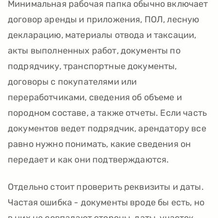
Минимальная рабочая папка обычно включает
договор аренды и приложения, ПОЛ, лесную
декларацию, материалы отвода и таксации,
акты выполненных работ, документы по
подрядчику, транспортные документы,
договоры с покупателями или
переработчиками, сведения об объеме и
породном составе, а также отчеты. Если часть
документов ведет подрядчик, арендатору все
равно нужно понимать, какие сведения он
передает и как они подтверждаются.
Отдельно стоит проверить реквизиты и даты.
Частая ошибка - документы вроде бы есть, но