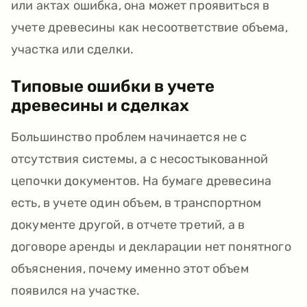
или актах ошибка, она может проявиться в
учете древесины как несоответствие объема,
участка или сделки.
Типовые ошибки в учете
древесины и сделках
Большинство проблем начинается не с
отсутствия системы, а с несостыкованной
цепочки документов. На бумаге древесина
есть, в учете один объем, в транспортном
документе другой, в отчете третий, а в
договоре аренды и декларации нет понятного
объяснения, почему именно этот объем
появился на участке.