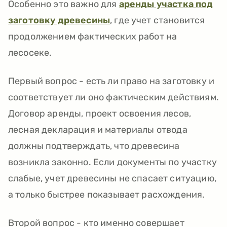
Особенно это важно для
аренды участка под
заготовку древесины
, где учет становится
продолжением фактических работ на
лесосеке.
Первый вопрос - есть ли право на заготовку и
соответствует ли оно фактическим действиям.
Договор аренды, проект освоения лесов,
лесная декларация и материалы отвода
должны подтверждать, что древесина
возникла законно. Если документы по участку
слабые, учет древесины не спасает ситуацию,
а только быстрее показывает расхождения.
Второй вопрос - кто именно совершает