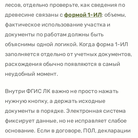
лесов, отдельно проверьте, как сведения по
древесине связаны с
формой 1-ИЛ
: объемы,
фактическое использование участка и
документы по работам должны быть
объяснимы одной логикой. Когда форма 1-ИЛ
заполняется отдельно от учетных документов,
расхождения обычно появляются в самый
неудобный момент.
Внутри ФГИС ЛК важно не просто нажать
нужную кнопку, а держать исходные
документы в порядке. Электронная система
фиксирует данные, но не исправляет слабое
основание. Если в договоре, ПОЛ, декларации