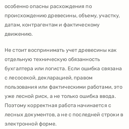
особенно опасны расхождения по
происхождению древесины, объему, участку,
датам, контрагентам и фактическому
движению.
Не стоит воспринимать учет древесины как
отдельную техническую обязанность
бухгалтера или логиста. Если ошибка связана
с лесосекой, декларацией, правом
пользования или фактическими работами, это
уже лесной риск, а не только ошибка ввода.
Поэтому корректная работа начинается с
лесных документов, а не с последней строки в
электронной форме.