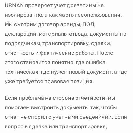
URMAN проверяет учет древесины не
изолированно, а как часть лесопользования.
Мы смотрим договор аренды, ПОЛ,
декларации, материалы отвода, документы по
подрядчикам, транспортировку, сделки,
отчетность и фактические работы. После
этого становится понятно, где ошибка
техническая, где нужен новый документ, а где
уже требуется правовая позиция.
Если проблема на стороне отчетности, мы
помогаем выстроить документы так, чтобы
отчет не спорил с учетными сведениями. Если
вопрос в сделке или транспортировке,