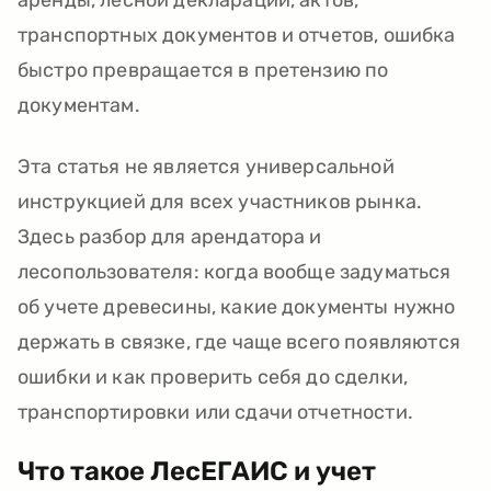
аренды, лесной декларации, актов,
транспортных документов и отчетов, ошибка
быстро превращается в претензию по
документам.
Эта статья не является универсальной
инструкцией для всех участников рынка.
Здесь разбор для арендатора и
лесопользователя: когда вообще задуматься
об учете древесины, какие документы нужно
держать в связке, где чаще всего появляются
ошибки и как проверить себя до сделки,
транспортировки или сдачи отчетности.
Что такое ЛесЕГАИС и учет