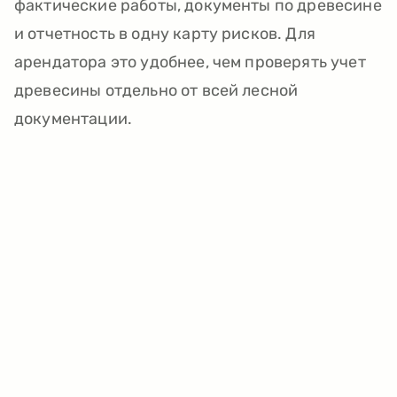
фактические работы, документы по древесине
и отчетность в одну карту рисков. Для
арендатора это удобнее, чем проверять учет
древесины отдельно от всей лесной
документации.