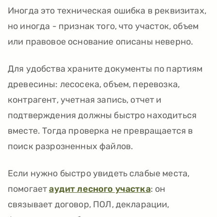
Иногда это техническая ошибка в реквизитах,
но иногда - признак того, что участок, объем
или правовое основание описаны неверно.
Для удобства храните документы по партиям
древесины: лесосека, объем, перевозка,
контрагент, учетная запись, отчет и
подтверждения должны быстро находиться
вместе. Тогда проверка не превращается в
поиск разрозненных файлов.
Если нужно быстро увидеть слабые места,
помогает
аудит лесного участка
: он
связывает договор, ПОЛ, декларации,