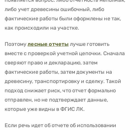
появляется вопрос: либо отчетность неполная,
либо учет древесины ошибочный, либо
фактические работы были оформлены не так,
как происходили на участке.
Поэтому
лесные отчеты
лучше готовить
вместе с проверкой учетной цепочки. Сначала
сверяют право и декларацию, затем
фактические работы, затем документы на
древесину, транспортировку и сделку. Такой
подход снижает риск, что отчет формально
отправлен, но не подтверждает данные,
которые уже видны в ФГИС ЛК.
Если речь идет об отчете об использовании