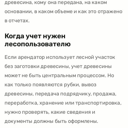
древесина, кому она передана, на каком
основании, в каком объеме и как это отражено
в отчетах.
Когда учет нужен
лесопользователю
Если арендатор использует лесной участок
без заготовки древесины, учет древесины
может не быть центральным процессом. Но
как только появляются рубки, вывоз
древесины, передача подрядчику, продажа,
переработка, хранение или транспортировка,
нужно проверять, какие сведения и
документы должны быть оформлены.