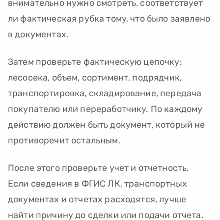
внимательно нужно смотреть, соответствует
ли фактическая рубка тому, что было заявлено
в документах.
Затем проверьте фактическую цепочку:
лесосека, объем, сортимент, подрядчик,
транспортировка, складирование, передача
покупателю или переработчику. По каждому
действию должен быть документ, который не
противоречит остальным.
После этого проверьте учет и отчетность.
Если сведения в ФГИС ЛК, транспортных
документах и отчетах расходятся, лучше
найти причину до сделки или подачи отчета.