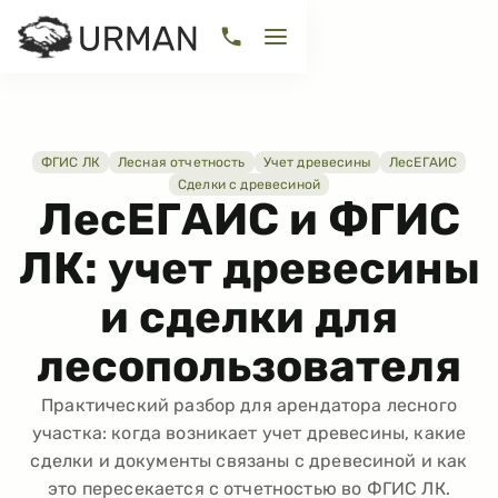
ФГИС ЛК
Лесная отчетность
Учет древесины
ЛесЕГАИС
Сделки с древесиной
ЛесЕГАИС и ФГИС
ЛК: учет древесины
и сделки для
лесопользователя
Практический разбор для арендатора лесного
участка: когда возникает учет древесины, какие
сделки и документы связаны с древесиной и как
это пересекается с отчетностью во ФГИС ЛК.