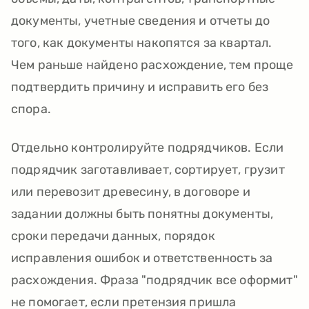
документы, учетные сведения и отчеты до
того, как документы накопятся за квартал.
Чем раньше найдено расхождение, тем проще
подтвердить причину и исправить его без
спора.
Отдельно контролируйте подрядчиков. Если
подрядчик заготавливает, сортирует, грузит
или перевозит древесину, в договоре и
задании должны быть понятны документы,
сроки передачи данных, порядок
исправления ошибок и ответственность за
расхождения. Фраза "подрядчик все оформит"
не помогает, если претензия пришла