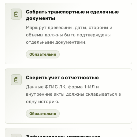
Собрать транспортные и сделочные
документы
Маршрут древесины, даты, стороны и
объемы должны быть подтверждены
отдельными документами.
Обязательно
Сверить учет с отчетностью
Данные ФГИС ЛК, форма 1-ИЛ и
внутренние акты должны складываться в
одну историю.
Обязательно
Зафиксировать исправления