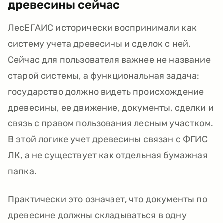
древесины сейчас
ЛесЕГАИС исторически воспринимали как
систему учета древесины и сделок с ней.
Сейчас для пользователя важнее не название
старой системы, а функциональная задача:
государство должно видеть происхождение
древесины, ее движение, документы, сделки и
связь с правом пользования лесным участком.
В этой логике учет древесины связан с ФГИС
ЛК, а не существует как отдельная бумажная
папка.
Практически это означает, что документы по
древесине должны складываться в одну