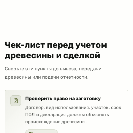
Чек-лист перед учетом
древесины и сделкой
Сверьте эти пункты до вывоза, передачи
древесины или подачи отчетности.
Проверить право на заготовку
Договор, вид использования, участок, срок,
ПОЛ и декларация должны объяснять
происхождение древесины.