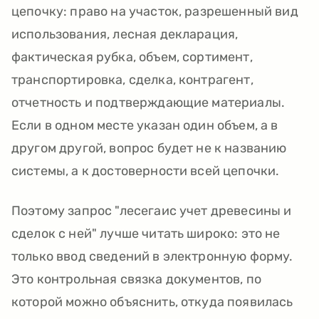
цепочку: право на участок, разрешенный вид
использования, лесная декларация,
фактическая рубка, объем, сортимент,
транспортировка, сделка, контрагент,
отчетность и подтверждающие материалы.
Если в одном месте указан один объем, а в
другом другой, вопрос будет не к названию
системы, а к достоверности всей цепочки.
Поэтому запрос "лесегаис учет древесины и
сделок с ней" лучше читать широко: это не
только ввод сведений в электронную форму.
Это контрольная связка документов, по
которой можно объяснить, откуда появилась