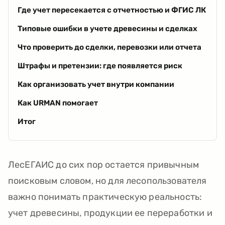
Где учет пересекается с отчетностью и ФГИС ЛК
Типовые ошибки в учете древесины и сделках
Что проверить до сделки, перевозки или отчета
Штрафы и претензии: где появляется риск
Как организовать учет внутри компании
Как URMAN помогает
Итог
ЛесЕГАИС до сих пор остается привычным
поисковым словом, но для лесопользователя
важно понимать практическую реальность:
учет древесины, продукции ее переработки и