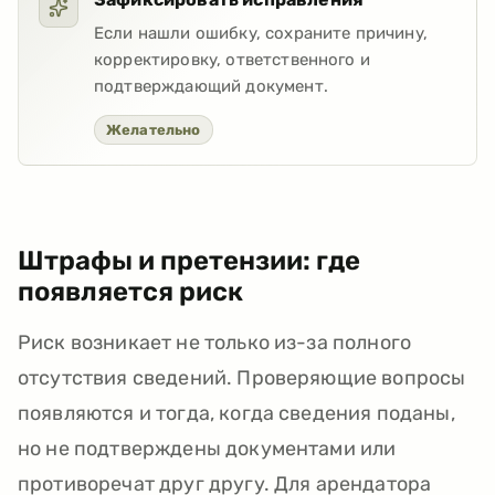
Если нашли ошибку, сохраните причину,
корректировку, ответственного и
подтверждающий документ.
Желательно
Штрафы и претензии: где
появляется риск
Риск возникает не только из-за полного
отсутствия сведений. Проверяющие вопросы
появляются и тогда, когда сведения поданы,
но не подтверждены документами или
противоречат друг другу. Для арендатора