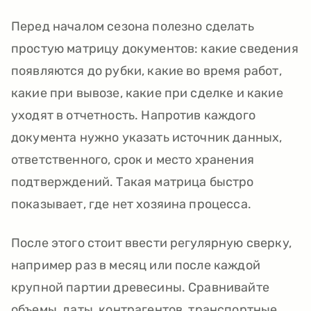
Перед началом сезона полезно сделать
простую матрицу документов: какие сведения
появляются до рубки, какие во время работ,
какие при вывозе, какие при сделке и какие
уходят в отчетность. Напротив каждого
документа нужно указать источник данных,
ответственного, срок и место хранения
подтверждений. Такая матрица быстро
показывает, где нет хозяина процесса.
После этого стоит ввести регулярную сверку,
например раз в месяц или после каждой
крупной партии древесины. Сравнивайте
объемы, даты, контрагентов, транспортные