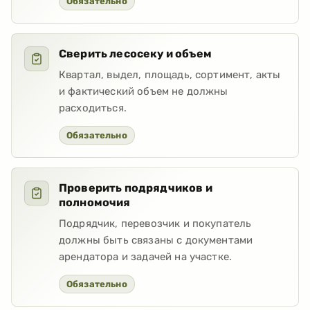
Обязательно
Сверить лесосеку и объем
Квартал, выдел, площадь, сортимент, акты
и фактический объем не должны
расходиться.
Обязательно
Проверить подрядчиков и
полномочия
Подрядчик, перевозчик и покупатель
должны быть связаны с документами
арендатора и задачей на участке.
Обязательно