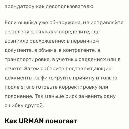
арендатору как лесопользователю.
Если ошибка уже обнаружена, не исправляйте
ее вслепую. Сначала определите, где
возникло расхождение: в первичном
документе, в объеме, в контрагенте, в
транспортировке, в учетных сведениях или в
отчете. Затем соберите подтверждающие
документы, зафиксируйте причину и только
после этого готовьте корректировку или
пояснение. Так меньше риск заменить одну
ошибку другой.
Как URMAN помогает