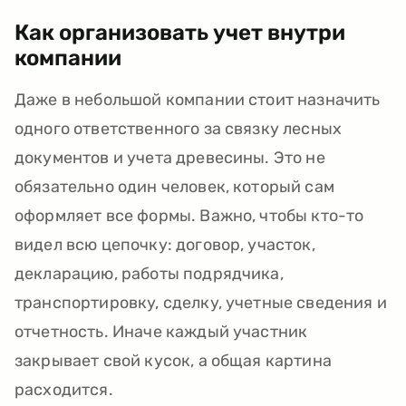
Как организовать учет внутри
компании
Даже в небольшой компании стоит назначить
одного ответственного за связку лесных
документов и учета древесины. Это не
обязательно один человек, который сам
оформляет все формы. Важно, чтобы кто-то
видел всю цепочку: договор, участок,
декларацию, работы подрядчика,
транспортировку, сделку, учетные сведения и
отчетность. Иначе каждый участник
закрывает свой кусок, а общая картина
расходится.