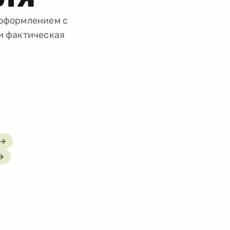
 оформлением с
 и фактическая