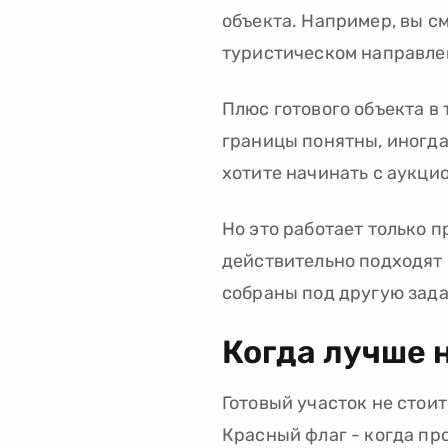
объекта. Например, вы см
туристическом направлен
Плюс готового объекта в 
границы понятны, иногда
хотите начинать с аукцио
Но это работает только 
действительно подходят 
собраны под другую зада
Когда лучше 
Готовый участок не стоит
Красный флаг - когда пр