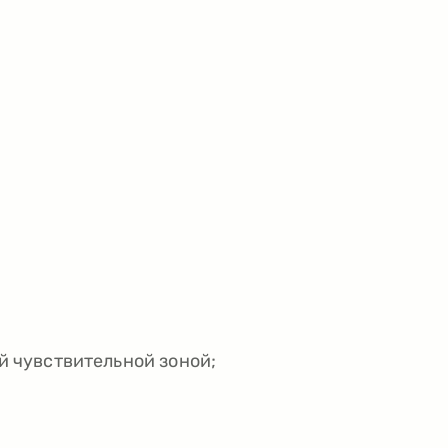
й чувствительной зоной;