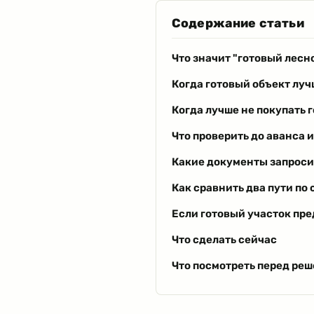
Содержание статьи
Что значит "готовый лесн
Когда готовый объект луч
Когда лучше не покупать 
Что проверить до аванса 
Какие документы запроси
Как сравнить два пути по 
Если готовый участок пре
Что сделать сейчас
Что посмотреть перед ре