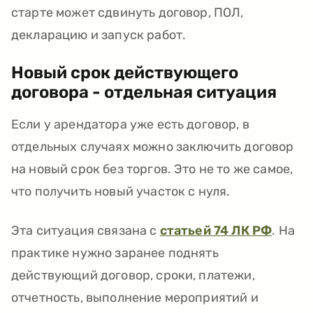
старте может сдвинуть договор, ПОЛ,
декларацию и запуск работ.
Новый срок действующего
договора - отдельная ситуация
Если у арендатора уже есть договор, в
отдельных случаях можно заключить договор
на новый срок без торгов. Это не то же самое,
что получить новый участок с нуля.
Эта ситуация связана с
статьей 74 ЛК РФ
. На
практике нужно заранее поднять
действующий договор, сроки, платежи,
отчетность, выполнение мероприятий и