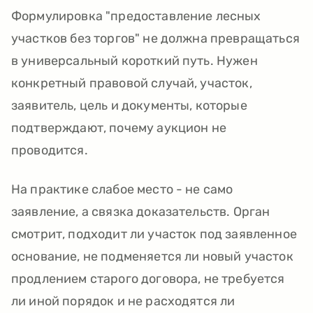
Формулировка "предоставление лесных
участков без торгов" не должна превращаться
в универсальный короткий путь. Нужен
конкретный правовой случай, участок,
заявитель, цель и документы, которые
подтверждают, почему аукцион не
проводится.
На практике слабое место - не само
заявление, а связка доказательств. Орган
смотрит, подходит ли участок под заявленное
основание, не подменяется ли новый участок
продлением старого договора, не требуется
ли иной порядок и не расходятся ли