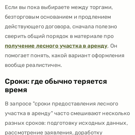
Если вы пока выбираете между торгами,
безторговым основанием и продлением
действующего договора, сначала полезно
сверить общий порядок в материале про
получение лесного участка в аренду
. Он
помогает понять, какой вариант оформления
вообще реалистичен.
Сроки: где обычно теряется
время
В запросе "сроки предоставления лесного
участка в аренду" часто смешивают несколько
разных сроков: подготовку исходных данных,
рассмотрение заявления, доработку