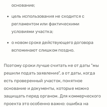
основание;
цель использования не сходится с
регламентом или фактическими
условиями участка;
о новом сроке действующего договора
вспоминают слишком поздно.
Поэтому сроки лучше считать не от даты "мы
решили подать заявление", а от даты, когда
есть проверенный участок, понятное
основание и документы, которые можно
защищать перед органом. Для коммерческого
проекта это особенно важно: ошибка на