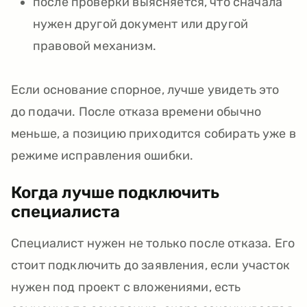
после проверки выясняется, что сначала
нужен другой документ или другой
правовой механизм.
Если основание спорное, лучше увидеть это
до подачи. После отказа времени обычно
меньше, а позицию приходится собирать уже в
режиме исправления ошибки.
Когда лучше подключить
специалиста
Специалист нужен не только после отказа. Его
стоит подключить до заявления, если участок
нужен под проект с вложениями, есть