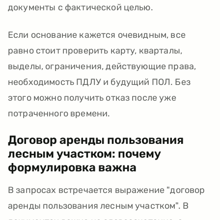
документы с фактической целью.
Если основание кажется очевидным, все
равно стоит проверить карту, кварталы,
выделы, ограничения, действующие права,
необходимость ПДЛУ и будущий ПОЛ. Без
этого можно получить отказ после уже
потраченного времени.
Договор аренды пользования
лесным участком: почему
формулировка важна
В запросах встречается выражение "договор
аренды пользования лесным участком". В