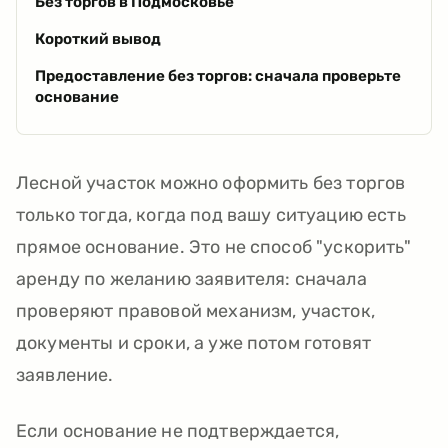
Без торгов в Подмосковье
Короткий вывод
Предоставление без торгов: сначала проверьте
основание
Лесной участок можно оформить без торгов
только тогда, когда под вашу ситуацию есть
прямое основание. Это не способ "ускорить"
аренду по желанию заявителя: сначала
проверяют правовой механизм, участок,
документы и сроки, а уже потом готовят
заявление.
Если основание не подтверждается,