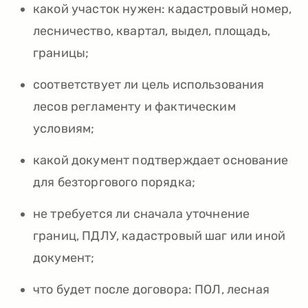
какой участок нужен: кадастровый номер,
лесничество, квартал, выдел, площадь,
границы;
соответствует ли цель использования
лесов регламенту и фактическим
условиям;
какой документ подтверждает основание
для безторгового порядка;
не требуется ли сначала уточнение
границ, ПДЛУ, кадастровый шаг или иной
документ;
что будет после договора: ПОЛ, лесная