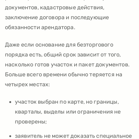
документов, кадастровые действия,
заключение договора и последующие
обязанности арендатора.
Даже если основание для безторгового
порядка есть, общий срок зависит от того,
насколько готов участок и пакет документов.
Больше всего времени обычно теряется на
четырех местах:
участок выбран по карте, но границы,
кварталы, выделы или ограничения не
проверены;
заявитель не может доказать специальное