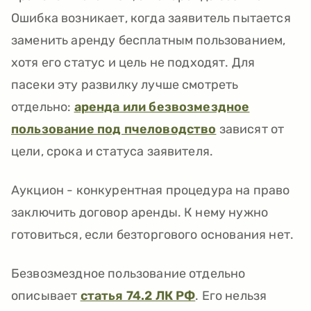
Ошибка возникает, когда заявитель пытается
заменить аренду бесплатным пользованием,
хотя его статус и цель не подходят. Для
пасеки эту развилку лучше смотреть
отдельно:
аренда или безвозмездное
пользование под пчеловодство
зависят от
цели, срока и статуса заявителя.
Аукцион - конкурентная процедура на право
заключить договор аренды. К нему нужно
готовиться, если безторгового основания нет.
Безвозмездное пользование отдельно
описывает
статья 74.2 ЛК РФ
. Его нельзя