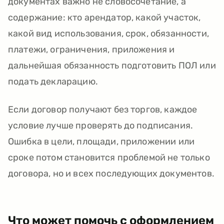
документах важно не словосочетание, а
содержание: кто арендатор, какой участок,
какой вид использования, срок, обязанности,
платежи, ограничения, приложения и
дальнейшая обязанность подготовить ПОЛ или
подать декларацию.
Если договор получают без торгов, каждое
условие лучше проверять до подписания.
Ошибка в цели, площади, приложении или
сроке потом становится проблемой не только
договора, но и всех последующих документов.
Что может помочь с оформлением