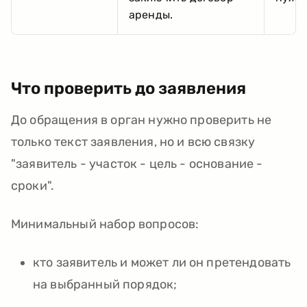
аренды.
Что проверить до заявления
До обращения в орган нужно проверить не
только текст заявления, но и всю связку
"заявитель - участок - цель - основание -
сроки".
Минимальный набор вопросов:
кто заявитель и может ли он претендовать
на выбранный порядок;