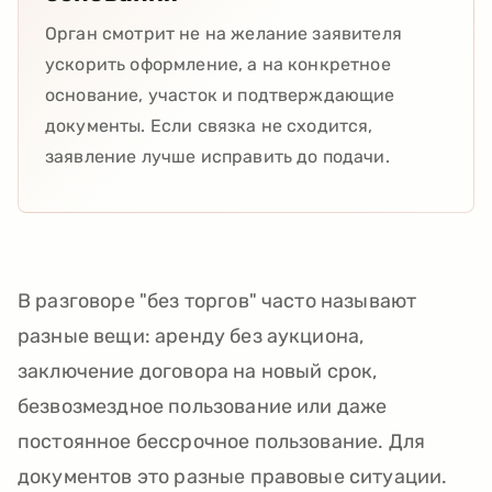
Орган смотрит не на желание заявителя
ускорить оформление, а на конкретное
основание, участок и подтверждающие
документы. Если связка не сходится,
заявление лучше исправить до подачи.
В разговоре "без торгов" часто называют
разные вещи: аренду без аукциона,
заключение договора на новый срок,
безвозмездное пользование или даже
постоянное бессрочное пользование. Для
документов это разные правовые ситуации.