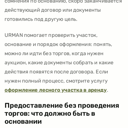
сомнения по основанию, скоро заканчивается
действующий договор или документы
готовились под другую цель.
URMAN помогает проверить участок,
основание и порядок оформления: понять,
можно ли идти без торгов, когда нужен
аукцион, какие документы собрать и какие
действия появятся после договора. Если
нужен полный процесс, смотрите услугу
оформление лесного участка в аренду
.
Предоставление без проведения
торгов: что должно быть в
основании