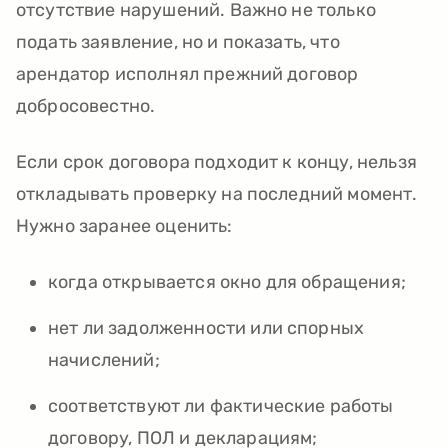
отсутствие нарушений. Важно не только
подать заявление, но и показать, что
арендатор исполнял прежний договор
добросовестно.
Если срок договора подходит к концу, нельзя
откладывать проверку на последний момент.
Нужно заранее оценить:
когда открывается окно для обращения;
нет ли задолженности или спорных
начислений;
соответствуют ли фактические работы
договору, ПОЛ и декларациям;