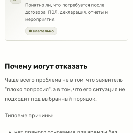
Понятно ли, что потребуется после
договора: ПОЛ, декларация, отчеты и
мероприятия.
Желательно
Почему могут отказать
Чаще всего проблема не в том, что заявитель
"плохо попросил", а в том, что его ситуация не
подходит под выбранный порядок.
Типовые причины:
нет прямого основания для аренды без