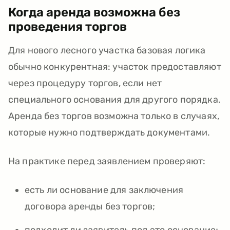
Когда аренда возможна без
проведения торгов
Для нового лесного участка базовая логика
обычно конкурентная: участок предоставляют
через процедуру торгов, если нет
специального основания для другого порядка.
Аренда без торгов возможна только в случаях,
которые нужно подтверждать документами.
На практике перед заявлением проверяют:
есть ли основание для заключения
договора аренды без торгов;