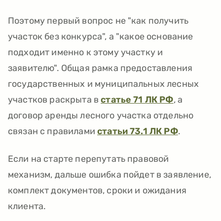
Поэтому первый вопрос не "как получить
участок без конкурса", а "какое основание
подходит именно к этому участку и
заявителю". Общая рамка предоставления
государственных и муниципальных лесных
участков раскрыта в
статье 71 ЛК РФ
, а
договор аренды лесного участка отдельно
связан с правилами
статьи 73.1 ЛК РФ
.
Если на старте перепутать правовой
механизм, дальше ошибка пойдет в заявление,
комплект документов, сроки и ожидания
клиента.