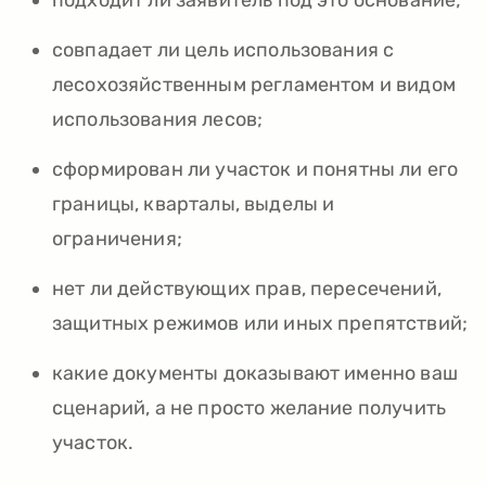
подходит ли заявитель под это основание;
совпадает ли цель использования с
лесохозяйственным регламентом и видом
использования лесов;
сформирован ли участок и понятны ли его
границы, кварталы, выделы и
ограничения;
нет ли действующих прав, пересечений,
защитных режимов или иных препятствий;
какие документы доказывают именно ваш
сценарий, а не просто желание получить
участок.