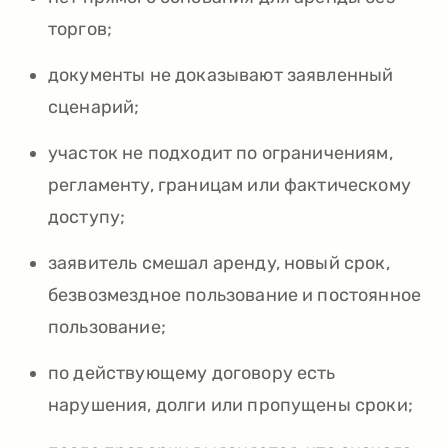
торгов;
документы не доказывают заявленный
сценарий;
участок не подходит по ограничениям,
регламенту, границам или фактическому
доступу;
заявитель смешал аренду, новый срок,
безвозмездное пользование и постоянное
пользование;
по действующему договору есть
нарушения, долги или пропущены сроки;