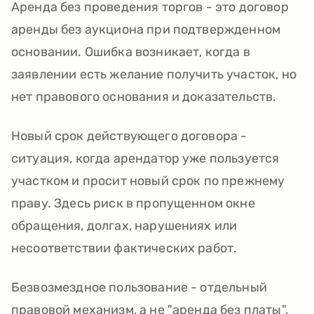
Аренда без проведения торгов - это договор
аренды без аукциона при подтвержденном
основании. Ошибка возникает, когда в
заявлении есть желание получить участок, но
нет правового основания и доказательств.
Новый срок действующего договора -
ситуация, когда арендатор уже пользуется
участком и просит новый срок по прежнему
праву. Здесь риск в пропущенном окне
обращения, долгах, нарушениях или
несоответствии фактических работ.
Безвозмездное пользование - отдельный
правовой механизм, а не "аренда без платы".