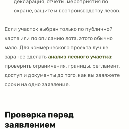
декларация, отчеты, мероприятия по
охране, защите и воспроизводству лесов.
Если участок выбран только по публичной
карте или по описанию лота, этого обычно
мало. Для коммерческого проекта лучше
заранее сделать
анализ лесного участка
:
проверить ограничения, границы, регламент,
доступ и документы до того, как вы завяжете
сроки на одно заявление.
Проверка перед
заявлением