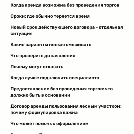
Когда аренда возможна без проведения торгов
Сроки: где обычно теряется время
Новый срок действующего договора - отдельная
ситуация
Какие варианты нельзя смешивать
Что проверить до заявления
Почему могут отказать
Когда лучше подключить специалиста
Предоставление без проведения торгов: что
должно быть в основании
Договор аренды пользования лесным участком:
почему формулировка важна
Что может помочь с оформлением