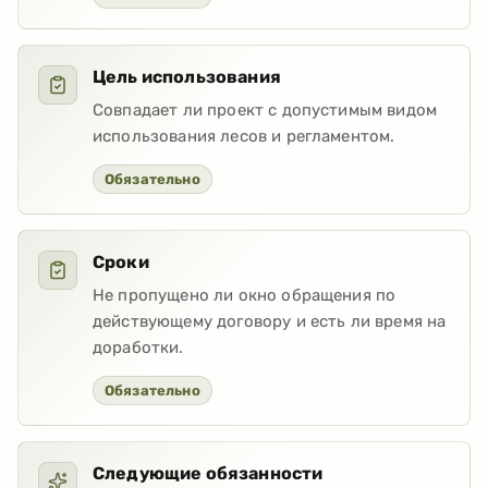
Цель использования
Совпадает ли проект с допустимым видом
использования лесов и регламентом.
Обязательно
Сроки
Не пропущено ли окно обращения по
действующему договору и есть ли время на
доработки.
Обязательно
Следующие обязанности