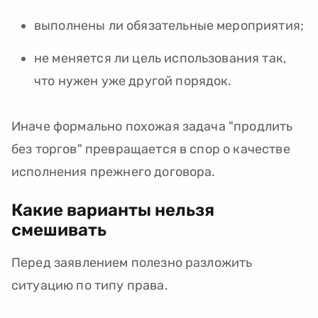
выполнены ли обязательные мероприятия;
не меняется ли цель использования так,
что нужен уже другой порядок.
Иначе формально похожая задача "продлить
без торгов" превращается в спор о качестве
исполнения прежнего договора.
Какие варианты нельзя
смешивать
Перед заявлением полезно разложить
ситуацию по типу права.