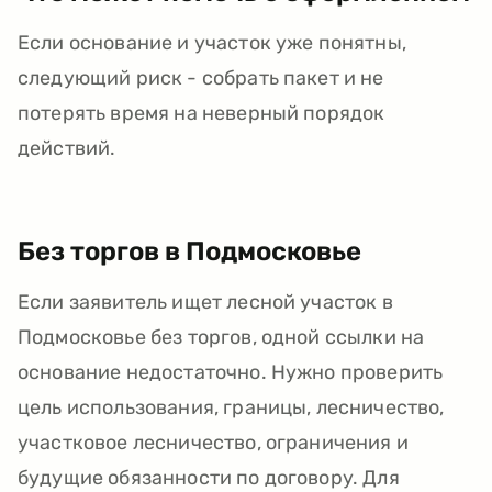
Если основание и участок уже понятны,
следующий риск - собрать пакет и не
потерять время на неверный порядок
действий.
Без торгов в Подмосковье
Если заявитель ищет лесной участок в
Подмосковье без торгов, одной ссылки на
основание недостаточно. Нужно проверить
цель использования, границы, лесничество,
участковое лесничество, ограничения и
будущие обязанности по договору. Для