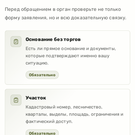
Перед обращением в орган проверьте не только
форму заявления, но и всю доказательную связку.
Основание без торгов
Есть ли прямое основание и документы,
которые подтверждают именно вашу
ситуацию.
Обязательно
Участок
Кадастровый номер, лесничество,
кварталы, выделы, площадь, ограничения и
фактический доступ.
Обязательно