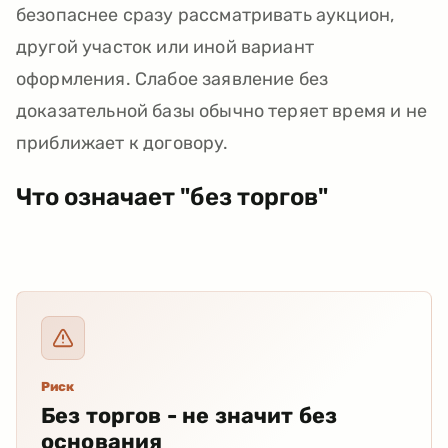
безопаснее сразу рассматривать аукцион,
другой участок или иной вариант
оформления. Слабое заявление без
доказательной базы обычно теряет время и не
приближает к договору.
Что означает "без торгов"
Риск
Без торгов - не значит без
основания