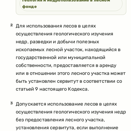
Геология и недропользование в лесном
фонде
2
Для использования лесов в целях
осуществления геологического изучения
недр, разведки и добычи полезных
ископаемых лесной участок, находящийся в
государственной или муниципальной
собственности, предоставляется в аренду
или в отношении этого лесного участка может
быть установлен сервитут в соответствии со
статьей 9 настоящего Кодекса.
3
Допускается использование лесов в целях
осуществления геологического изучения недр
без предоставления лесного участка,
установления сервитута, если выполнение