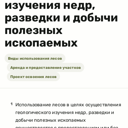
изучения недр,
разведки и добычи
полезных
ископаемых
Виды использования лесов
Аренда и предоставление участков
Проект освоения лесов
1
Использование лесов в целях осуществления
геологического изучения недр, разведки и
добычи полезных ископаемых
осуществляется с предоставлением или без