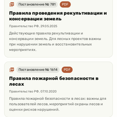
Постановление № 781
PDF
Правила проведения рекультивации и
консервации земель
Правительство РФ
,
29.05.2025
Действующие правила рекультивации и
консервации земель. Для лесных проектов важны
при нарушении земель и восстановительных
мероприятиях.
Постановление № 1614
PDF
Правила пожарной безопасности в
лесах
Правительство РФ
,
07.10.2020
Правила пожарной безопасности в лесах: важны для
пользователей лесов, мероприятий охраны лесов и
оценки рисков нарушений.