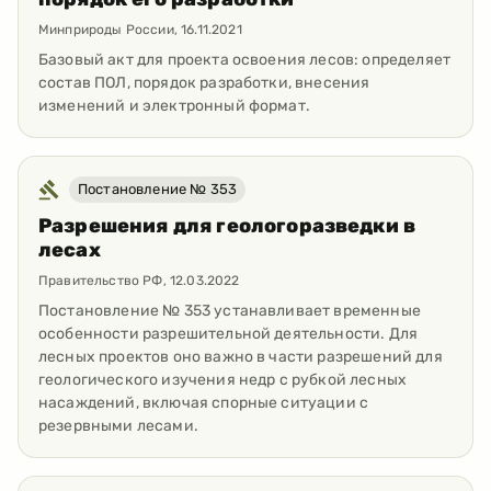
Минприроды России
,
16.11.2021
Базовый акт для проекта освоения лесов: определяет
состав ПОЛ, порядок разработки, внесения
изменений и электронный формат.
Постановление № 353
Разрешения для геологоразведки в
лесах
Правительство РФ
,
12.03.2022
Постановление № 353 устанавливает временные
особенности разрешительной деятельности. Для
лесных проектов оно важно в части разрешений для
геологического изучения недр с рубкой лесных
насаждений, включая спорные ситуации с
резервными лесами.