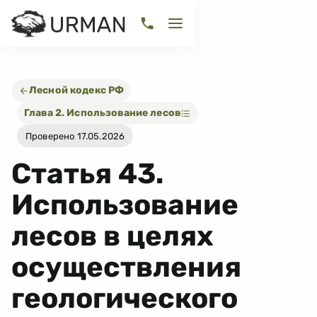
Лесной кодекс РФ
Глава 2. Использование лесов
Проверено 17.05.2026
Статья
43
.
Использование
лесов в целях
осуществления
геологического