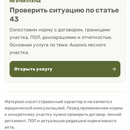
ПО ЭТОЙ СТАТЬЕ
Проверить ситуацию по статье
43
Сопоставим норму с договором, границами
участка, ПОЛ, декларациями и отчетностью.
Основная услуга по теме:
Анализ лесного
участка
.
Открыть услугу
Материал носит справочный характер и не является
юридической консультацией. Перед применением нормы
к конкретному участку нужно проверить договор, лесной
регламент, ПОЛ и актуальную редакцию нормативного
акта.