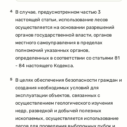
4
В случае, предусмотренном частью 3
настоящей статьи, использование лесов
осуществляется на основании разрешений
органов государственной власти, органов
местного самоуправления в пределах
полномочий указанных органов,
определенных в соответствии со статьями 81
- 84 настоящего Кодекса.
5
В целях обеспечения безопасности граждан и
создания необходимых условий для
эксплуатации объектов, связанных с
осуществлением геологического изучения
недр, разведкой и добычей полезных
ископаемых, осуществляется использование
лесов для проведения выборочных рубок и