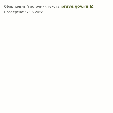
pravo.gov.ru
Официальный источник текста:
.
Проверено:
17.05.2026
.