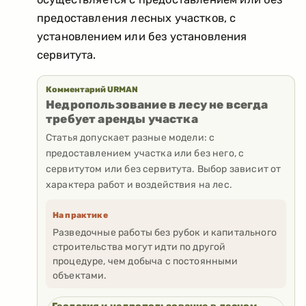
предоставления лесных участков, с
установлением или без установления
сервитута.
Комментарий URMAN
Недропользование в лесу не всегда
требует аренды участка
Статья допускает разные модели: с
предоставлением участка или без него, с
сервитутом или без сервитута. Выбор зависит от
характера работ и воздействия на лес.
На практике
Разведочные работы без рубок и капитального
строительства могут идти по другой
процедуре, чем добыча с постоянными
объектами.