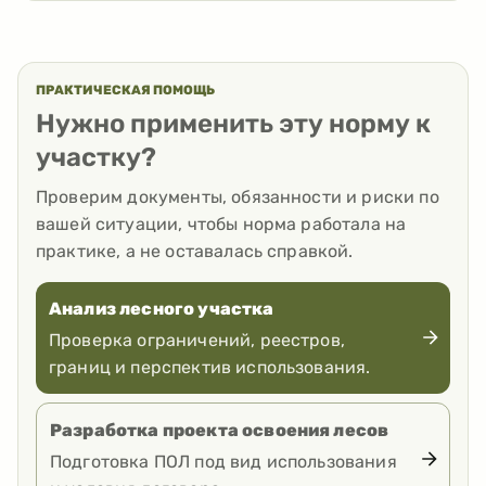
ПРАКТИЧЕСКАЯ ПОМОЩЬ
Нужно применить эту норму к
участку?
Проверим документы, обязанности и риски по
вашей ситуации, чтобы норма работала на
практике, а не оставалась справкой.
Анализ лесного участка
Проверка ограничений, реестров,
границ и перспектив использования.
Разработка проекта освоения лесов
Подготовка ПОЛ под вид использования