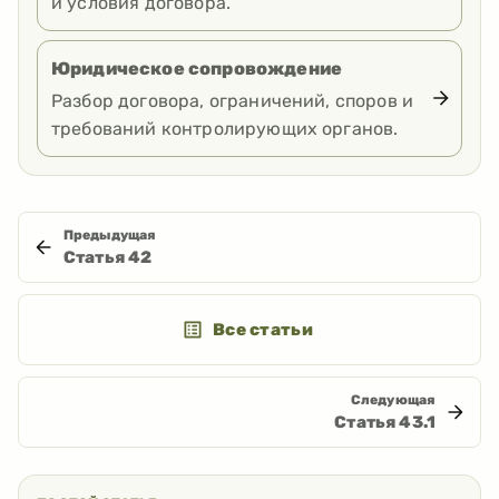
и условия договора.
Юридическое сопровождение
Разбор договора, ограничений, споров и
требований контролирующих органов.
Предыдущая
Статья
42
Все статьи
Следующая
Статья
43.1