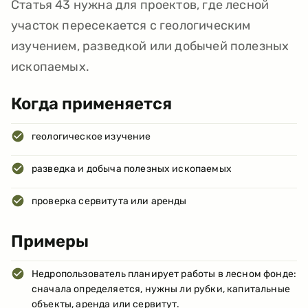
Статья 43 нужна для проектов, где лесной
участок пересекается с геологическим
изучением, разведкой или добычей полезных
ископаемых.
Когда применяется
геологическое изучение
разведка и добыча полезных ископаемых
проверка сервитута или аренды
Примеры
Недропользователь планирует работы в лесном фонде:
сначала определяется, нужны ли рубки, капитальные
объекты, аренда или сервитут.