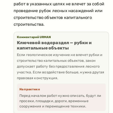
работ в указанных целях не влечет за собой
проведение рубок лесных насаждений или
строительство объектов капитального
строительства.
Комментарий URMAN
Ключевой водораздел — рубки и
капитальные объекты
Если геологическое изучение не влечет рубки и
строительство капитальных объектов, закон
допускает работу без предоставления лесного
участка. Если воздействие больше, нужна другая
правовая конструкция.
На практике
Перед началом работ нужно описать, будут ли
просеки, площадки, дороги, временные
сооружения и перемещение техники.