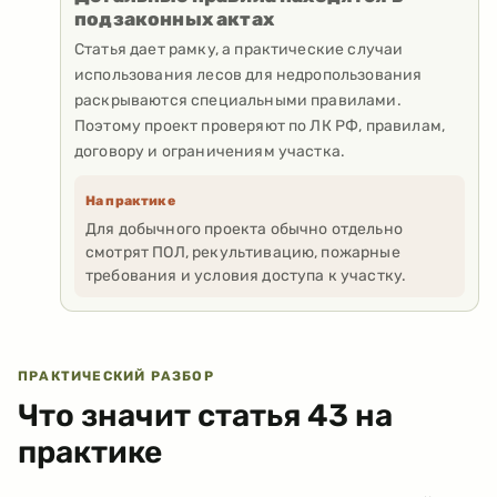
подзаконных актах
Статья дает рамку, а практические случаи
использования лесов для недропользования
раскрываются специальными правилами.
Поэтому проект проверяют по ЛК РФ, правилам,
договору и ограничениям участка.
На практике
Для добычного проекта обычно отдельно
смотрят ПОЛ, рекультивацию, пожарные
требования и условия доступа к участку.
ПРАКТИЧЕСКИЙ РАЗБОР
Что значит статья
43
на
практике