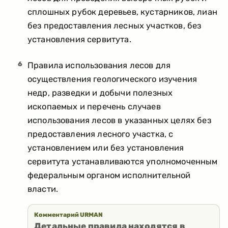
сплошных рубок деревьев, кустарников, лиан
без предоставления лесных участков, без
установления сервитута.
6
Правила использования лесов для
осуществления геологического изучения
недр, разведки и добычи полезных
ископаемых и перечень случаев
использования лесов в указанных целях без
предоставления лесного участка, с
установлением или без установления
сервитута устанавливаются уполномоченным
федеральным органом исполнительной
власти.
Комментарий URMAN
Детальные правила находятся в