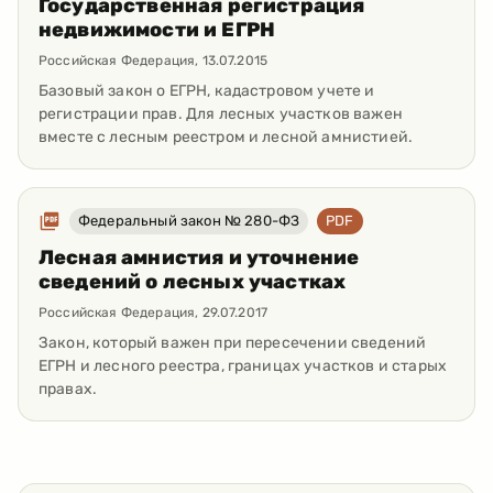
Государственная регистрация
недвижимости и ЕГРН
Российская Федерация
,
13.07.2015
Базовый закон о ЕГРН, кадастровом учете и
регистрации прав. Для лесных участков важен
вместе с лесным реестром и лесной амнистией.
Федеральный закон № 280-ФЗ
PDF
Лесная амнистия и уточнение
сведений о лесных участках
Российская Федерация
,
29.07.2017
Закон, который важен при пересечении сведений
ЕГРН и лесного реестра, границах участков и старых
правах.