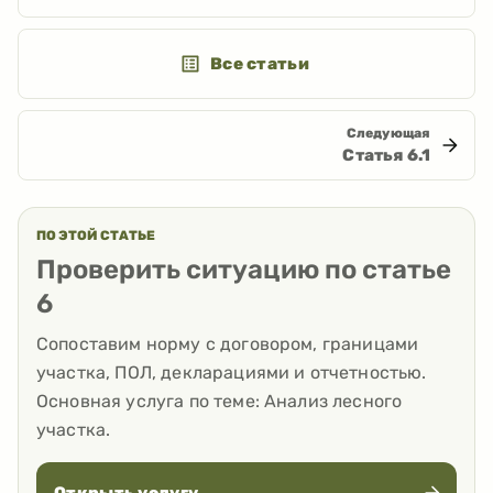
Все статьи
Следующая
Статья
6.1
ПО ЭТОЙ СТАТЬЕ
Проверить ситуацию по статье
6
Сопоставим норму с договором, границами
участка, ПОЛ, декларациями и отчетностью.
Основная услуга по теме:
Анализ лесного
участка
.
Открыть услугу