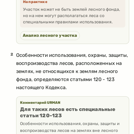
На практике
Участок может не быть землей лесного фонда,
но на нем могут располагаться леса со
специальными правилами использования.
Анализ лесного участка
2
Особенности использования, охраны, защиты,
воспроизводства лесов, расположенных на
землях, не относящихся к землям лесного
фонда, определяются статьями 120 - 123
настоящего Кодекса.
Комментарий URMAN
Для таких лесов есть специальные
статьи 120-123
Особенности использования, охраны, защиты и
воспроизводства лесов на землях вне лесного