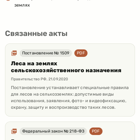
землях
Связанные акты
Постановление № 1509
PDF
Леса на землях
сельскохозяйственного назначения
Правительство РФ
,
21.09.2020
Постановление устанавливает специальные правила
для лесов на сельхозземлях: допустимые виды
использования, заявления, фото- и видеофиксацию,
охрану, защиту и воспроизводство таких лесов.
Федеральный закон № 218-ФЗ
PDF