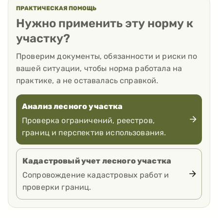
ПРАКТИЧЕСКАЯ ПОМОЩЬ
Нужно применить эту норму к
участку?
Проверим документы, обязанности и риски по
вашей ситуации, чтобы норма работала на
практике, а не оставалась справкой.
Анализ лесного участка
Проверка ограничений, реестров,
границ и перспектив использования.
Кадастровый учет лесного участка
Сопровождение кадастровых работ и
проверки границ.