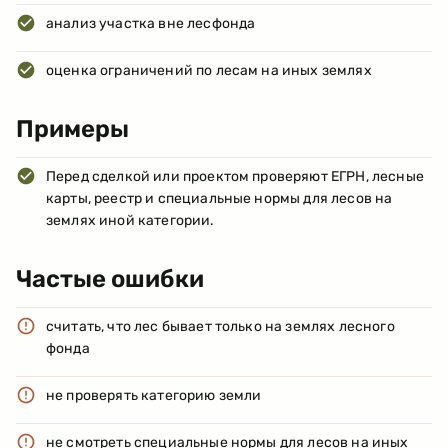
анализ участка вне лесфонда
оценка ограничений по лесам на иных землях
Примеры
Перед сделкой или проектом проверяют ЕГРН, лесные
карты, реестр и специальные нормы для лесов на
землях иной категории.
Частые ошибки
считать, что лес бывает только на землях лесного
фонда
не проверять категорию земли
не смотреть специальные нормы для лесов на иных