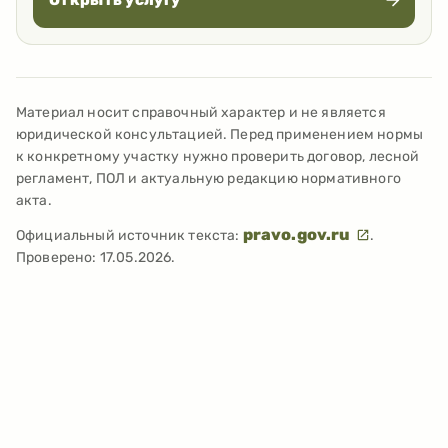
Материал носит справочный характер и не является
юридической консультацией. Перед применением нормы
к конкретному участку нужно проверить договор, лесной
регламент, ПОЛ и актуальную редакцию нормативного
акта.
pravo.gov.ru
Официальный источник текста:
.
Проверено:
17.05.2026
.