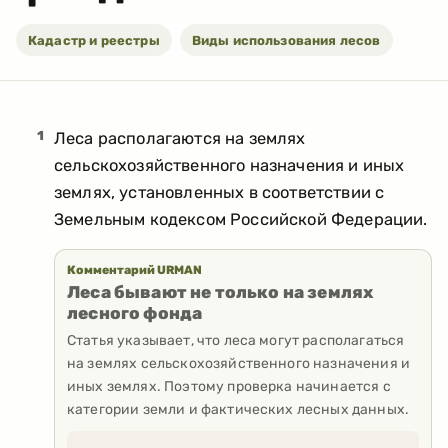
Кадастр и реестры
Виды использования лесов
1
Леса располагаются на землях
сельскохозяйственного назначения и иных
землях, установленных в соответствии с
Земельным кодексом Российской Федерации.
Комментарий URMAN
Леса бывают не только на землях
лесного фонда
Статья указывает, что леса могут располагаться
на землях сельскохозяйственного назначения и
иных землях. Поэтому проверка начинается с
категории земли и фактических лесных данных.