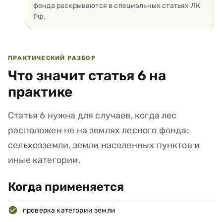
фонда раскрываются в специальных статьях ЛК
РФ.
ПРАКТИЧЕСКИЙ РАЗБОР
Что значит статья
6
на
практике
Статья 6 нужна для случаев, когда лес
расположен не на землях лесного фонда:
сельхозземли, земли населенных пунктов и
иные категории.
Когда применяется
проверка категории земли