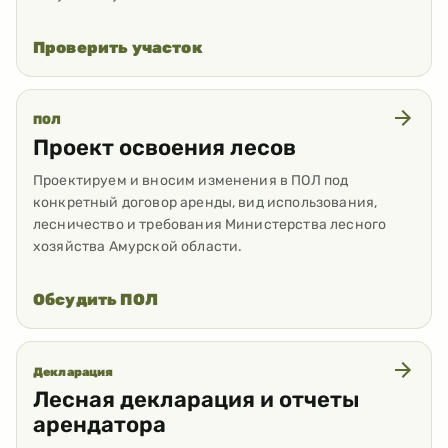
Проверить участок
ПОЛ
Проект освоения лесов
Проектируем и вносим изменения в ПОЛ под
конкретный договор аренды, вид использования,
лесничество и требования Министерства лесного
хозяйства Амурской области.
Обсудить ПОЛ
Декларация
Лесная декларация и отчеты
арендатора