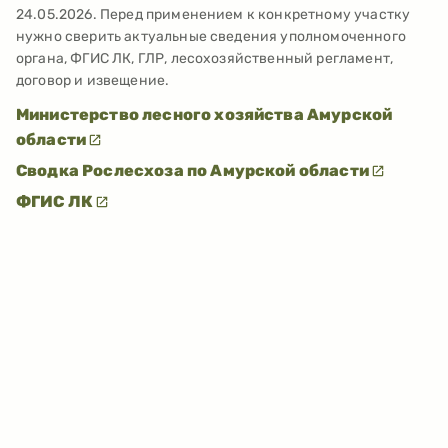
24.05.2026
. Перед применением к конкретному участку
нужно сверить актуальные сведения уполномоченного
органа, ФГИС ЛК, ГЛР, лесохозяйственный регламент,
договор и извещение.
Министерство лесного хозяйства Амурской
области
Сводка Рослесхоза по Амурской области
ФГИС ЛК