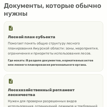
Документы, которые обычно
нужны
Лесной план субъекта
Помогает понять общую структуру лесного
планирования Амурской области: зоны, мероприятия,
ограничения и приоритеты использования лесов.
Где искать:
В разделе документов, нормативных актов
или лесного планирования регионального органа.
Лесохозяйственный регламент
лесничества
Нужен для проверки разрешенных видов
использования, ограничений, режимов и требований