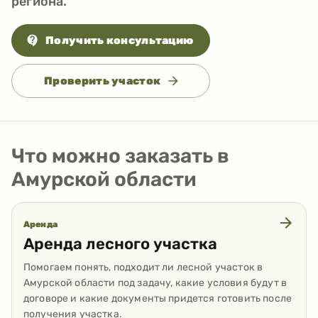
региона.
Получить консультацию
Проверить участок
Что можно заказать в
Амурской области
Аренда
Аренда лесного участка
Помогаем понять, подходит ли лесной участок в
Амурской области под задачу, какие условия будут в
договоре и какие документы придется готовить после
получения участка.