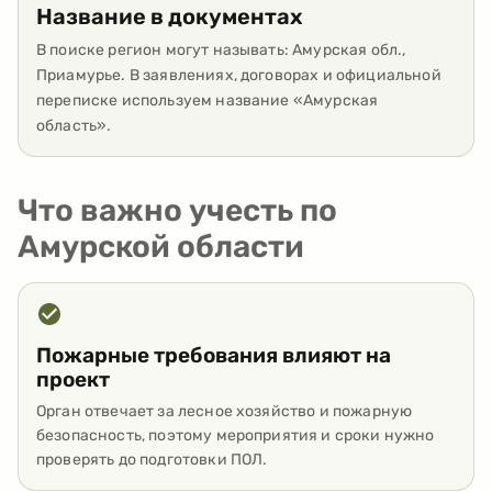
Название в документах
В поиске регион могут называть: Амурская обл.,
Приамурье. В заявлениях, договорах и официальной
переписке используем название «Амурская
область».
Что важно учесть по
Амурской области
Пожарные требования влияют на
проект
Орган отвечает за лесное хозяйство и пожарную
безопасность, поэтому мероприятия и сроки нужно
проверять до подготовки ПОЛ.