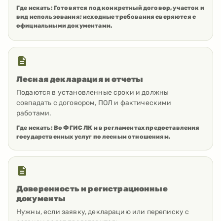
Где искать:
Готовятся под конкретный договор, участок и
вид использования; исходные требования сверяются с
официальными документами.
Лесная декларация и отчеты
Подаются в установленные сроки и должны
совпадать с договором, ПОЛ и фактическими
работами.
Где искать:
Во ФГИС ЛК и в регламентах предоставления
государственных услуг по лесным отношениям.
Доверенность и регистрационные
документы
Нужны, если заявку, декларацию или переписку с