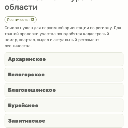
области
Лесничеств: 13
Список нужен для первичной ориентации по региону. Для
точной проверки участка понадобятся кадастровый
номер, квартал, выдел и актуальный регламент
лесничества.
Архаринское
Белогорское
Благовещенское
Бурейское
Завитинское