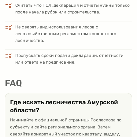
Считать, что ПОЛ, декларация и отчеты нужны только
после начала рубок или строительства.
Не сверять вид использования лесов с
лесохозяйственным регламентом конкретного
лесничества.
Пропускать сроки подачи декларации, отчетности
или ответа на предписание.
FAQ
Где искать лесничества Амурской
области?
Начинайте с официальной страницы Рослесхоза по
субъекту и сайта регионального органа. Затем
сверяйте конкретный участок по кварталу, выделу,