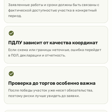
Заявленные работы и сроки должны быть связаны с
фактической доступностью участка в конкретный
период.
ПДЛУ зависит от качества координат
Если схема или границы неточные, ошибка перейдет
в ПОЛ, декларации и отчетность.
Проверка до торгов особенно важна
После победы участок уже несет обязательства,
поэтому риски лучше увидеть до заявки.