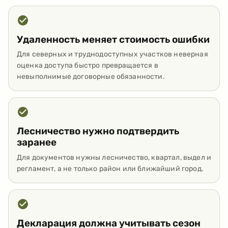
Удаленность меняет стоимость ошибки
Для северных и труднодоступных участков неверная
оценка доступа быстро превращается в
невыполнимые договорные обязанности.
Лесничество нужно подтвердить
заранее
Для документов нужны лесничество, квартал, выдел и
регламент, а не только район или ближайший город.
Декларация должна учитывать сезон