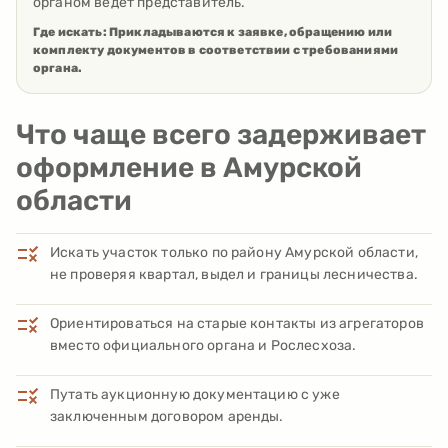
органом ведет представитель.
Где искать:
Прикладываются к заявке, обращению или
комплекту документов в соответствии с требованиями
органа.
Что чаще всего задерживает
оформление в Амурской
области
Искать участок только по району Амурской области,
не проверяя квартал, выдел и границы лесничества.
Ориентироваться на старые контакты из агрегаторов
вместо официального органа и Рослесхоза.
Путать аукционную документацию с уже
заключенным договором аренды.