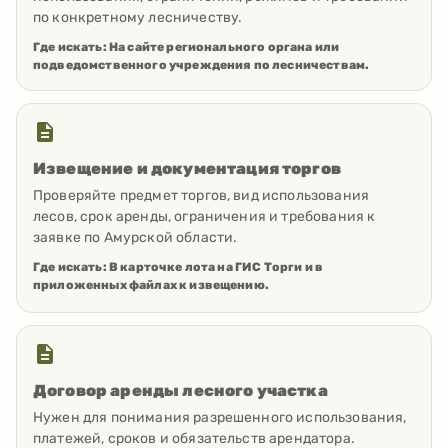
по конкретному лесничеству.
Где искать:
На сайте регионального органа или
подведомственного учреждения по лесничествам.
Извещение и документация торгов
Проверяйте предмет торгов, вид использования
лесов, срок аренды, ограничения и требования к
заявке по Амурской области.
Где искать:
В карточке лота на ГИС Торги и в
приложенных файлах к извещению.
Договор аренды лесного участка
Нужен для понимания разрешенного использования,
платежей, сроков и обязательств арендатора.