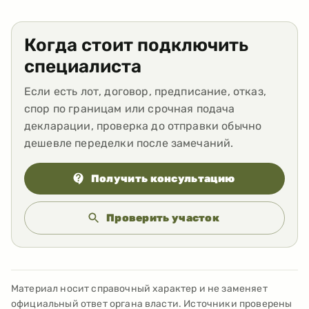
Когда стоит подключить
специалиста
Если есть лот, договор, предписание, отказ,
спор по границам или срочная подача
декларации, проверка до отправки обычно
дешевле переделки после замечаний.
Получить консультацию
Проверить участок
Материал носит справочный характер и не заменяет
официальный ответ органа власти. Источники проверены