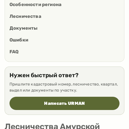
Особенности региона
Лесничества
Документы
Ошибки
FAQ
Нужен быстрый ответ?
Пришлите кадастровый номер, лесничество, квартал,
выдел или документы по участку.
Написать URMAN
Лесничества Амурской