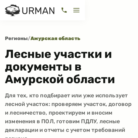
Регионы
/
Амурская область
Лесные участки и
документы в
Амурской области
Для тех, кто подбирает или уже использует
лесной участок: проверяем участок, договор
и лесничество, проектируем и вносим
изменения в ПОЛ, готовим ПДЛУ, лесные
декларации и отчеты с учетом требований