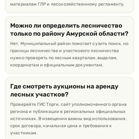
материалам ГЛР и лесохозяйственному регламенту.
Можно ли определить лесничество
только по району Амурской области?
Нет. Муниципальный район помогает сузить поиск, но
границы лесничества и участкового лесничества
нужно проверять по лесным кварталам, выделам,
координатам и официальным документам.
Где смотреть аукционы на аренду
лесных участков?
Проверяйте ГИС Торги, сайт уполномоченного органа
региона и публикации в региональных официальных
источниках. В извещении важны вид использования,
срок договора, начальная цена и требования к
участникам.