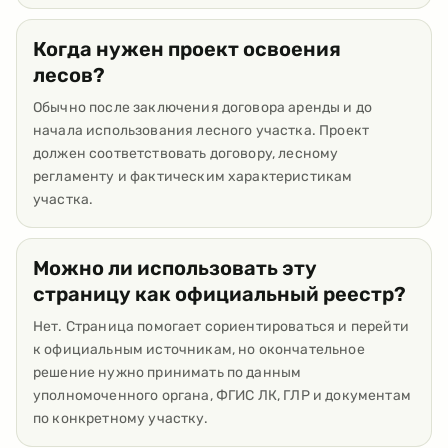
Когда нужен проект освоения
лесов?
Обычно после заключения договора аренды и до
начала использования лесного участка. Проект
должен соответствовать договору, лесному
регламенту и фактическим характеристикам
участка.
Можно ли использовать эту
страницу как официальный реестр?
Нет. Страница помогает сориентироваться и перейти
к официальным источникам, но окончательное
решение нужно принимать по данным
уполномоченного органа, ФГИС ЛК, ГЛР и документам
по конкретному участку.