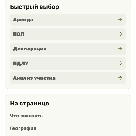
Быстрый выбор
Аренда
ПОЛ
Декларация
ПДЛУ
Анализ участка
На странице
Что заказать
География