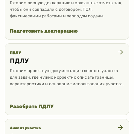
Готовим лесную декларацию и связанные отчеты так,
чтобы они совпадали с договором, ПОЛ,
фактическими работами и периодом подачи.
Подготовить декларацию
ПДЛУ
ПДЛУ
Готовим проектную документацию лесного участка
для задач, где нужно корректно описать границы,
характеристики и основание использования участка.
Разобрать ПДЛУ
Анализ участка