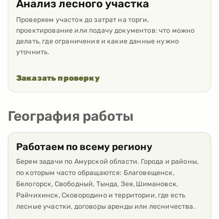
Анализ лесного участка
Проверяем участок до затрат на торги,
проектирование или подачу документов: что можно
делать, где ограничения и какие данные нужно
уточнить.
Заказать проверку
География работы
Работаем по всему региону
Берем задачи по Амурской области. Города и районы,
по которым часто обращаются: Благовещенск,
Белогорск, Свободный, Тында, Зея, Шимановск,
Райчихинск, Сковородино и территории, где есть
лесные участки, договоры аренды или лесничества.