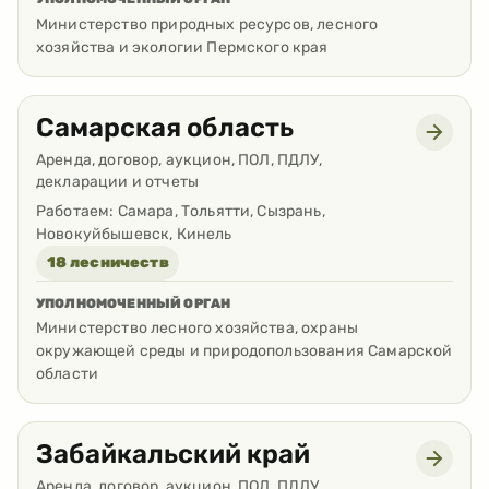
Министерство природных ресурсов, лесного
хозяйства и экологии Пермского края
Самарская область
Аренда, договор, аукцион, ПОЛ, ПДЛУ,
декларации и отчеты
Работаем:
Самара, Тольятти, Сызрань,
Новокуйбышевск, Кинель
18 лесничеств
УПОЛНОМОЧЕННЫЙ ОРГАН
Министерство лесного хозяйства, охраны
окружающей среды и природопользования Самарской
области
Забайкальский край
Аренда, договор, аукцион, ПОЛ, ПДЛУ,