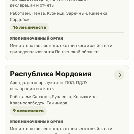
декларации и отчеты
Работаем:
Пенза, Кузнецк, Заречный, Каменка,
Сердобск
16 лесничеств
УПОЛНОМОЧЕННЫЙ ОРГАН
Министерство лесного, охотничьего хозяйства и
природопользования Пензенской области
Республика Мордовия
Аренда, договор, аукцион, ПОЛ, ПДЛУ,
декларации и отчеты
Работаем:
Саранск, Рузаевка, Ковылкино,
Краснослободск, Темников
9 лесничеств
УПОЛНОМОЧЕННЫЙ ОРГАН
Министерство лесного, охотничьего хозяйства и