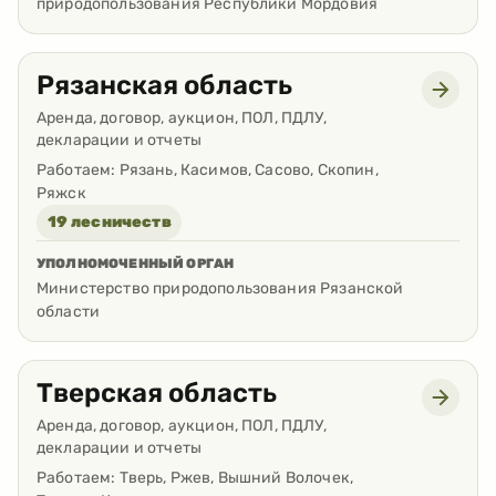
природопользования Республики Мордовия
Рязанская область
Аренда, договор, аукцион, ПОЛ, ПДЛУ,
декларации и отчеты
Работаем:
Рязань, Касимов, Сасово, Скопин,
Ряжск
19 лесничеств
УПОЛНОМОЧЕННЫЙ ОРГАН
Министерство природопользования Рязанской
области
Тверская область
Аренда, договор, аукцион, ПОЛ, ПДЛУ,
декларации и отчеты
Работаем:
Тверь, Ржев, Вышний Волочек,