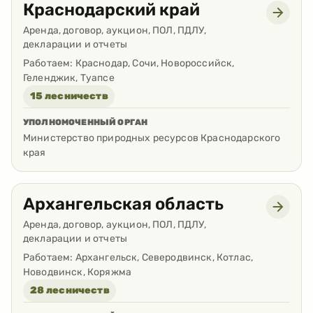
Краснодарский край
Аренда, договор, аукцион, ПОЛ, ПДЛУ,
декларации и отчеты
Работаем:
Краснодар, Сочи, Новороссийск,
Геленджик, Туапсе
15 лесничеств
УПОЛНОМОЧЕННЫЙ ОРГАН
Министерство природных ресурсов Краснодарского
края
Архангельская область
Аренда, договор, аукцион, ПОЛ, ПДЛУ,
декларации и отчеты
Работаем:
Архангельск, Северодвинск, Котлас,
Новодвинск, Коряжма
28 лесничеств