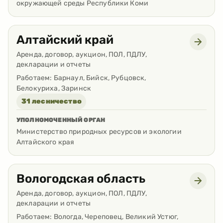
окружающей среды Республики Коми
Алтайский край
Аренда, договор, аукцион, ПОЛ, ПДЛУ,
декларации и отчеты
Работаем:
Барнаул, Бийск, Рубцовск,
Белокуриха, Заринск
31 лесничество
УПОЛНОМОЧЕННЫЙ ОРГАН
Министерство природных ресурсов и экологии
Алтайского края
Вологодская область
Аренда, договор, аукцион, ПОЛ, ПДЛУ,
декларации и отчеты
Работаем:
Вологда, Череповец, Великий Устюг,