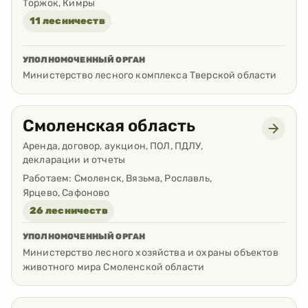
Торжок, Кимры
11 лесничеств
УПОЛНОМОЧЕННЫЙ ОРГАН
Министерство лесного комплекса Тверской области
Смоленская область
Аренда, договор, аукцион, ПОЛ, ПДЛУ,
декларации и отчеты
Работаем:
Смоленск, Вязьма, Рославль,
Ярцево, Сафоново
26 лесничеств
УПОЛНОМОЧЕННЫЙ ОРГАН
Министерство лесного хозяйства и охраны объектов
животного мира Смоленской области