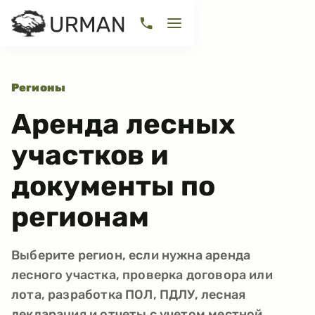
Регионы
Аренда лесных
участков и
документы по
регионам
Выберите регион, если нужна аренда
лесного участка, проверка договора или
лота, разработка ПОЛ, ПДЛУ, лесная
декларация и отчеты с учетом местной