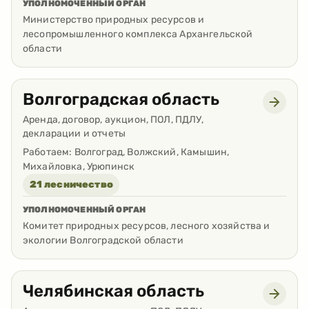
УПОЛНОМОЧЕННЫЙ ОРГАН
Министерство природных ресурсов и
лесопромышленного комплекса Архангельской
области
Волгоградская область
Аренда, договор, аукцион, ПОЛ, ПДЛУ,
декларации и отчеты
Работаем:
Волгоград, Волжский, Камышин,
Михайловка, Урюпинск
21 лесничество
УПОЛНОМОЧЕННЫЙ ОРГАН
Комитет природных ресурсов, лесного хозяйства и
экологии Волгоградской области
Челябинская область