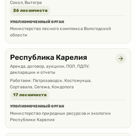
Сокол, Вытегра
26 лесничеств
УПОЛНОМОЧЕННЫЙ ОРГАН
Министерство лесного комплекса Вологодской
области
Республика Карелия
Аренда, договор, аукцион, ПОЛ, ПДЛУ,
декларации и отчеты
Работаем:
Петрозаводск, Костомукша,
Сортавала, Сегежа, Кондопога
17 лесничеств
УПОЛНОМОЧЕННЫЙ ОРГАН
Министерство природных ресурсов и экологии
Республики Карелия