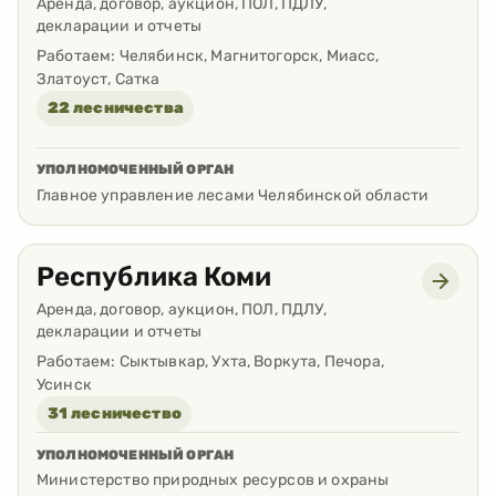
Аренда, договор, аукцион, ПОЛ, ПДЛУ,
декларации и отчеты
Работаем:
Челябинск, Магнитогорск, Миасс,
Златоуст, Сатка
22 лесничества
УПОЛНОМОЧЕННЫЙ ОРГАН
Главное управление лесами Челябинской области
Республика Коми
Аренда, договор, аукцион, ПОЛ, ПДЛУ,
декларации и отчеты
Работаем:
Сыктывкар, Ухта, Воркута, Печора,
Усинск
31 лесничество
УПОЛНОМОЧЕННЫЙ ОРГАН
Министерство природных ресурсов и охраны