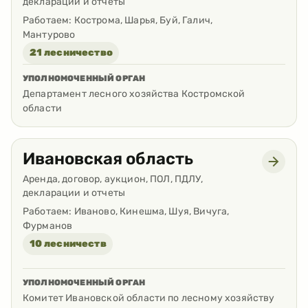
декларации и отчеты
Работаем:
Кострома, Шарья, Буй, Галич,
Мантурово
21 лесничество
УПОЛНОМОЧЕННЫЙ ОРГАН
Департамент лесного хозяйства Костромской
области
Ивановская область
Аренда, договор, аукцион, ПОЛ, ПДЛУ,
декларации и отчеты
Работаем:
Иваново, Кинешма, Шуя, Вичуга,
Фурманов
10 лесничеств
УПОЛНОМОЧЕННЫЙ ОРГАН
Комитет Ивановской области по лесному хозяйству