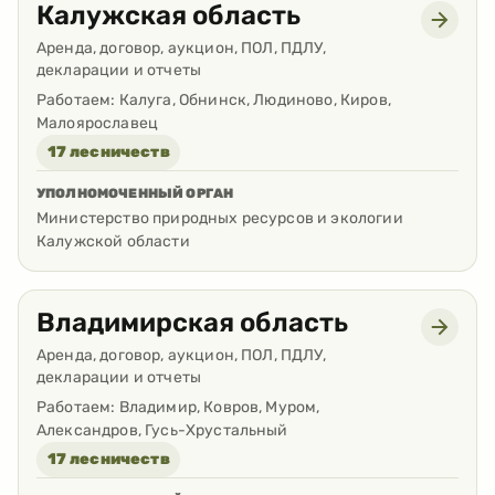
Калужская область
Аренда, договор, аукцион, ПОЛ, ПДЛУ,
декларации и отчеты
Работаем:
Калуга, Обнинск, Людиново, Киров,
Малоярославец
17 лесничеств
УПОЛНОМОЧЕННЫЙ ОРГАН
Министерство природных ресурсов и экологии
Калужской области
Владимирская область
Аренда, договор, аукцион, ПОЛ, ПДЛУ,
декларации и отчеты
Работаем:
Владимир, Ковров, Муром,
Александров, Гусь-Хрустальный
17 лесничеств