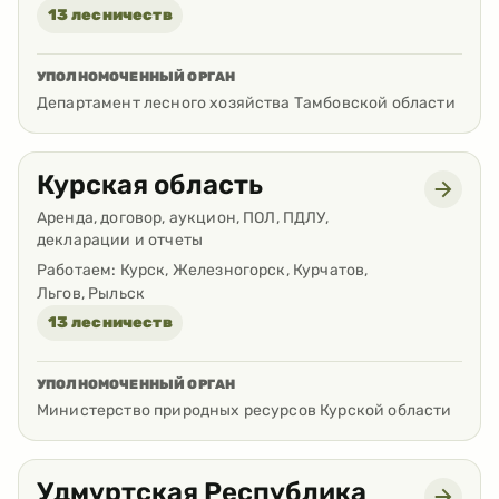
13 лесничеств
УПОЛНОМОЧЕННЫЙ ОРГАН
Департамент лесного хозяйства Тамбовской области
Курская область
Аренда, договор, аукцион, ПОЛ, ПДЛУ,
декларации и отчеты
Работаем:
Курск, Железногорск, Курчатов,
Льгов, Рыльск
13 лесничеств
УПОЛНОМОЧЕННЫЙ ОРГАН
Министерство природных ресурсов Курской области
Удмуртская Республика