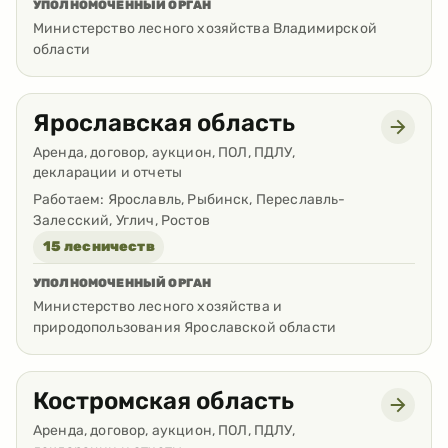
УПОЛНОМОЧЕННЫЙ ОРГАН
Министерство лесного хозяйства Владимирской
области
Ярославская область
Аренда, договор, аукцион, ПОЛ, ПДЛУ,
декларации и отчеты
Работаем:
Ярославль, Рыбинск, Переславль-
Залесский, Углич, Ростов
15 лесничеств
УПОЛНОМОЧЕННЫЙ ОРГАН
Министерство лесного хозяйства и
природопользования Ярославской области
Костромская область
Аренда, договор, аукцион, ПОЛ, ПДЛУ,