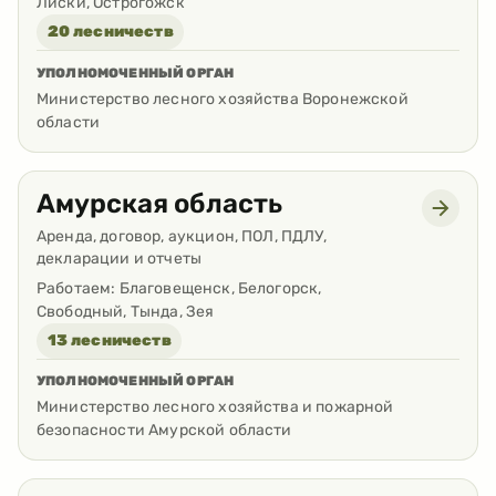
Лиски, Острогожск
20 лесничеств
УПОЛНОМОЧЕННЫЙ ОРГАН
Министерство лесного хозяйства Воронежской
области
Амурская область
Аренда, договор, аукцион, ПОЛ, ПДЛУ,
декларации и отчеты
Работаем:
Благовещенск, Белогорск,
Свободный, Тында, Зея
13 лесничеств
УПОЛНОМОЧЕННЫЙ ОРГАН
Министерство лесного хозяйства и пожарной
безопасности Амурской области