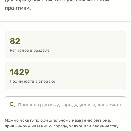
практики.
82
Регионов в разделе
1429
Лесничеств в справке
Можно искать по официальному названию региона,
привычному названию, городу, услуге или лесничеству.