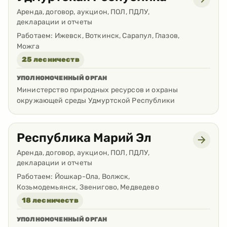
Аренда, договор, аукцион, ПОЛ, ПДЛУ,
декларации и отчеты
Работаем:
Ижевск, Воткинск, Сарапул, Глазов,
Можга
25 лесничеств
УПОЛНОМОЧЕННЫЙ ОРГАН
Министерство природных ресурсов и охраны
окружающей среды Удмуртской Республики
Республика Марий Эл
Аренда, договор, аукцион, ПОЛ, ПДЛУ,
декларации и отчеты
Работаем:
Йошкар-Ола, Волжск,
Козьмодемьянск, Звенигово, Медведево
18 лесничеств
УПОЛНОМОЧЕННЫЙ ОРГАН