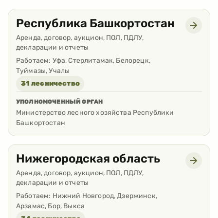
Республика Башкортостан
Аренда, договор, аукцион, ПОЛ, ПДЛУ,
декларации и отчеты
Работаем:
Уфа, Стерлитамак, Белорецк,
Туймазы, Учалы
31 лесничество
УПОЛНОМОЧЕННЫЙ ОРГАН
Министерство лесного хозяйства Республики
Башкортостан
Нижегородская область
Аренда, договор, аукцион, ПОЛ, ПДЛУ,
декларации и отчеты
Работаем:
Нижний Новгород, Дзержинск,
Арзамас, Бор, Выкса