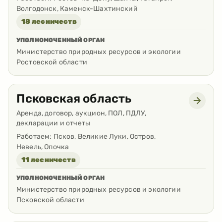
Волгодонск, Каменск-Шахтинский
18 лесничеств
УПОЛНОМОЧЕННЫЙ ОРГАН
Министерство природных ресурсов и экологии
Ростовской области
Псковская область
Аренда, договор, аукцион, ПОЛ, ПДЛУ,
декларации и отчеты
Работаем:
Псков, Великие Луки, Остров,
Невель, Опочка
11 лесничеств
УПОЛНОМОЧЕННЫЙ ОРГАН
Министерство природных ресурсов и экологии
Псковской области