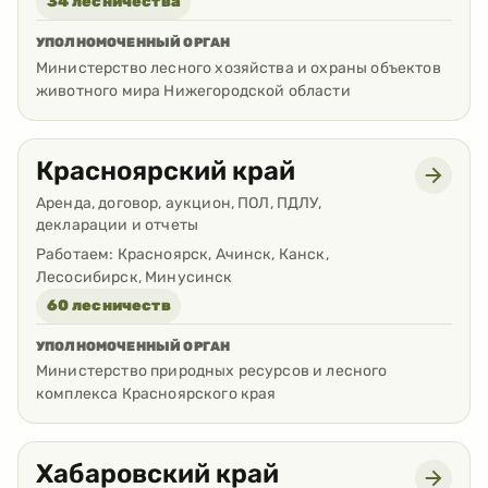
34 лесничества
УПОЛНОМОЧЕННЫЙ ОРГАН
Министерство лесного хозяйства и охраны объектов
животного мира Нижегородской области
Красноярский край
Аренда, договор, аукцион, ПОЛ, ПДЛУ,
декларации и отчеты
Работаем:
Красноярск, Ачинск, Канск,
Лесосибирск, Минусинск
60 лесничеств
УПОЛНОМОЧЕННЫЙ ОРГАН
Министерство природных ресурсов и лесного
комплекса Красноярского края
Хабаровский край