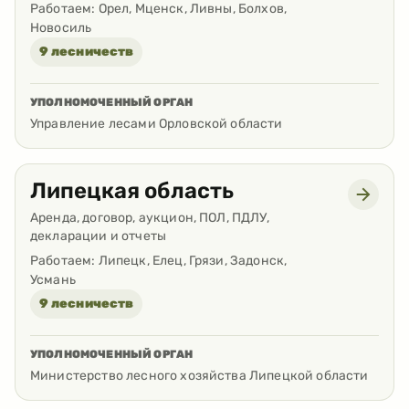
Работаем:
Орел, Мценск, Ливны, Болхов,
Новосиль
9 лесничеств
УПОЛНОМОЧЕННЫЙ ОРГАН
Управление лесами Орловской области
Липецкая область
Аренда, договор, аукцион, ПОЛ, ПДЛУ,
декларации и отчеты
Работаем:
Липецк, Елец, Грязи, Задонск,
Усмань
9 лесничеств
УПОЛНОМОЧЕННЫЙ ОРГАН
Министерство лесного хозяйства Липецкой области