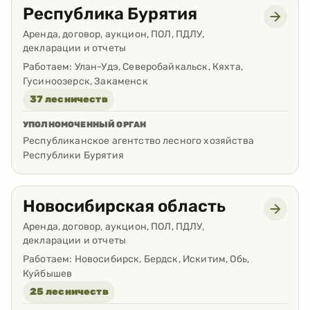
Республика Бурятия
Аренда, договор, аукцион, ПОЛ, ПДЛУ,
декларации и отчеты
Работаем:
Улан-Удэ, Северобайкальск, Кяхта,
Гусиноозерск, Закаменск
37 лесничеств
УПОЛНОМОЧЕННЫЙ ОРГАН
Республиканское агентство лесного хозяйства
Республики Бурятия
Новосибирская область
Аренда, договор, аукцион, ПОЛ, ПДЛУ,
декларации и отчеты
Работаем:
Новосибирск, Бердск, Искитим, Обь,
Куйбышев
25 лесничеств