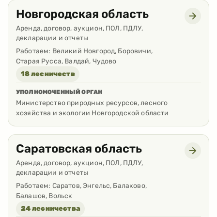
Новгородская область
Аренда, договор, аукцион, ПОЛ, ПДЛУ,
декларации и отчеты
Работаем:
Великий Новгород, Боровичи,
Старая Русса, Валдай, Чудово
18 лесничеств
УПОЛНОМОЧЕННЫЙ ОРГАН
Министерство природных ресурсов, лесного
хозяйства и экологии Новгородской области
Саратовская область
Аренда, договор, аукцион, ПОЛ, ПДЛУ,
декларации и отчеты
Работаем:
Саратов, Энгельс, Балаково,
Балашов, Вольск
24 лесничества