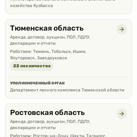
хозяйства Кузбасса
Тюменская область
Аренда, договор, аукцион, ПОЛ, ПДЛУ,
декларации и отчеты
Работаем:
Тюмень, Тобольск, Ишим,
Ялуторовск, Заводоуковск
22 лесничества
УПОЛНОМОЧЕННЫЙ ОРГАН
Департамент лесного комплекса Тюменской области
Ростовская область
Аренда, договор, аукцион, ПОЛ, ПДЛУ,
декларации и отчеты
Работаем:
Ростов-на-Дону, Шахты, Таганрог,