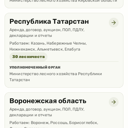
Министерство лесного хозяйства Кировской области
Республика Татарстан
Аренда, договор, аукцион, ПОЛ, ПДЛУ,
декларации и отчеты
Работаем:
Казань, Набережные Челны,
Нижнекамск, Альметьевск, Елабуга
30 лесничеств
УПОЛНОМОЧЕННЫЙ ОРГАН
Министерство лесного хозяйства Республики
Татарстан
Воронежская область
Аренда, договор, аукцион, ПОЛ, ПДЛУ,
декларации и отчеты
Работаем:
Воронеж, Россошь, Борисоглебск,