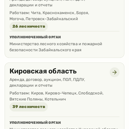
декларации и отчеты
Работаем:
Чита, Краснокаменск, Борзя,
Могоча, Петровск-Забайкальский
26 лесничеств
УПОЛНОМОЧЕННЫЙ ОРГАН
Министерство лесного хозяйства и пожарной
безопасности Забайкальского края
Кировская область
Аренда, договор, аукцион, ПОЛ, ПДЛУ,
декларации и отчеты
Работаем:
Киров, Кирово-Чепецк, Слободской,
Вятские Поляны, Котельнич
39 лесничеств
УПОЛНОМОЧЕННЫЙ ОРГАН