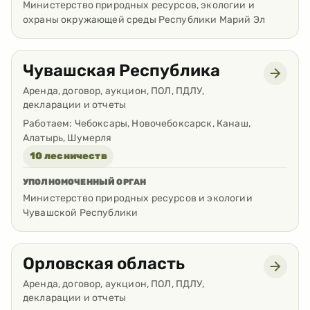
Министерство природных ресурсов, экологии и
охраны окружающей среды Республики Марий Эл
Чувашская Республика
Аренда, договор, аукцион, ПОЛ, ПДЛУ,
декларации и отчеты
Работаем:
Чебоксары, Новочебоксарск, Канаш,
Алатырь, Шумерля
10 лесничеств
УПОЛНОМОЧЕННЫЙ ОРГАН
Министерство природных ресурсов и экологии
Чувашской Республики
Орловская область
Аренда, договор, аукцион, ПОЛ, ПДЛУ,
декларации и отчеты