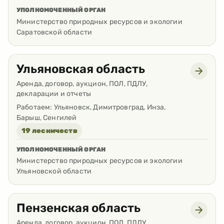
УПОЛНОМОЧЕННЫЙ ОРГАН
Министерство природных ресурсов и экологии
Саратовской области
Ульяновская область
Аренда, договор, аукцион, ПОЛ, ПДЛУ,
декларации и отчеты
Работаем:
Ульяновск, Димитровград, Инза,
Барыш, Сенгилей
19 лесничеств
УПОЛНОМОЧЕННЫЙ ОРГАН
Министерство природных ресурсов и экологии
Ульяновской области
Пензенская область
Аренда, договор, аукцион, ПОЛ, ПДЛУ,