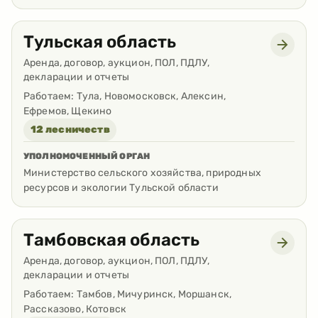
Тульская область
Аренда, договор, аукцион, ПОЛ, ПДЛУ,
декларации и отчеты
Работаем:
Тула, Новомосковск, Алексин,
Ефремов, Щекино
12 лесничеств
УПОЛНОМОЧЕННЫЙ ОРГАН
Министерство сельского хозяйства, природных
ресурсов и экологии Тульской области
Тамбовская область
Аренда, договор, аукцион, ПОЛ, ПДЛУ,
декларации и отчеты
Работаем:
Тамбов, Мичуринск, Моршанск,
Рассказово, Котовск