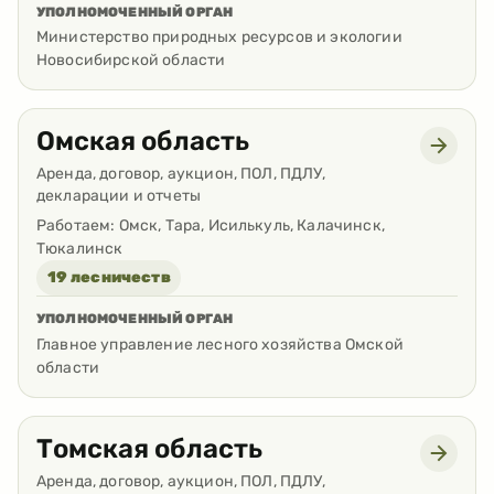
УПОЛНОМОЧЕННЫЙ ОРГАН
Министерство природных ресурсов и экологии
Новосибирской области
Омская область
Аренда, договор, аукцион, ПОЛ, ПДЛУ,
декларации и отчеты
Работаем:
Омск, Тара, Исилькуль, Калачинск,
Тюкалинск
19 лесничеств
УПОЛНОМОЧЕННЫЙ ОРГАН
Главное управление лесного хозяйства Омской
области
Томская область
Аренда, договор, аукцион, ПОЛ, ПДЛУ,