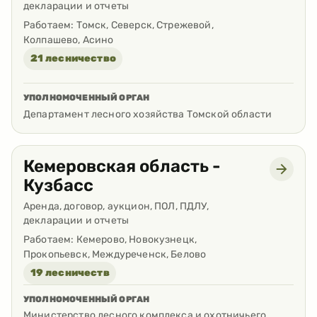
декларации и отчеты
Работаем:
Томск, Северск, Стрежевой,
Колпашево, Асино
21 лесничество
УПОЛНОМОЧЕННЫЙ ОРГАН
Департамент лесного хозяйства Томской области
Кемеровская область -
Кузбасс
Аренда, договор, аукцион, ПОЛ, ПДЛУ,
декларации и отчеты
Работаем:
Кемерово, Новокузнецк,
Прокопьевск, Междуреченск, Белово
19 лесничеств
УПОЛНОМОЧЕННЫЙ ОРГАН
Министерство лесного комплекса и охотничьего