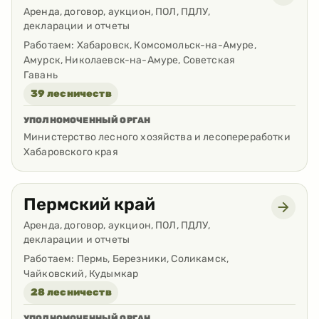
Аренда, договор, аукцион, ПОЛ, ПДЛУ,
декларации и отчеты
Работаем:
Хабаровск, Комсомольск-на-Амуре,
Амурск, Николаевск-на-Амуре, Советская
Гавань
39 лесничеств
УПОЛНОМОЧЕННЫЙ ОРГАН
Министерство лесного хозяйства и лесопереработки
Хабаровского края
Пермский край
Аренда, договор, аукцион, ПОЛ, ПДЛУ,
декларации и отчеты
Работаем:
Пермь, Березники, Соликамск,
Чайковский, Кудымкар
28 лесничеств
УПОЛНОМОЧЕННЫЙ ОРГАН