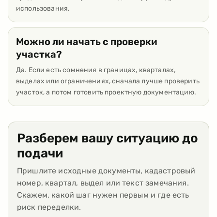
использования.
Можно ли начать с проверки
участка?
Да. Если есть сомнения в границах, кварталах,
выделах или ограничениях, сначала лучше проверить
участок, а потом готовить проектную документацию.
Разберем вашу ситуацию до
подачи
Пришлите исходные документы, кадастровый
номер, квартал, выдел или текст замечания.
Скажем, какой шаг нужен первым и где есть
риск переделки.