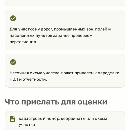
Для участков у дорог, промышленных зон, полей и
населенных пунктов заранее проверяем
пересечения.
Неточная схема участка может привести к переделке
ПОЛ и отчетности.
Что прислать для оценки
кадастровый номер, координаты или схема
участка