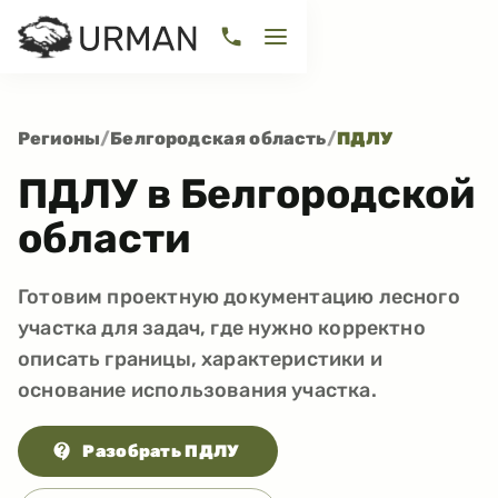
Регионы
/
Белгородская область
/
ПДЛУ
ПДЛУ в Белгородской
области
Готовим проектную документацию лесного
участка для задач, где нужно корректно
описать границы, характеристики и
основание использования участка.
Разобрать ПДЛУ