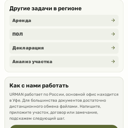
Другие задачи в регионе
Аренда
ПОЛ
Декларация
Анализ участка
Как с нами работать
URMAN работает по России, основной офис находится
в Уфе. Для большинства документов достаточно
дистанционного обмена файлами. Напишите,
приложите участок, договор или замечание,
подскажем следующий шаг.