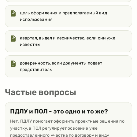
цель оформления и предполагаемый вид
использования
квартал, выдел и лесничество, если они уже
известны
доверенность, если документы подает
представитель
Частые вопросы
ПДЛУ и ПОЛ - это одно и то же?
Нет. ПДЛУ помогает оформить проектные решения по
участку, а ПОЛ регулирует освоение уже
предоставленного участка по договору и виду