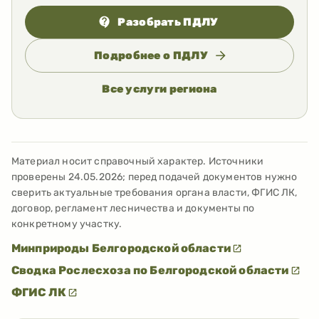
Разобрать ПДЛУ
Подробнее о ПДЛУ
Все услуги региона
Материал носит справочный характер. Источники
проверены
24.05.2026
; перед подачей документов нужно
сверить актуальные требования органа власти, ФГИС ЛК,
договор, регламент лесничества и документы по
конкретному участку.
Минприроды Белгородской области
Сводка Рослесхоза по Белгородской области
ФГИС ЛК