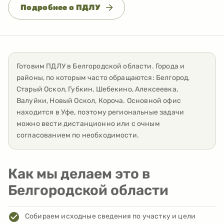
Подробнее о ПДЛУ
Готовим ПДЛУ
в
Белгородской области
. Города и
районы, по которым часто обращаются:
Белгород,
Старый Оскол, Губкин, Шебекино, Алексеевка,
Валуйки, Новый Оскол, Короча
. Основной офис
находится в Уфе, поэтому региональные задачи
можно вести дистанционно или с очным
согласованием по необходимости.
Как мы делаем это в
Белгородской области
Собираем исходные сведения по участку и цели