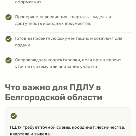
оформления.
Проверяем пересечения, кварталы, выделы и
доступность исходных документов.
Готовим проектную документацию и комплект для
подачи.
Сопровождаем корректировки, если орган просит
уточнить схему или описание участка.
Что важно для ПДЛУ в
Белгородской области
ПДЛУ требует точной схемы, координат, лесничества,
квартала и выдела.