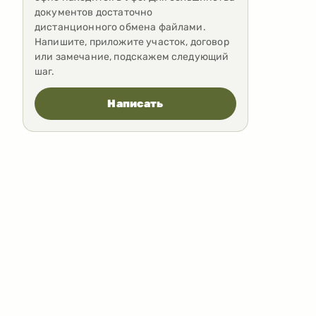
документов достаточно
дистанционного обмена файлами.
Напишите, приложите участок, договор
или замечание, подскажем следующий
шаг.
Написать