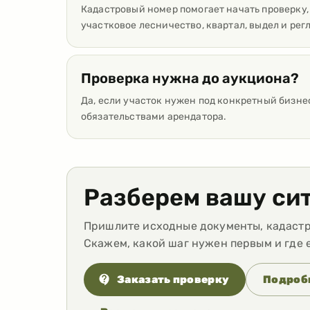
Кадастровый номер помогает начать проверку,
участковое лесничество, квартал, выдел и рег
Проверка нужна до аукциона?
Да, если участок нужен под конкретный бизне
обязательствами арендатора.
Разберем вашу си
Пришлите исходные документы, кадастро
Скажем, какой шаг нужен первым и где 
Заказать проверку
Подробн