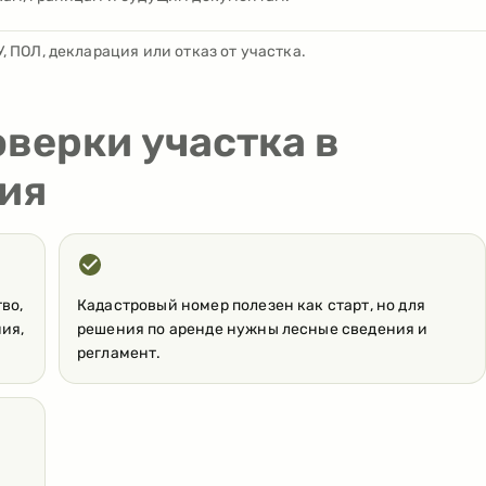
, ПОЛ, декларация или отказ от участка.
оверки участка в
ия
во,
Кадастровый номер полезен как старт, но для
ия,
решения по аренде нужны лесные сведения и
регламент.