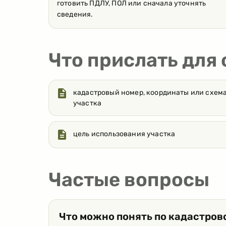
готовить ПДЛУ, ПОЛ или сначала уточнять
сведения.
Что прислать для
кадастровый номер, координаты или схем
участка
цель использования участка
Частые вопросы
Что можно понять по кадастров