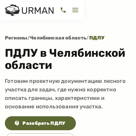
Регионы
/
Челябинская область
/
ПДЛУ
ПДЛУ в Челябинской
области
Готовим проектную документацию лесного
участка для задач, где нужно корректно
описать границы, характеристики и
основание использования участка.
Разобрать ПДЛУ