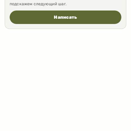
подскажем следующий шаг.
Написать