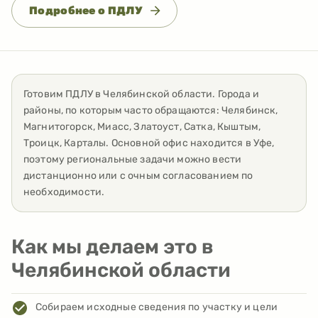
Подробнее о ПДЛУ
Готовим ПДЛУ
в
Челябинской области
. Города и
районы, по которым часто обращаются:
Челябинск,
Магнитогорск, Миасс, Златоуст, Сатка, Кыштым,
Троицк, Карталы
. Основной офис находится в Уфе,
поэтому региональные задачи можно вести
дистанционно или с очным согласованием по
необходимости.
Как мы делаем это в
Челябинской области
Собираем исходные сведения по участку и цели