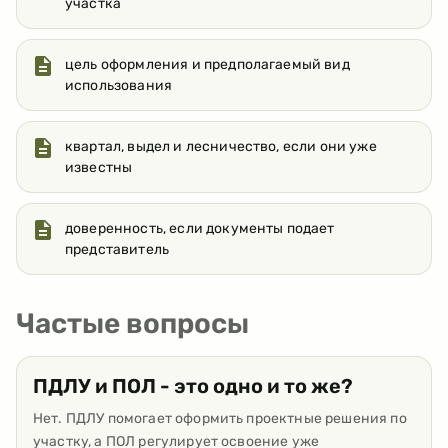
участка
цель оформления и предполагаемый вид
использования
квартал, выдел и лесничество, если они уже
известны
доверенность, если документы подает
представитель
Частые вопросы
ПДЛУ и ПОЛ - это одно и то же?
Нет. ПДЛУ помогает оформить проектные решения по
участку, а ПОЛ регулирует освоение уже