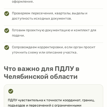
оформления.
Проверяем пересечения, кварталы, выделы и
доступность исходных документов.
Готовим проектную документацию и комплект для
подачи.
Сопровождаем корректировки, если орган просит
уточнить схему или описание участка.
Что важно для ПДЛУ в
Челябинской области
ПДЛУ чувствительна к точности координат, границ,
подъездов и пересечений с ограниченными