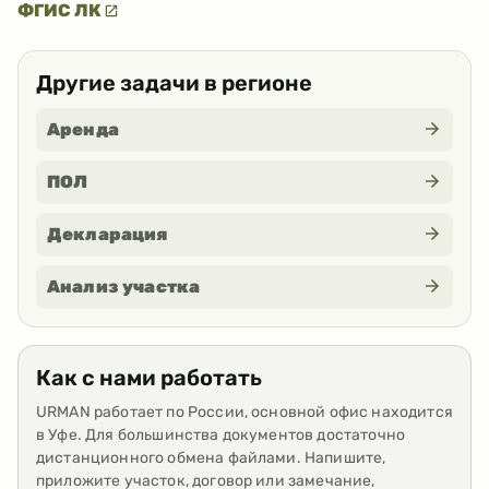
ФГИС ЛК
Другие задачи в регионе
Аренда
ПОЛ
Декларация
Анализ участка
Как с нами работать
URMAN работает по России, основной офис находится
в Уфе. Для большинства документов достаточно
дистанционного обмена файлами. Напишите,
приложите участок, договор или замечание,