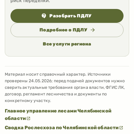
риск переделки.
Разобрать ПДЛУ
Подробнее о ПДЛУ
Все услуги региона
Материал носит справочный характер. Источники
проверены
24.05.2026
; перед подачей документов нужно
сверить актуальные требования органа власти, ФГИС ЛК,
договор, регламент лесничества и документы по
конкретному участку.
Главное управление лесами Челябинской
области
Сводка Рослесхоза по Челябинской области