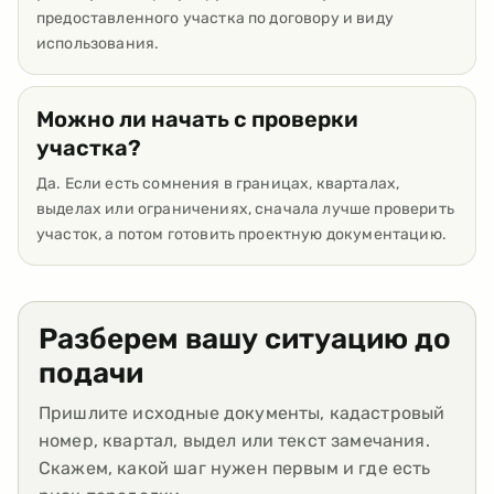
предоставленного участка по договору и виду
использования.
Можно ли начать с проверки
участка?
Да. Если есть сомнения в границах, кварталах,
выделах или ограничениях, сначала лучше проверить
участок, а потом готовить проектную документацию.
Разберем вашу ситуацию до
подачи
Пришлите исходные документы, кадастровый
номер, квартал, выдел или текст замечания.
Скажем, какой шаг нужен первым и где есть