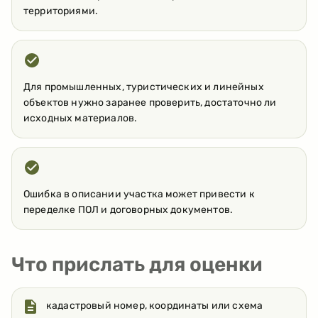
территориями.
Для промышленных, туристических и линейных
объектов нужно заранее проверить, достаточно ли
исходных материалов.
Ошибка в описании участка может привести к
переделке ПОЛ и договорных документов.
Что прислать для оценки
кадастровый номер, координаты или схема