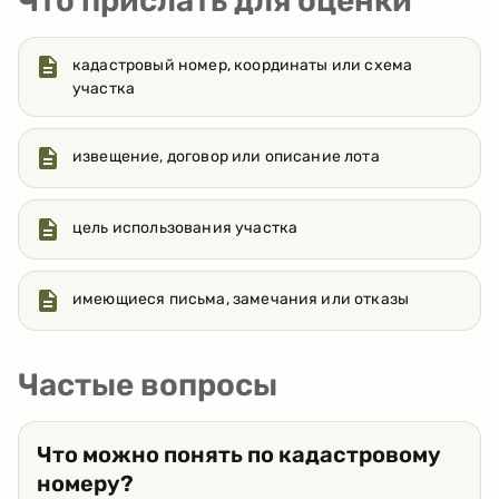
Что прислать для оценки
кадастровый номер, координаты или схема
участка
извещение, договор или описание лота
цель использования участка
имеющиеся письма, замечания или отказы
Частые вопросы
Что можно понять по кадастровому
номеру?