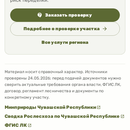
риск переделки.
Заказать проверку
Подробнее о проверке участка
Все услуги региона
Материал носит справочный характер. Источники
проверены
24.05.2026
; перед подачей документов нужно
сверить актуальные требования органа власти, ФГИС ЛК,
договор, регламент лесничества и документы по
конкретному участку.
Минприроды Чувашской Республики
Сводка Рослесхоза по Чувашской Республике
ФГИС ЛК