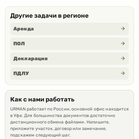
Другие задачи в регионе
Аренда
ПОЛ
Декларация
ПДЛУ
Как с нами работать
URMAN работает по России, основной офис находится
в Уфе. Для большинства документов достаточно
дистанционного обмена файлами. Напишите,
приложите участок, договор или замечание,
подскажем следующий шаг.