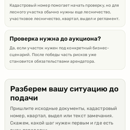
Кадастровый номер помогает начать проверку, но для
лесного участка обычно нужны еще лесничество,
участковое лесничество, квартал, выдел и регламент.
Проверка нужна до аукциона?
Да, если участок нужен под конкретный бизнес-
сценарий. После победы часть рисков уже
становится обязательствами арендатора.
Разберем вашу ситуацию до
подачи
Пришлите исходные документы, кадастровый
номер, квартал, выдел или текст замечания.
Скажем, какой шаг нужен первым и где есть