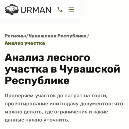
Регионы
/
Чувашская Республика
/
Анализ участка
Анализ лесного
участка в Чувашской
Республике
Проверяем участок до затрат на торги,
проектирование или подачу документов: что
можно делать, где ограничения и какие
данные нужно уточнить.