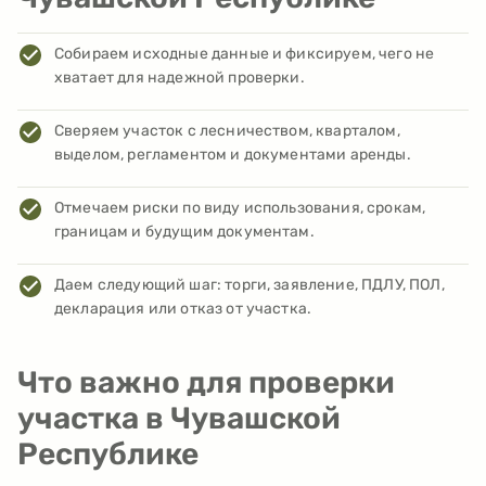
Собираем исходные данные и фиксируем, чего не
хватает для надежной проверки.
Сверяем участок с лесничеством, кварталом,
выделом, регламентом и документами аренды.
Отмечаем риски по виду использования, срокам,
границам и будущим документам.
Даем следующий шаг: торги, заявление, ПДЛУ, ПОЛ,
декларация или отказ от участка.
Что важно для проверки
участка в Чувашской
Республике