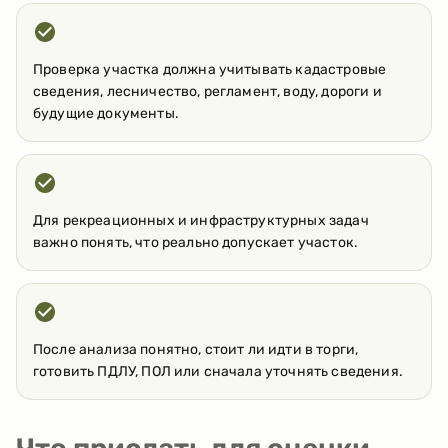
Проверка участка должна учитывать кадастровые
сведения, лесничество, регламент, воду, дороги и
будущие документы.
Для рекреационных и инфраструктурных задач
важно понять, что реально допускает участок.
После анализа понятно, стоит ли идти в торги,
готовить ПДЛУ, ПОЛ или сначала уточнять сведения.