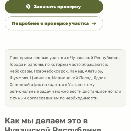
Заказать проверку
Подробнее о проверке участка
Проверяем лесные участки
в
Чувашской Республике
.
Города и районы, по которым часто обращаются:
Чебоксары, Новочебоксарск, Канаш, Алатырь,
Шумерля, Цивильск, Мариинский Посад, Ядрин
.
Основной офис находится в Уфе, поэтому
региональные задачи можно вести дистанционно или
с очным согласованием по необходимости.
Как мы делаем это в
Чувашской Республике