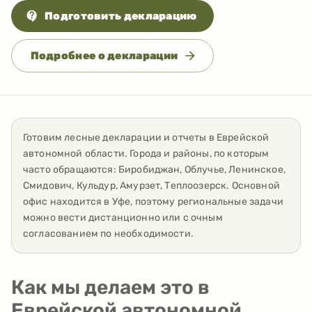
Подготовить декларацию
Подробнее о декларации
Готовим лесные декларации и отчеты
в
Еврейской
автономной области
. Города и районы, по которым
часто обращаются:
Биробиджан, Облучье, Ленинское,
Смидович, Кульдур, Амурзет, Теплоозерск
. Основной
офис находится в Уфе, поэтому региональные задачи
можно вести дистанционно или с очным
согласованием по необходимости.
Как мы делаем это в
Еврейской автономной