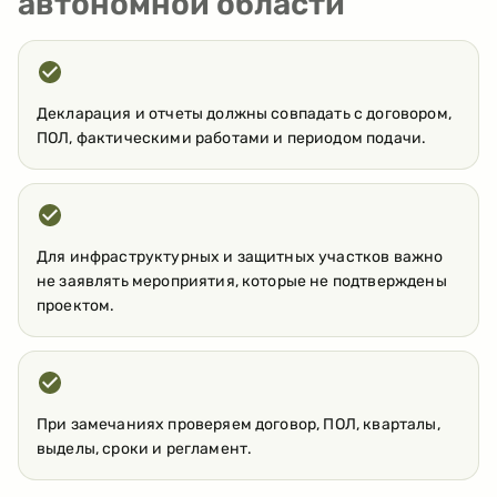
автономной области
Декларация и отчеты должны совпадать с договором,
ПОЛ, фактическими работами и периодом подачи.
Для инфраструктурных и защитных участков важно
не заявлять мероприятия, которые не подтверждены
проектом.
При замечаниях проверяем договор, ПОЛ, кварталы,
выделы, сроки и регламент.