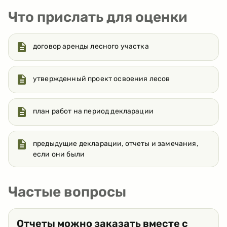
Что прислать для оценки
договор аренды лесного участка
утвержденный проект освоения лесов
план работ на период декларации
предыдущие декларации, отчеты и замечания,
если они были
Частые вопросы
Отчеты можно заказать вместе с