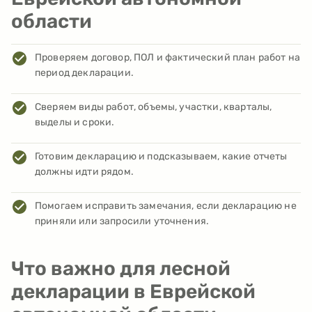
области
Проверяем договор, ПОЛ и фактический план работ на
период декларации.
Сверяем виды работ, объемы, участки, кварталы,
выделы и сроки.
Готовим декларацию и подсказываем, какие отчеты
должны идти рядом.
Помогаем исправить замечания, если декларацию не
приняли или запросили уточнения.
Что важно для лесной
декларации в Еврейской