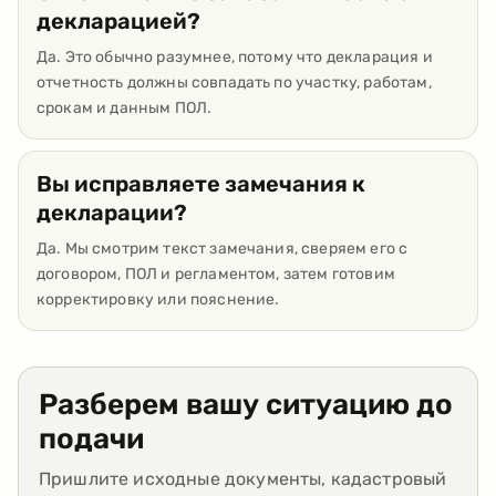
декларацией?
Да. Это обычно разумнее, потому что декларация и
отчетность должны совпадать по участку, работам,
срокам и данным ПОЛ.
Вы исправляете замечания к
декларации?
Да. Мы смотрим текст замечания, сверяем его с
договором, ПОЛ и регламентом, затем готовим
корректировку или пояснение.
Разберем вашу ситуацию до
подачи
Пришлите исходные документы, кадастровый