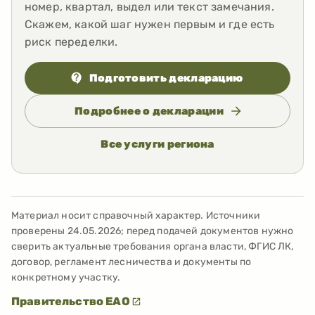
номер, квартал, выдел или текст замечания.
Скажем, какой шаг нужен первым и где есть
риск переделки.
Подготовить декларацию
Подробнее о декларации
Все услуги региона
Материал носит справочный характер. Источники
проверены
24.05.2026
; перед подачей документов нужно
сверить актуальные требования органа власти, ФГИС ЛК,
договор, регламент лесничества и документы по
конкретному участку.
Правительство ЕАО