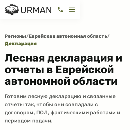
Регионы
/
Еврейская автономная область
/
Декларация
Лесная декларация и
отчеты в Еврейской
автономной области
Готовим лесную декларацию и связанные
отчеты так, чтобы они совпадали с
договором, ПОЛ, фактическими работами и
периодом подачи.