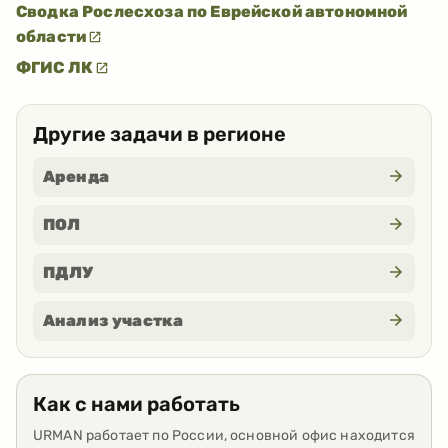
Сводка Рослесхоза по Еврейской автономной
области
ФГИС ЛК
Другие задачи в регионе
Аренда
ПОЛ
ПДЛУ
Анализ участка
Как с нами работать
URMAN работает по России, основной офис находится