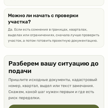
Можно ли начать с проверки
участка?
Да. Если есть сомнения в границах, кварталах,
выделах или ограничениях, сначала лучше проверить
участок, а потом готовить проектную документацию.
Разберем вашу ситуацию до
подачи
Пришлите исходные документы, кадастровый
номер, квартал, выдел или текст замечания.
Скажем, какой шаг нужен первым и где есть
риск переделки.