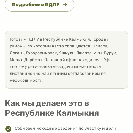
Подробнее о ПДЛУ
Готовим ПДЛУ
в
Республике Калмыкия
. Города и
районы, по которым часто обращаются:
Элиста,
Лагань, Городовиковск, Яшкуль, Яшалта, Ики-Бурул,
Малые Дербеты
. Основной офис находится в Уфе,
поэтому региональные задачи можно вести
дистанционно или с очным согласованием по
необходимости.
Как мы делаем это в
Республике Калмыкия
Собираем исходные сведения по участку и цели