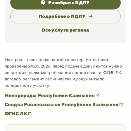
Разобрать ПДЛУ
Подробнее о ПДЛУ
Все услуги региона
Материал носит справочный характер. Источники
проверены
24.05.2026
; перед подачей документов нужно
сверить актуальные требования органа власти, ФГИС ЛК,
договор, регламент лесничества и документы по
конкретному участку.
Минприроды Республики Калмыкия
Сводка Рослесхоза по Республике Калмыкия
ФГИС ЛК