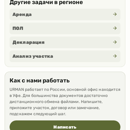
Другие задачи в регионе
Аренда
ПОЛ
Декларация
Анализ участка
Как с нами работать
URMAN работает по России, основной офис находится
в Уфе. Для большинства документов достаточно
дистанционного обмена файлами. Напишите,
приложите участок, договор или замечание,
подскажем следующий шаг.
Написать