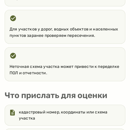
Для участков у дорог, водных объектов и населенных
пунктов заранее проверяем пересечения.
Неточная схема участка может привести к переделке
ПОЛ и отчетности.
Что прислать для оценки
кадастровый номер, координаты или схема
участка