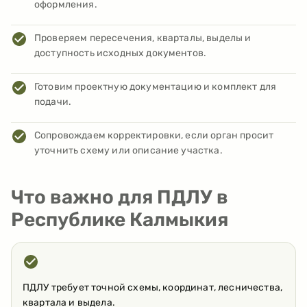
оформления.
Проверяем пересечения, кварталы, выделы и
доступность исходных документов.
Готовим проектную документацию и комплект для
подачи.
Сопровождаем корректировки, если орган просит
уточнить схему или описание участка.
Что важно для ПДЛУ в
Республике Калмыкия
ПДЛУ требует точной схемы, координат, лесничества,
квартала и выдела.