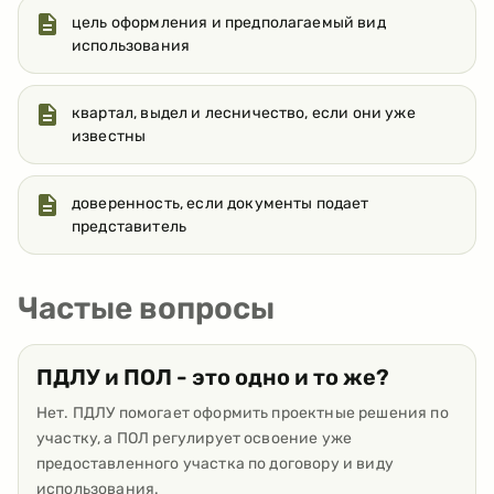
цель оформления и предполагаемый вид
использования
квартал, выдел и лесничество, если они уже
известны
доверенность, если документы подает
представитель
Частые вопросы
ПДЛУ и ПОЛ - это одно и то же?
Нет. ПДЛУ помогает оформить проектные решения по
участку, а ПОЛ регулирует освоение уже
предоставленного участка по договору и виду
использования.