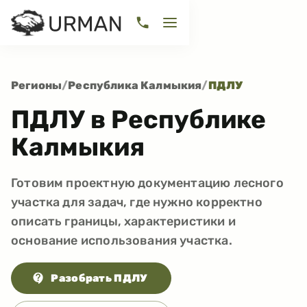
Регионы
/
Республика Калмыкия
/
ПДЛУ
ПДЛУ в Республике
Калмыкия
Готовим проектную документацию лесного
участка для задач, где нужно корректно
описать границы, характеристики и
основание использования участка.
Разобрать ПДЛУ