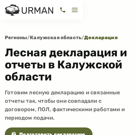
Регионы
/
Калужская область
/
Декларация
Лесная декларация и
отчеты в Калужской
области
Готовим лесную декларацию и связанные
отчеты так, чтобы они совпадали с
договором, ПОЛ, фактическими работами и
периодом подачи.
Подготовить декларацию