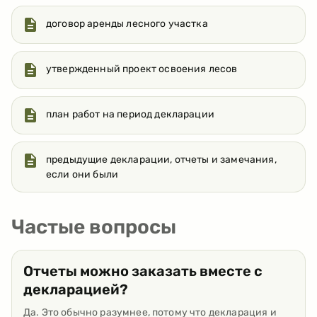
договор аренды лесного участка
утвержденный проект освоения лесов
план работ на период декларации
предыдущие декларации, отчеты и замечания,
если они были
Частые вопросы
Отчеты можно заказать вместе с
декларацией?
Да. Это обычно разумнее, потому что декларация и