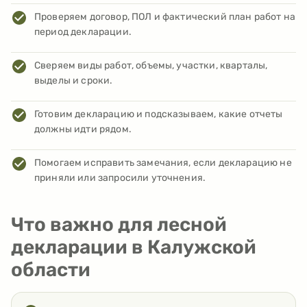
Проверяем договор, ПОЛ и фактический план работ на
период декларации.
Сверяем виды работ, объемы, участки, кварталы,
выделы и сроки.
Готовим декларацию и подсказываем, какие отчеты
должны идти рядом.
Помогаем исправить замечания, если декларацию не
приняли или запросили уточнения.
Что важно для лесной
декларации в Калужской
области