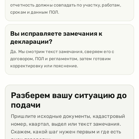
отчетность должны совпадать по участку, работам,
срокам и данным ПОЛ.
Вы исправляете замечания к
декларации?
Да. Мы смотрим текст замечания, сверяем его с
договором, ПОЛ и регламентом, затем готовим
корректировку или пояснение.
Разберем вашу ситуацию до
подачи
Пришлите исходные документы, кадастровый
номер, квартал, выдел или текст замечания.
Скажем, какой шаг нужен первым и где есть