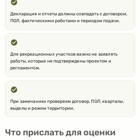
Декларация и отчеты должны совпадать с договором,
ПОЛ, фактическими работами и периодом подачи.
Для рекреационных участков важно не заявлять
работы, которые не подтверждены проектом и
регламентом.
При замечаниях проверяем договор, ПОЛ, кварталы,
выделы и режим территории.
Что прислать для оценки