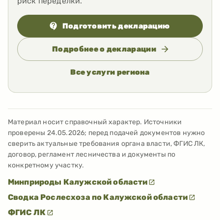
риск переделки.
Подготовить декларацию
Подробнее о декларации
Все услуги региона
Материал носит справочный характер. Источники
проверены
24.05.2026
; перед подачей документов нужно
сверить актуальные требования органа власти, ФГИС ЛК,
договор, регламент лесничества и документы по
конкретному участку.
Минприроды Калужской области
Сводка Рослесхоза по Калужской области
ФГИС ЛК