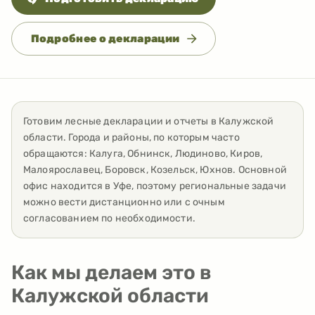
Подробнее о декларации
Готовим лесные декларации и отчеты
в
Калужской
области
. Города и районы, по которым часто
обращаются:
Калуга, Обнинск, Людиново, Киров,
Малоярославец, Боровск, Козельск, Юхнов
. Основной
офис находится в Уфе, поэтому региональные задачи
можно вести дистанционно или с очным
согласованием по необходимости.
Как мы делаем это в
Калужской области