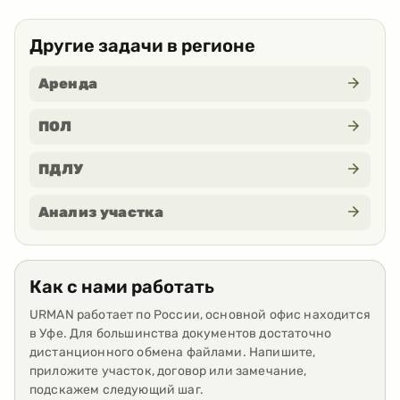
Другие задачи в регионе
Аренда
ПОЛ
ПДЛУ
Анализ участка
Как с нами работать
URMAN работает по России, основной офис находится
в Уфе. Для большинства документов достаточно
дистанционного обмена файлами. Напишите,
приложите участок, договор или замечание,
подскажем следующий шаг.