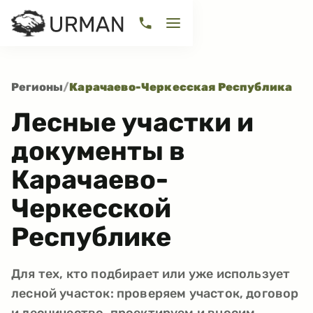
Регионы
/
Карачаево-Черкесская Республика
Лесные участки и
документы в
Карачаево-
Черкесской
Республике
Для тех, кто подбирает или уже использует
лесной участок: проверяем участок, договор