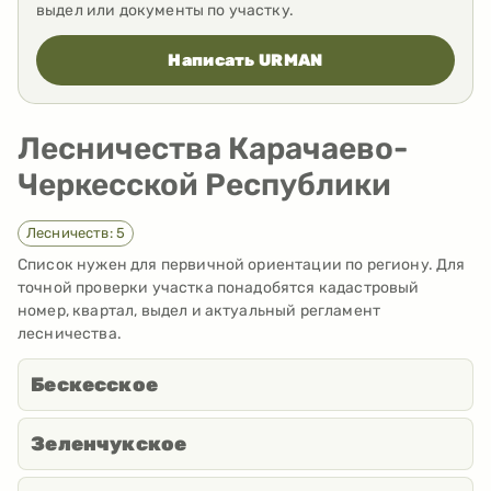
выдел или документы по участку.
Написать URMAN
Лесничества Карачаево-
Черкесской Республики
Лесничеств: 5
Список нужен для первичной ориентации по региону. Для
точной проверки участка понадобятся кадастровый
номер, квартал, выдел и актуальный регламент
лесничества.
Бескесское
Зеленчукское