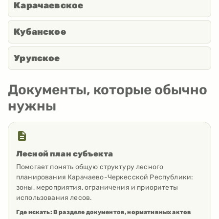
Карачаевское
Кубанское
Урупское
Документы, которые обычно
нужны
Лесной план субъекта
Помогает понять общую структуру лесного
планирования Карачаево-Черкесской Республики:
зоны, мероприятия, ограничения и приоритеты
использования лесов.
Где искать:
В разделе документов, нормативных актов