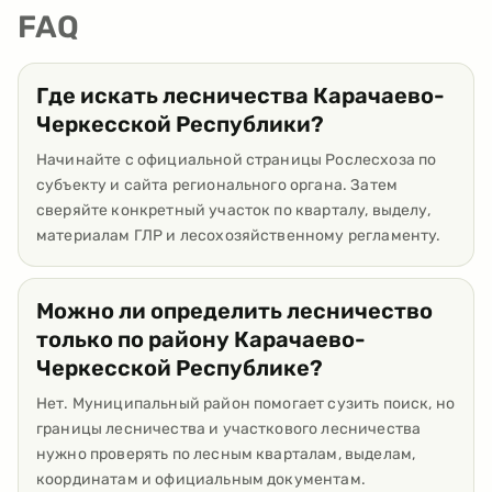
FAQ
Где искать лесничества Карачаево-
Черкесской Республики?
Начинайте с официальной страницы Рослесхоза по
субъекту и сайта регионального органа. Затем
сверяйте конкретный участок по кварталу, выделу,
материалам ГЛР и лесохозяйственному регламенту.
Можно ли определить лесничество
только по району Карачаево-
Черкесской Республике?
Нет. Муниципальный район помогает сузить поиск, но
границы лесничества и участкового лесничества
нужно проверять по лесным кварталам, выделам,
координатам и официальным документам.