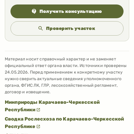
Получить консультацию
Проверить участок
Материал носит справочный характер и не заменяет
официальный ответ органа власти. Источники проверены
24.05.2026
. Перед применением к конкретному участку
нужно сверить актуальные сведения уполномоченного
органа, ФГИС ЛК, ГЛР, лесохозяйственный регламент,
договор и извещение.
Минприроды Карачаево-Черкесской
Республики
Сводка Рослесхоза по Карачаево-Черкесской
Республике