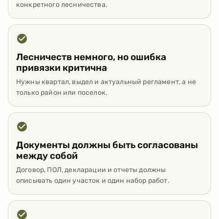
конкретного лесничества.
Лесничеств немного, но ошибка
привязки критична
Нужны квартал, выдел и актуальный регламент, а не
только район или поселок.
Документы должны быть согласованы
между собой
Договор, ПОЛ, декларации и отчеты должны
описывать один участок и один набор работ.