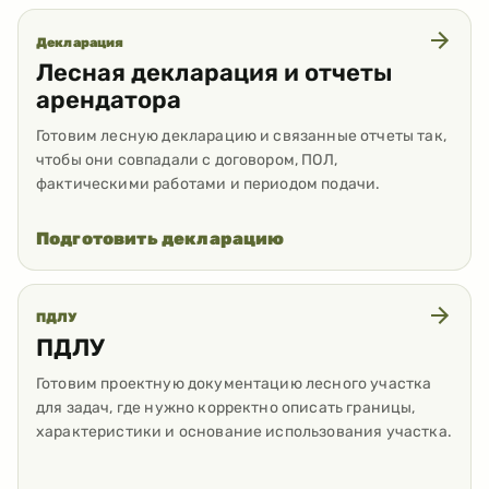
Декларация
Лесная декларация и отчеты
арендатора
Готовим лесную декларацию и связанные отчеты так,
чтобы они совпадали с договором, ПОЛ,
фактическими работами и периодом подачи.
Подготовить декларацию
ПДЛУ
ПДЛУ
Готовим проектную документацию лесного участка
для задач, где нужно корректно описать границы,
характеристики и основание использования участка.