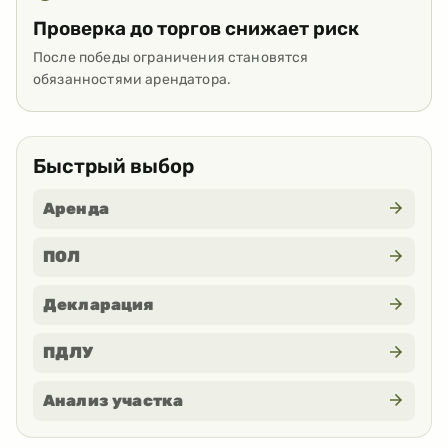
Проверка до торгов снижает риск
После победы ограничения становятся
обязанностями арендатора.
Быстрый выбор
Аренда
ПОЛ
Декларация
ПДЛУ
Анализ участка