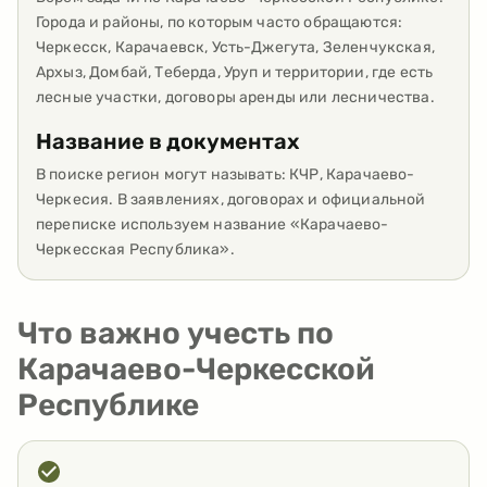
Города и районы, по которым часто обращаются:
Черкесск, Карачаевск, Усть-Джегута, Зеленчукская,
Архыз, Домбай, Теберда, Уруп и территории, где есть
лесные участки, договоры аренды или лесничества.
Название в документах
В поиске регион могут называть: КЧР, Карачаево-
Черкесия. В заявлениях, договорах и официальной
переписке используем название «Карачаево-
Черкесская Республика».
Что важно учесть по
Карачаево-Черкесской
Республике