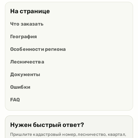
На странице
Что заказать
География
Особенности региона
Лесничества
Документы
Ошибки
FAQ
Нужен быстрый ответ?
Пришлите кадастровый номер, лесничество, квартал,