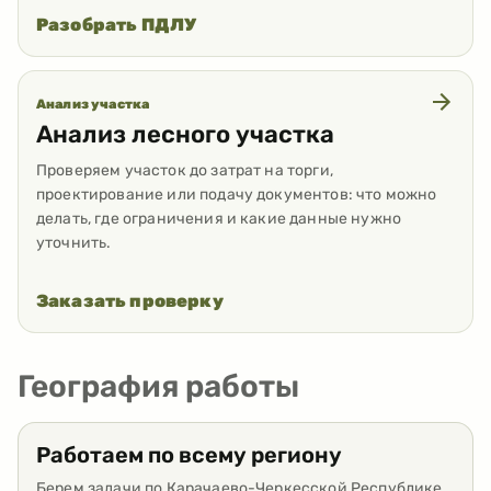
Разобрать ПДЛУ
Анализ участка
Анализ лесного участка
Проверяем участок до затрат на торги,
проектирование или подачу документов: что можно
делать, где ограничения и какие данные нужно
уточнить.
Заказать проверку
География работы
Работаем по всему региону
Берем задачи по Карачаево-Черкесской Республике.