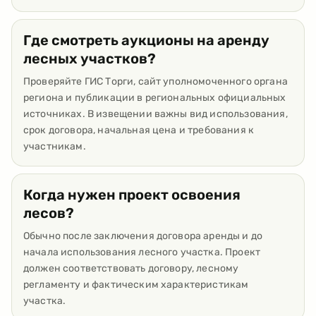
Где смотреть аукционы на аренду
лесных участков?
Проверяйте ГИС Торги, сайт уполномоченного органа
региона и публикации в региональных официальных
источниках. В извещении важны вид использования,
срок договора, начальная цена и требования к
участникам.
Когда нужен проект освоения
лесов?
Обычно после заключения договора аренды и до
начала использования лесного участка. Проект
должен соответствовать договору, лесному
регламенту и фактическим характеристикам
участка.