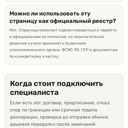
Можно ли использовать эту
страницу как официальный реестр?
Нет. Страница помогает сориентироваться и перейти
к официальным источникам, но окончательное
решение нужно принимать по данным
уполномоченного органа, ФГИС ЛК, ГЛР и документам
по конкретному участку.
Когда стоит подключить
специалиста
Если есть лот, договор, предписание, отказ,
спор по границам или срочная подача
декларации, проверка до отправки обычно
дешевле переделки после замечаний.