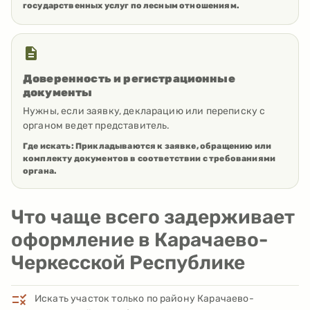
государственных услуг по лесным отношениям.
Доверенность и регистрационные
документы
Нужны, если заявку, декларацию или переписку с
органом ведет представитель.
Где искать:
Прикладываются к заявке, обращению или
комплекту документов в соответствии с требованиями
органа.
Что чаще всего задерживает
оформление в Карачаево-
Черкесской Республике
Искать участок только по району Карачаево-