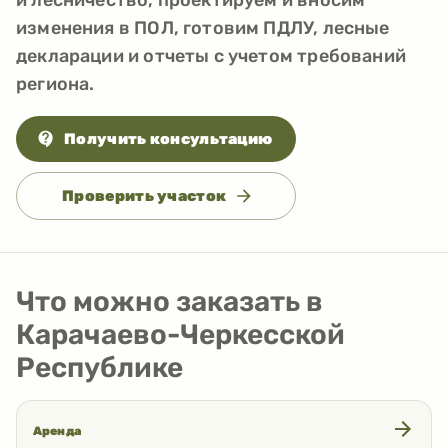
и лесничество, проектируем и вносим
изменения в ПОЛ, готовим ПДЛУ, лесные
декларации и отчеты с учетом требований
региона.
Получить консультацию
Проверить участок
Что можно заказать в
Карачаево-Черкесской
Республике
Аренда