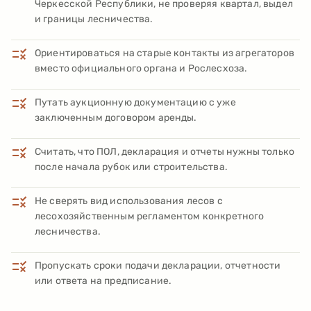
Черкесской Республики, не проверяя квартал, выдел
и границы лесничества.
Ориентироваться на старые контакты из агрегаторов
вместо официального органа и Рослесхоза.
Путать аукционную документацию с уже
заключенным договором аренды.
Считать, что ПОЛ, декларация и отчеты нужны только
после начала рубок или строительства.
Не сверять вид использования лесов с
лесохозяйственным регламентом конкретного
лесничества.
Пропускать сроки подачи декларации, отчетности
или ответа на предписание.