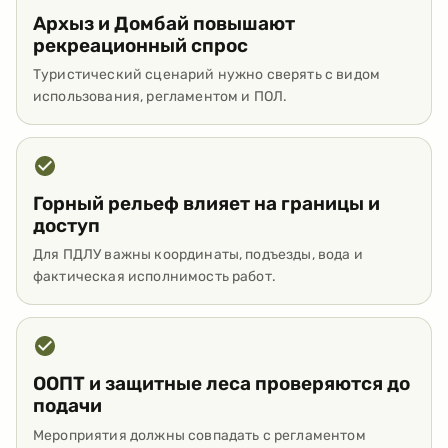
Архыз и Домбай повышают
рекреационный спрос
Туристический сценарий нужно сверять с видом
использования, регламентом и ПОЛ.
Горный рельеф влияет на границы и
доступ
Для ПДЛУ важны координаты, подъезды, вода и
фактическая исполнимость работ.
ООПТ и защитные леса проверяются до
подачи
Мероприятия должны совпадать с регламентом