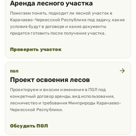
Аренда лесного участка
Помогаем понять, подходит ли лесной участок в
Карачаево-Черкесской Республике под задачу, какие
условия будут в договоре и какие документы
придется готовить после получения участка.
Проверить участок
ПОЛ
Проект освоения лесов
Проектируем и вносим изменения в ПОЛ под
конкретный договор аренды, вид использования,
лесничество и требования Минприроды Карачаево-
Черкесской Республики.
Обсудить ПОЛ