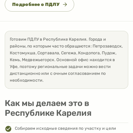
Подробнее о ПДЛУ
Готовим ПДЛУ
в
Республике Карелия
. Города и
районы, по которым часто обращаются:
Петрозаводск,
Костомукша, Сортавала, Сегежа, Кондопога, Пудож,
Кемь, Медвежьегорск
. Основной офис находится в
Уфе, поэтому региональные задачи можно вести
дистанционно или с очным согласованием по
необходимости.
Как мы делаем это в
Республике Карелия
Собираем исходные сведения по участку и цели