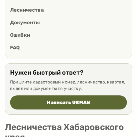
Лесничества
Документы
Ошибки
FAQ
Нужен быстрый ответ?
Пришлите кадастровый номер, лесничество, квартал,
выдел или документы по участку.
Написать URMAN
Лесничества Хабаровского