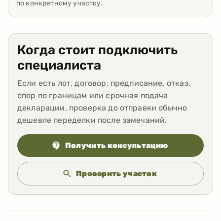
по конкретному участку.
Когда стоит подключить
специалиста
Если есть лот, договор, предписание, отказ,
спор по границам или срочная подача
декларации, проверка до отправки обычно
дешевле переделки после замечаний.
Получить консультацию
Проверить участок