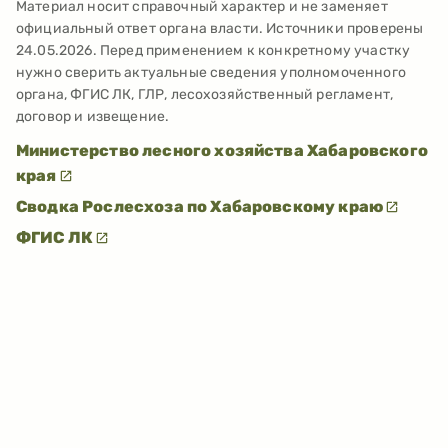
Материал носит справочный характер и не заменяет
официальный ответ органа власти. Источники проверены
24.05.2026
. Перед применением к конкретному участку
нужно сверить актуальные сведения уполномоченного
органа, ФГИС ЛК, ГЛР, лесохозяйственный регламент,
договор и извещение.
Министерство лесного хозяйства Хабаровского
края
Сводка Рослесхоза по Хабаровскому краю
ФГИС ЛК