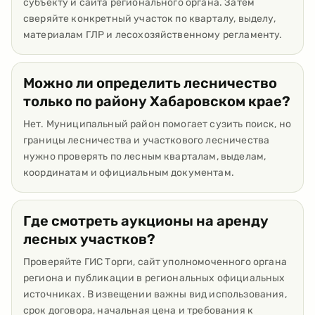
субъекту и сайта регионального органа. Затем
сверяйте конкретный участок по кварталу, выделу,
материалам ГЛР и лесохозяйственному регламенту.
Можно ли определить лесничество
только по району Хабаровском крае?
Нет. Муниципальный район помогает сузить поиск, но
границы лесничества и участкового лесничества
нужно проверять по лесным кварталам, выделам,
координатам и официальным документам.
Где смотреть аукционы на аренду
лесных участков?
Проверяйте ГИС Торги, сайт уполномоченного органа
региона и публикации в региональных официальных
источниках. В извещении важны вид использования,
срок договора, начальная цена и требования к