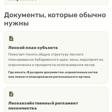
Документы, которые обычно
нужны
Лесной план субъекта
Помогает понять общую структуру лесного
планирования Хабаровского края: зоны, мероприятия,
ограничения и приоритеты использования лесов.
Где искать:
В разделе документов, нормативных актов
или лесного планирования регионального органа.
Лесохозяйственный регламент
лесничества