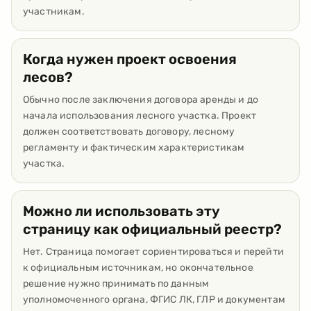
участникам.
Когда нужен проект освоения
лесов?
Обычно после заключения договора аренды и до
начала использования лесного участка. Проект
должен соответствовать договору, лесному
регламенту и фактическим характеристикам
участка.
Можно ли использовать эту
страницу как официальный реестр?
Нет. Страница помогает сориентироваться и перейти
к официальным источникам, но окончательное
решение нужно принимать по данным
уполномоченного органа, ФГИС ЛК, ГЛР и документам