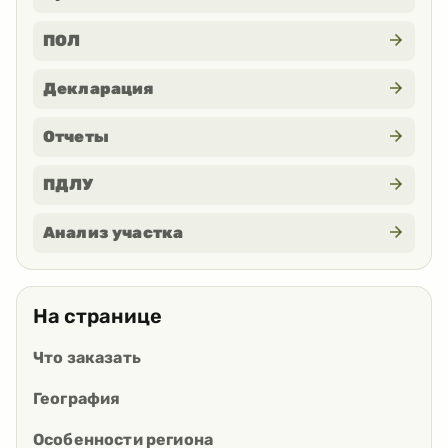
ПОЛ
Декларация
Отчеты
ПДЛУ
Анализ участка
На странице
Что заказать
География
Особенности региона