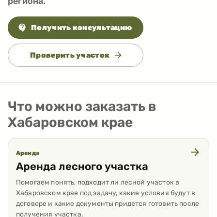
региона.
Получить консультацию
Проверить участок
Что можно заказать в
Хабаровском крае
Аренда
Аренда лесного участка
Помогаем понять, подходит ли лесной участок в
Хабаровском крае под задачу, какие условия будут в
договоре и какие документы придется готовить после
получения участка.