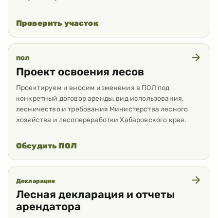
Проверить участок
ПОЛ
Проект освоения лесов
Проектируем и вносим изменения в ПОЛ под
конкретный договор аренды, вид использования,
лесничество и требования Министерства лесного
хозяйства и лесопереработки Хабаровского края.
Обсудить ПОЛ
Декларация
Лесная декларация и отчеты
арендатора