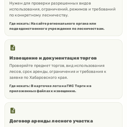
Нужен для проверки разрешенных видов
использования, ограничений, режимов и требований
по конкретному лесничеству.
Где искать:
На сайте регионального органа или
подведомственного учреждения по лесничествам.
Извещение и документация торгов
Проверяйте предмет торгов, вид использования
лесов, срок аренды, ограничения и требования к
заявке по Хабаровского края.
Где искать:
В карточке лота на ГИС Торги и в
приложенных файлах к извещению.
Договор аренды лесного участка