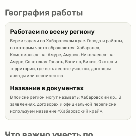
География работы
Работаем по всему региону
Берем задачи по Хабаровском крае. Города и районы,
по которым часто обращаются: Хабаровск,
Комсомольск-на-Амуре, Амурск, Николаевск-на-
Амуре, Советская Гавань, Ванино, Бикин, Охотск и
территории, где есть лесные участки, договоры
аренды или лесничества.
Название в документах
В поиске регион могут называть: Хабаровский кр.. В
заявлениях, договорах и официальной переписке
используем название «Хабаровский край».
Что важно учесть по