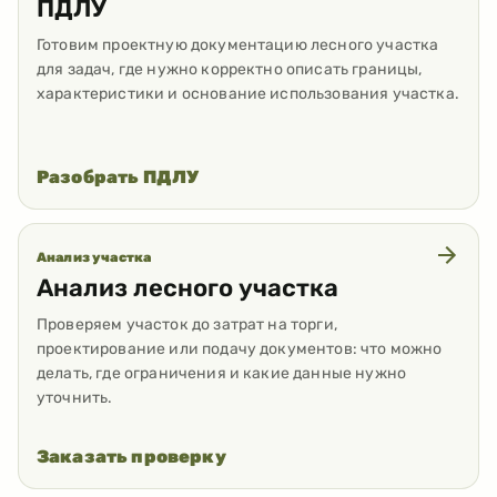
ПДЛУ
Готовим проектную документацию лесного участка
для задач, где нужно корректно описать границы,
характеристики и основание использования участка.
Разобрать ПДЛУ
Анализ участка
Анализ лесного участка
Проверяем участок до затрат на торги,
проектирование или подачу документов: что можно
делать, где ограничения и какие данные нужно
уточнить.
Заказать проверку