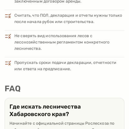
заключенным договором аренды.
Считать, что ПОЛ, декларация и отчеты нужны только
после начала рубок или строительства.
Не сверять вид использования лесов с
лесохозяйственным регламентом конкретного
лесничества.
Пропускать сроки подачи декларации, отчетности
или ответа на предписание.
FAQ
Где искать лесничества
Хабаровского края?
Начинайте с официальной страницы Рослесхоза по