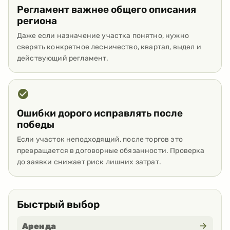
Регламент важнее общего описания
региона
Даже если назначение участка понятно, нужно
сверять конкретное лесничество, квартал, выдел и
действующий регламент.
Ошибки дорого исправлять после
победы
Если участок неподходящий, после торгов это
превращается в договорные обязанности. Проверка
до заявки снижает риск лишних затрат.
Быстрый выбор
Аренда