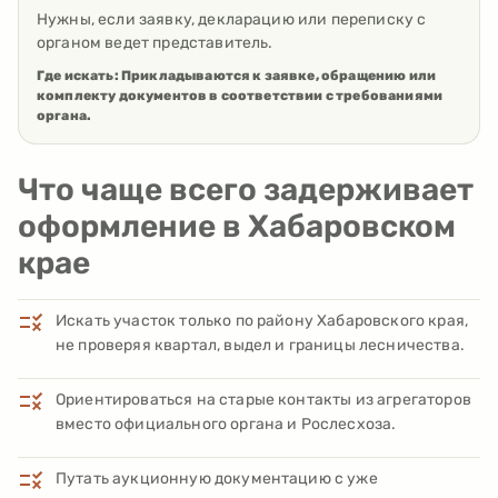
Нужны, если заявку, декларацию или переписку с
органом ведет представитель.
Где искать:
Прикладываются к заявке, обращению или
комплекту документов в соответствии с требованиями
органа.
Что чаще всего задерживает
оформление в Хабаровском
крае
Искать участок только по району Хабаровского края,
не проверяя квартал, выдел и границы лесничества.
Ориентироваться на старые контакты из агрегаторов
вместо официального органа и Рослесхоза.
Путать аукционную документацию с уже