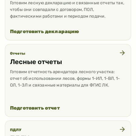
Готовим лесную декларацию и связанные отчеты так,
чтобы они совпадали с договором, ПОЛ,
фактическими работами и периодом подачи.
Подготовить декларацию
Отчеты
Лесные отчеты
Готовим отчетность арендатора лесного участка:
отчет об использовании лесов, формы 1-ИЛ, 1-ВЛ, 1-
ОЛ, 1-ЗЛ и связанные материалы для ФГИС ЛК.
Подготовить отчет
ПДЛУ