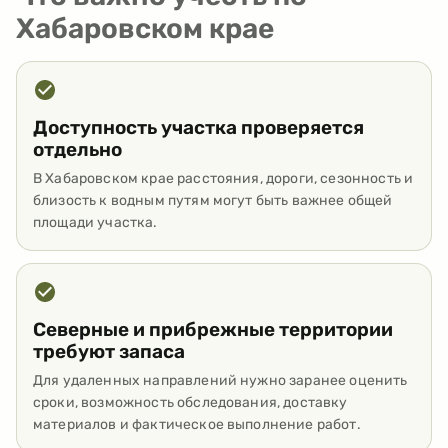
Хабаровском крае
Доступность участка проверяется
отдельно
В Хабаровском крае расстояния, дороги, сезонность и
близость к водным путям могут быть важнее общей
площади участка.
Северные и прибрежные территории
требуют запаса
Для удаленных направлений нужно заранее оценить
сроки, возможность обследования, доставку
материалов и фактическое выполнение работ.