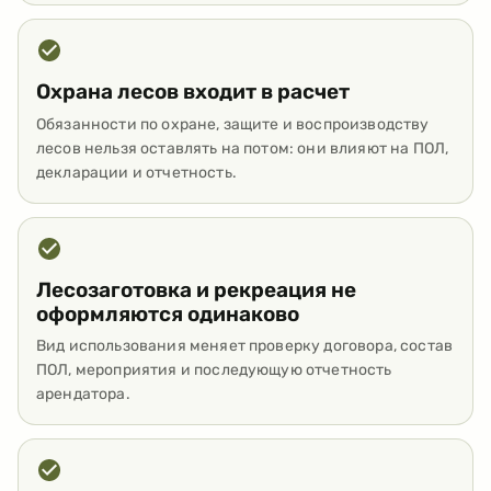
Охрана лесов входит в расчет
Обязанности по охране, защите и воспроизводству
лесов нельзя оставлять на потом: они влияют на ПОЛ,
декларации и отчетность.
Лесозаготовка и рекреация не
оформляются одинаково
Вид использования меняет проверку договора, состав
ПОЛ, мероприятия и последующую отчетность
арендатора.