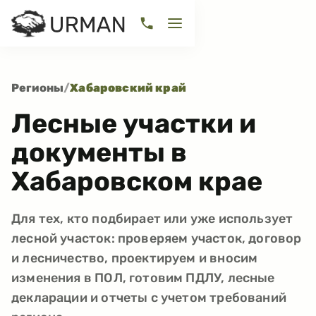
Регионы
/
Хабаровский край
Лесные участки и
документы в
Хабаровском крае
Для тех, кто подбирает или уже использует
лесной участок: проверяем участок, договор
и лесничество, проектируем и вносим
изменения в ПОЛ, готовим ПДЛУ, лесные
декларации и отчеты с учетом требований