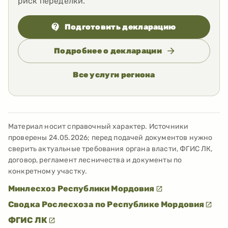
риск переделки.
Подготовить декларацию
Подробнее о декларации
Все услуги региона
Материал носит справочный характер. Источники
проверены
24.05.2026
; перед подачей документов нужно
сверить актуальные требования органа власти, ФГИС ЛК,
договор, регламент лесничества и документы по
конкретному участку.
Минлесхоз Республики Мордовия
Сводка Рослесхоза по Республике Мордовия
ФГИС ЛК