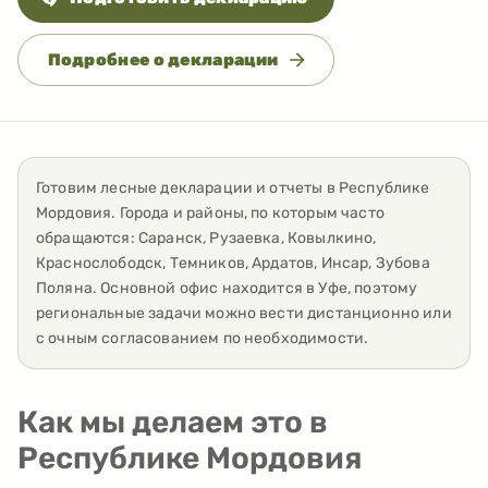
Подробнее о декларации
Готовим лесные декларации и отчеты
в
Республике
Мордовия
. Города и районы, по которым часто
обращаются:
Саранск, Рузаевка, Ковылкино,
Краснослободск, Темников, Ардатов, Инсар, Зубова
Поляна
. Основной офис находится в Уфе, поэтому
региональные задачи можно вести дистанционно или
с очным согласованием по необходимости.
Как мы делаем это в
Республике Мордовия