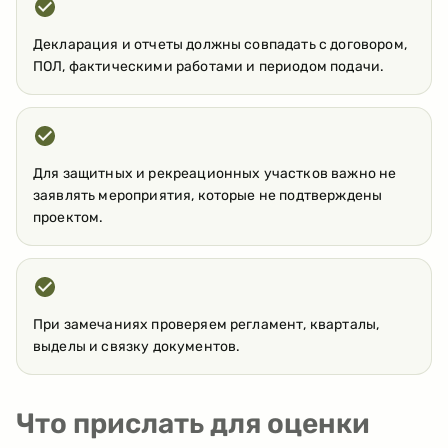
Декларация и отчеты должны совпадать с договором,
ПОЛ, фактическими работами и периодом подачи.
Для защитных и рекреационных участков важно не
заявлять мероприятия, которые не подтверждены
проектом.
При замечаниях проверяем регламент, кварталы,
выделы и связку документов.
Что прислать для оценки