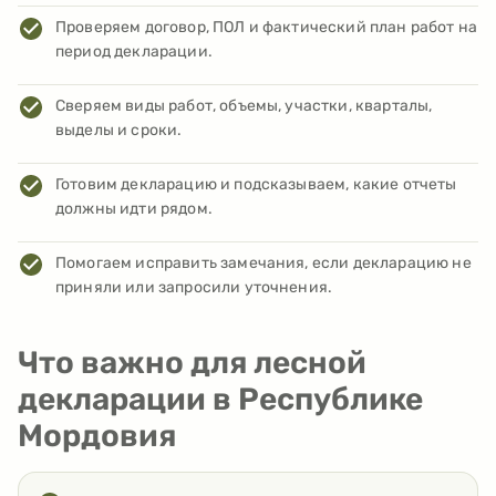
Проверяем договор, ПОЛ и фактический план работ на
период декларации.
Сверяем виды работ, объемы, участки, кварталы,
выделы и сроки.
Готовим декларацию и подсказываем, какие отчеты
должны идти рядом.
Помогаем исправить замечания, если декларацию не
приняли или запросили уточнения.
Что важно для лесной
декларации в Республике
Мордовия