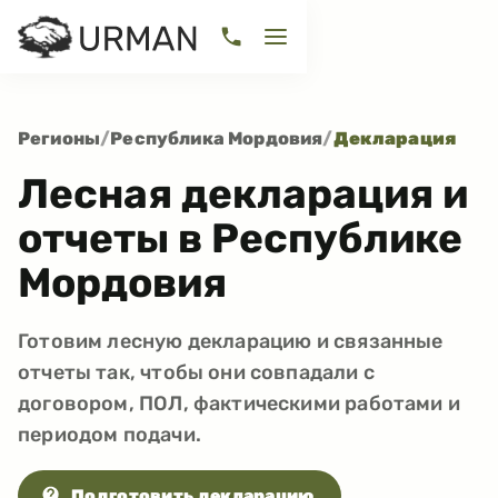
Регионы
/
Республика Мордовия
/
Декларация
Лесная декларация и
отчеты в Республике
Мордовия
Готовим лесную декларацию и связанные
отчеты так, чтобы они совпадали с
договором, ПОЛ, фактическими работами и
периодом подачи.
Подготовить декларацию