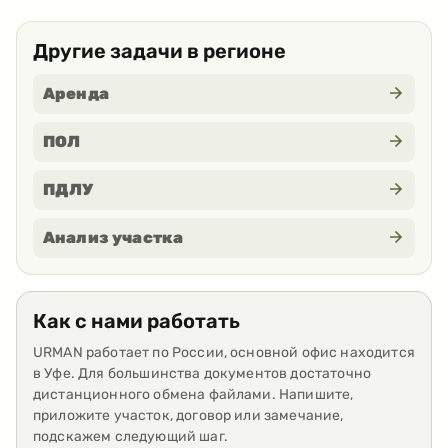
Другие задачи в регионе
Аренда
ПОЛ
ПДЛУ
Анализ участка
Как с нами работать
URMAN работает по России, основной офис находится
в Уфе. Для большинства документов достаточно
дистанционного обмена файлами. Напишите,
приложите участок, договор или замечание,
подскажем следующий шаг.