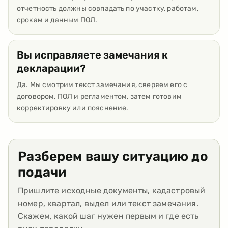
отчетность должны совпадать по участку, работам,
срокам и данным ПОЛ.
Вы исправляете замечания к
декларации?
Да. Мы смотрим текст замечания, сверяем его с
договором, ПОЛ и регламентом, затем готовим
корректировку или пояснение.
Разберем вашу ситуацию до
подачи
Пришлите исходные документы, кадастровый
номер, квартал, выдел или текст замечания.
Скажем, какой шаг нужен первым и где есть