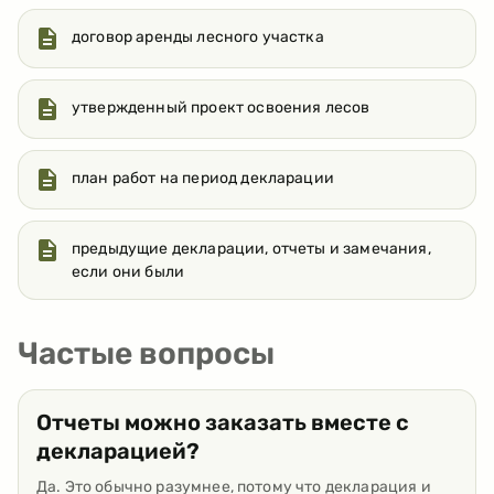
договор аренды лесного участка
утвержденный проект освоения лесов
план работ на период декларации
предыдущие декларации, отчеты и замечания,
если они были
Частые вопросы
Отчеты можно заказать вместе с
декларацией?
Да. Это обычно разумнее, потому что декларация и