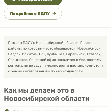
Подробнее о ПДЛУ
Готовим ПДЛУ
в
Новосибирской области
. Города и
районы, по которым часто обращаются:
Новосибирск,
Бердск, Искитим, Обь, Куйбышев, Барабинск, Татарск,
Ордынское
. Основной офис находится в Уфе, поэтому
региональные задачи можно вести дистанционно или
с очным согласованием по необходимости.
Как мы делаем это в
Новосибирской области