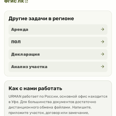
ФГИС ЛК
Другие задачи в регионе
Аренда
ПОЛ
Декларация
Анализ участка
Как с нами работать
URMAN работает по России, основной офис находится
в Уфе. Для большинства документов достаточно
дистанционного обмена файлами. Напишите,
приложите участок, договор или замечание,