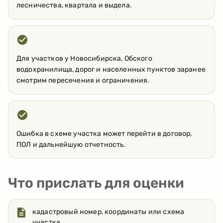
лесничества, квартала и выдела.
Для участков у Новосибирска, Обского
водохранилища, дорог и населенных пунктов заранее
смотрим пересечения и ограничения.
Ошибка в схеме участка может перейти в договор,
ПОЛ и дальнейшую отчетность.
Что прислать для оценки
кадастровый номер, координаты или схема
участка