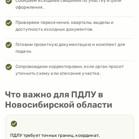
Собираем исходные сведения по участку и цели
оформления.
Проверяем пересечения, кварталы, выделы и
доступность исходных документов.
Готовим проектную документацию и комплект для
подачи.
Сопровождаем корректировки, если орган просит
уточнить схему или описание участка.
Что важно для ПДЛУ в
Новосибирской области
ПДЛУ требует точных границ, координат,