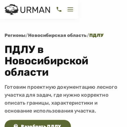
Регионы
/
Новосибирская область
/
ПДЛУ
ПДЛУ в
Новосибирской
области
Готовим проектную документацию лесного
участка для задач, где нужно корректно
описать границы, характеристики и
основание использования участка.
Разобрать ПДЛУ