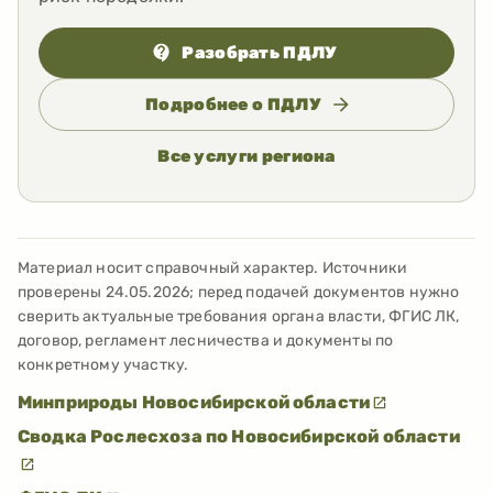
Разобрать ПДЛУ
Подробнее о ПДЛУ
Все услуги региона
Материал носит справочный характер. Источники
проверены
24.05.2026
; перед подачей документов нужно
сверить актуальные требования органа власти, ФГИС ЛК,
договор, регламент лесничества и документы по
конкретному участку.
Минприроды Новосибирской области
Сводка Рослесхоза по Новосибирской области