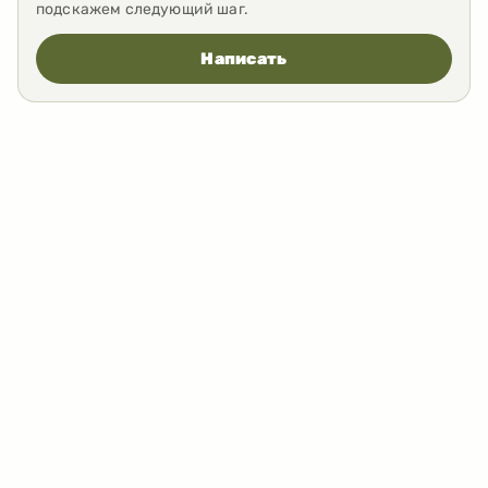
подскажем следующий шаг.
Написать