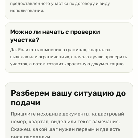
предоставленного участка по договору и виду
использования.
Можно ли начать с проверки
участка?
Да. Если есть сомнения в границах, кварталах,
выделах или ограничениях, сначала лучше проверить
участок, а потом готовить проектную документацию.
Разберем вашу ситуацию до
подачи
Пришлите исходные документы, кадастровый
номер, квартал, выдел или текст замечания.
Скажем, какой шаг нужен первым и где есть
риск переделки.