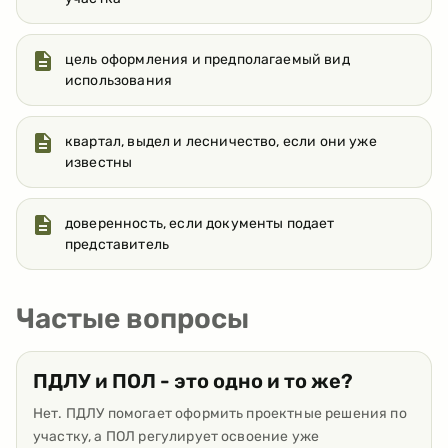
цель оформления и предполагаемый вид
использования
квартал, выдел и лесничество, если они уже
известны
доверенность, если документы подает
представитель
Частые вопросы
ПДЛУ и ПОЛ - это одно и то же?
Нет. ПДЛУ помогает оформить проектные решения по
участку, а ПОЛ регулирует освоение уже