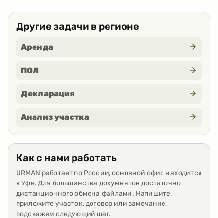
Другие задачи в регионе
Аренда
ПОЛ
Декларация
Анализ участка
Как с нами работать
URMAN работает по России, основной офис находится
в Уфе. Для большинства документов достаточно
дистанционного обмена файлами. Напишите,
приложите участок, договор или замечание,
подскажем следующий шаг.