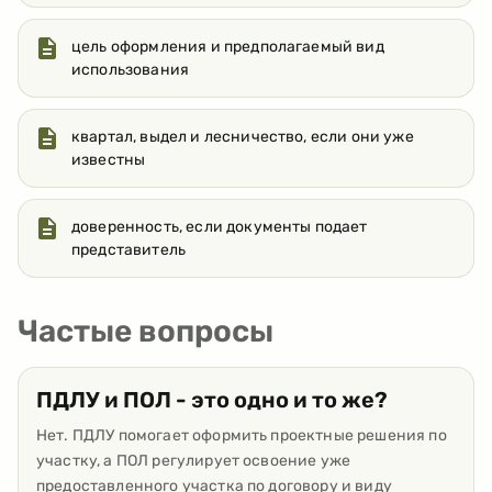
цель оформления и предполагаемый вид
использования
квартал, выдел и лесничество, если они уже
известны
доверенность, если документы подает
представитель
Частые вопросы
ПДЛУ и ПОЛ - это одно и то же?
Нет. ПДЛУ помогает оформить проектные решения по
участку, а ПОЛ регулирует освоение уже
предоставленного участка по договору и виду