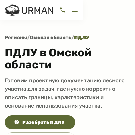
Регионы
/
Омская область
/
ПДЛУ
ПДЛУ в Омской
области
Готовим проектную документацию лесного
участка для задач, где нужно корректно
описать границы, характеристики и
основание использования участка.
Разобрать ПДЛУ