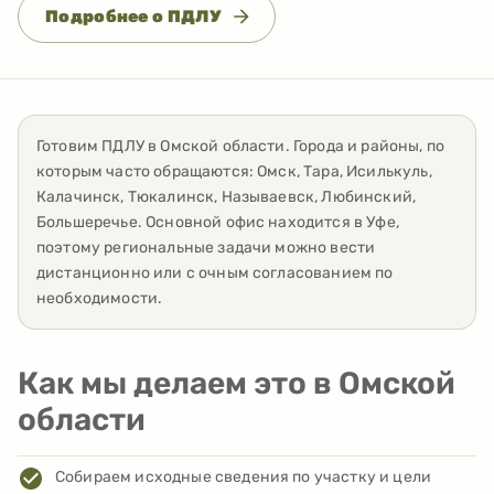
Подробнее о ПДЛУ
Готовим ПДЛУ
в
Омской области
. Города и районы, по
которым часто обращаются:
Омск, Тара, Исилькуль,
Калачинск, Тюкалинск, Называевск, Любинский,
Большеречье
. Основной офис находится в Уфе,
поэтому региональные задачи можно вести
дистанционно или с очным согласованием по
необходимости.
Как мы делаем это в Омской
области
Собираем исходные сведения по участку и цели