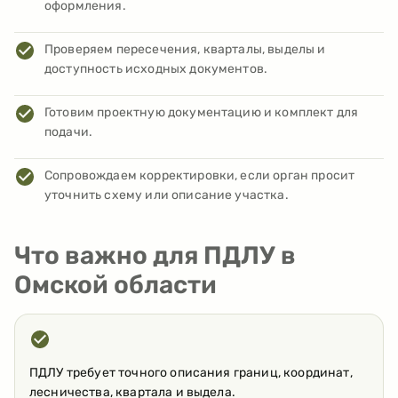
оформления.
Проверяем пересечения, кварталы, выделы и
доступность исходных документов.
Готовим проектную документацию и комплект для
подачи.
Сопровождаем корректировки, если орган просит
уточнить схему или описание участка.
Что важно для ПДЛУ в
Омской области
ПДЛУ требует точного описания границ, координат,
лесничества, квартала и выдела.