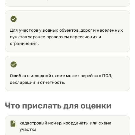
Для участков у водных объектов, дорог и населенных
пунктов заранее проверяем пересечения и
ограничения.
Ошибка в исходной схеме может перейти в ПОЛ,
декларации и отчетность.
Что прислать для оценки
кадастровый номер, координаты или схема
участка