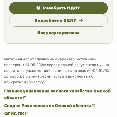
Разобрать ПДЛУ
Подробнее о ПДЛУ
Все услуги региона
Материал носит справочный характер. Источники
проверены
24.05.2026
; перед подачей документов нужно
сверить актуальные требования органа власти, ФГИС ЛК,
договор, регламент лесничества и документы по
конкретному участку.
Главное управление лесного хозяйства Омской
области
Сводка Рослесхоза по Омской области
ФГИС ЛК