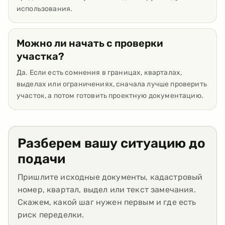
использования.
Можно ли начать с проверки
участка?
Да. Если есть сомнения в границах, кварталах,
выделах или ограничениях, сначала лучше проверить
участок, а потом готовить проектную документацию.
Разберем вашу ситуацию до
подачи
Пришлите исходные документы, кадастровый
номер, квартал, выдел или текст замечания.
Скажем, какой шаг нужен первым и где есть
риск переделки.