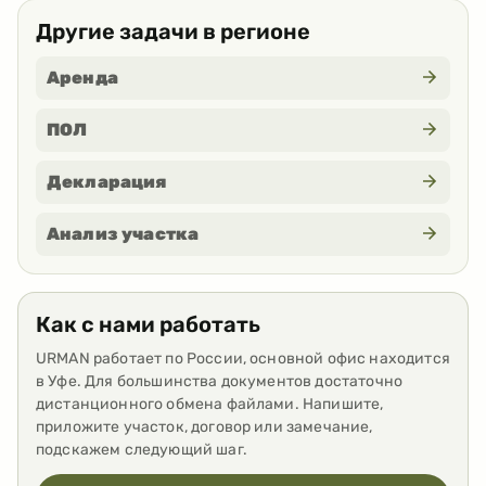
Другие задачи в регионе
Аренда
ПОЛ
Декларация
Анализ участка
Как с нами работать
URMAN работает по России, основной офис находится
в Уфе. Для большинства документов достаточно
дистанционного обмена файлами. Напишите,
приложите участок, договор или замечание,
подскажем следующий шаг.