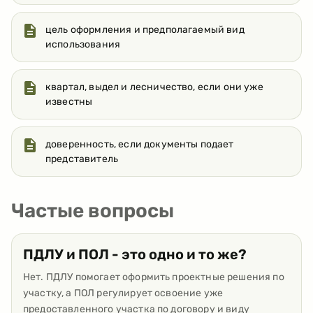
цель оформления и предполагаемый вид
использования
квартал, выдел и лесничество, если они уже
известны
доверенность, если документы подает
представитель
Частые вопросы
ПДЛУ и ПОЛ - это одно и то же?
Нет. ПДЛУ помогает оформить проектные решения по
участку, а ПОЛ регулирует освоение уже
предоставленного участка по договору и виду