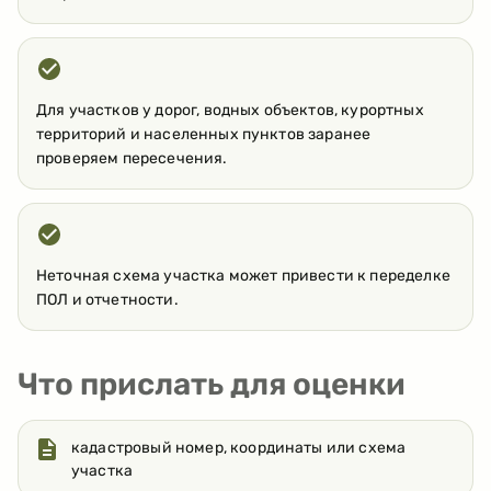
Для участков у дорог, водных объектов, курортных
территорий и населенных пунктов заранее
проверяем пересечения.
Неточная схема участка может привести к переделке
ПОЛ и отчетности.
Что прислать для оценки
кадастровый номер, координаты или схема
участка