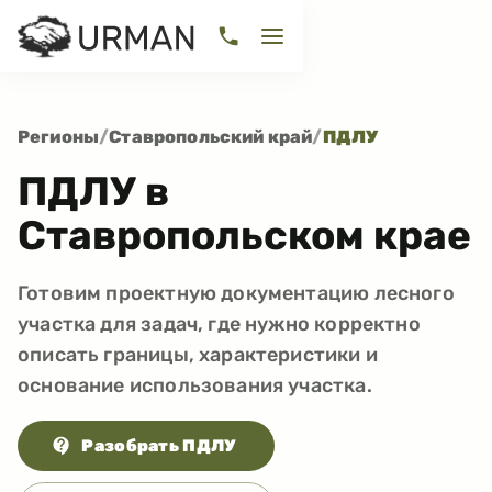
Регионы
/
Ставропольский край
/
ПДЛУ
ПДЛУ в
Ставропольском крае
Готовим проектную документацию лесного
участка для задач, где нужно корректно
описать границы, характеристики и
основание использования участка.
Разобрать ПДЛУ