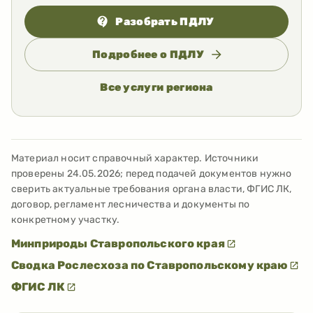
Разобрать ПДЛУ
Подробнее о ПДЛУ
Все услуги региона
Материал носит справочный характер. Источники
проверены
24.05.2026
; перед подачей документов нужно
сверить актуальные требования органа власти, ФГИС ЛК,
договор, регламент лесничества и документы по
конкретному участку.
Минприроды Ставропольского края
Сводка Рослесхоза по Ставропольскому краю
ФГИС ЛК