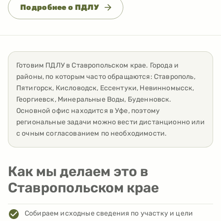
Подробнее о ПДЛУ
Готовим ПДЛУ
в
Ставропольском крае
. Города и
районы, по которым часто обращаются:
Ставрополь,
Пятигорск, Кисловодск, Ессентуки, Невинномысск,
Георгиевск, Минеральные Воды, Буденновск
.
Основной офис находится в Уфе, поэтому
региональные задачи можно вести дистанционно или
с очным согласованием по необходимости.
Как мы делаем это в
Ставропольском крае
Собираем исходные сведения по участку и цели