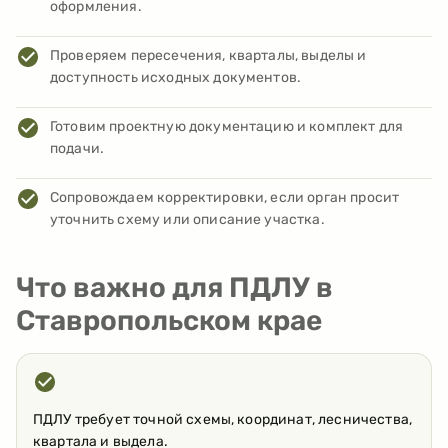
оформления.
Проверяем пересечения, кварталы, выделы и
доступность исходных документов.
Готовим проектную документацию и комплект для
подачи.
Сопровождаем корректировки, если орган просит
уточнить схему или описание участка.
Что важно для ПДЛУ в
Ставропольском крае
ПДЛУ требует точной схемы, координат, лесничества,
квартала и выдела.