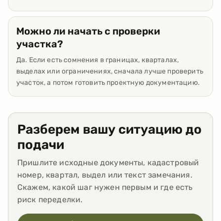
Можно ли начать с проверки
участка?
Да. Если есть сомнения в границах, кварталах,
выделах или ограничениях, сначала лучше проверить
участок, а потом готовить проектную документацию.
Разберем вашу ситуацию до
подачи
Пришлите исходные документы, кадастровый
номер, квартал, выдел или текст замечания.
Скажем, какой шаг нужен первым и где есть
риск переделки.