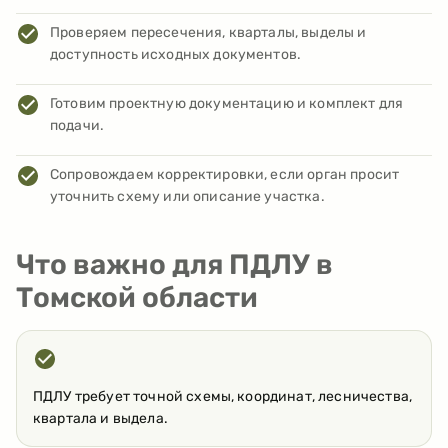
Проверяем пересечения, кварталы, выделы и
доступность исходных документов.
Готовим проектную документацию и комплект для
подачи.
Сопровождаем корректировки, если орган просит
уточнить схему или описание участка.
Что важно для ПДЛУ в
Томской области
ПДЛУ требует точной схемы, координат, лесничества,
квартала и выдела.