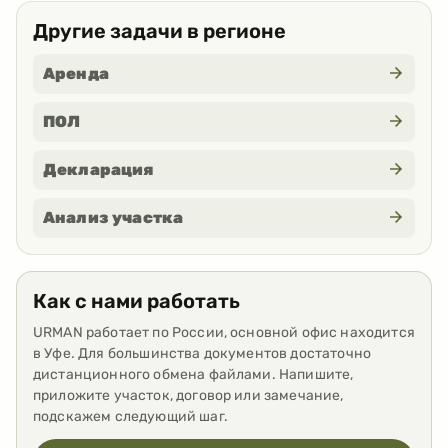
Другие задачи в регионе
Аренда
ПОЛ
Декларация
Анализ участка
Как с нами работать
URMAN работает по России, основной офис находится
в Уфе. Для большинства документов достаточно
дистанционного обмена файлами. Напишите,
приложите участок, договор или замечание,
подскажем следующий шаг.