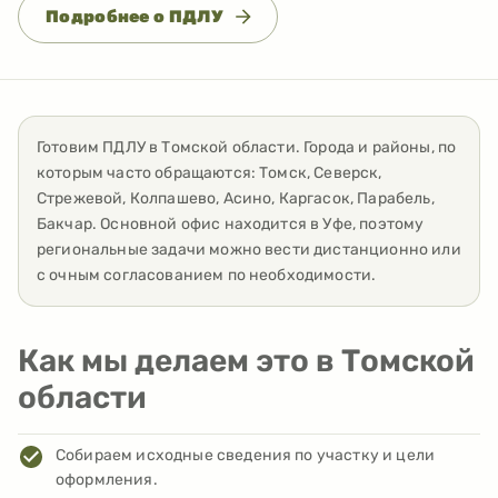
Подробнее о ПДЛУ
Готовим ПДЛУ
в
Томской области
. Города и районы, по
которым часто обращаются:
Томск, Северск,
Стрежевой, Колпашево, Асино, Каргасок, Парабель,
Бакчар
. Основной офис находится в Уфе, поэтому
региональные задачи можно вести дистанционно или
с очным согласованием по необходимости.
Как мы делаем это в Томской
области
Собираем исходные сведения по участку и цели
оформления.