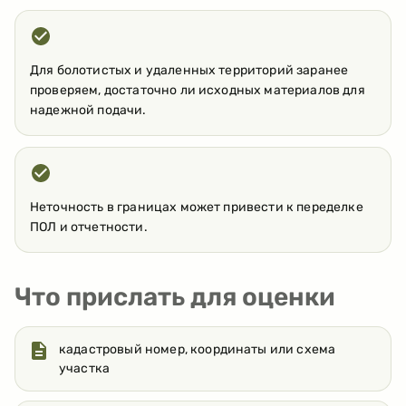
Для болотистых и удаленных территорий заранее
проверяем, достаточно ли исходных материалов для
надежной подачи.
Неточность в границах может привести к переделке
ПОЛ и отчетности.
Что прислать для оценки
кадастровый номер, координаты или схема
участка