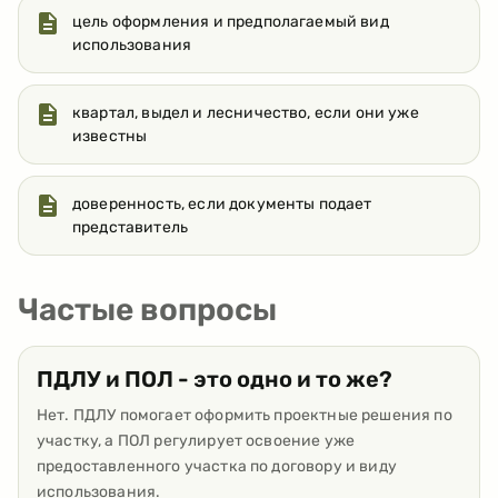
цель оформления и предполагаемый вид
использования
квартал, выдел и лесничество, если они уже
известны
доверенность, если документы подает
представитель
Частые вопросы
ПДЛУ и ПОЛ - это одно и то же?
Нет. ПДЛУ помогает оформить проектные решения по
участку, а ПОЛ регулирует освоение уже
предоставленного участка по договору и виду
использования.