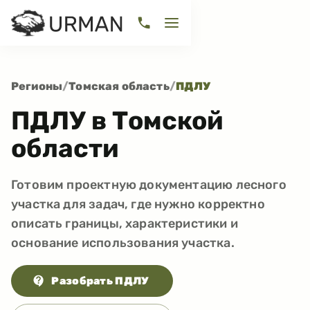
Регионы
/
Томская область
/
ПДЛУ
ПДЛУ в Томской
области
Готовим проектную документацию лесного
участка для задач, где нужно корректно
описать границы, характеристики и
основание использования участка.
Разобрать ПДЛУ