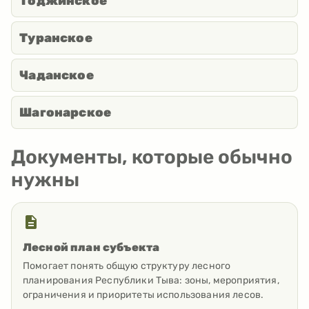
Тоджинское
Туранское
Чаданское
Шагонарское
Документы, которые обычно
нужны
Лесной план субъекта
Помогает понять общую структуру лесного
планирования Республики Тыва: зоны, мероприятия,
ограничения и приоритеты использования лесов.