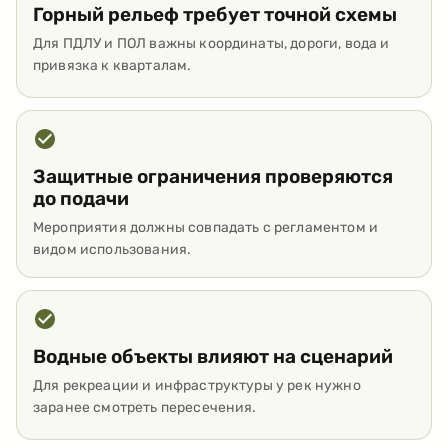
Горный рельеф требует точной схемы
Для ПДЛУ и ПОЛ важны координаты, дороги, вода и
привязка к кварталам.
Защитные ограничения проверяются
до подачи
Мероприятия должны совпадать с регламентом и
видом использования.
Водные объекты влияют на сценарий
Для рекреации и инфраструктуры у рек нужно
заранее смотреть пересечения.