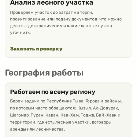
Анализ лесного участка
Проверяем участок до затрат на торги,
проектирование или подачу документов: что можно
делать, где ограничения и какие данные нужно
уточнить.
Заказать проверку
География работы
Работаем по всему региону
Берем задачи по Республике Тыва. Города и районы,
по которым часто обращаются: Кызыл, Ак-Довурак,
Шагонар, Туран, Чадан, Каа-Хем, Тоджа, Бай-Хаак и
территории, где есть лесные участки, договоры
аренды или лесничества.