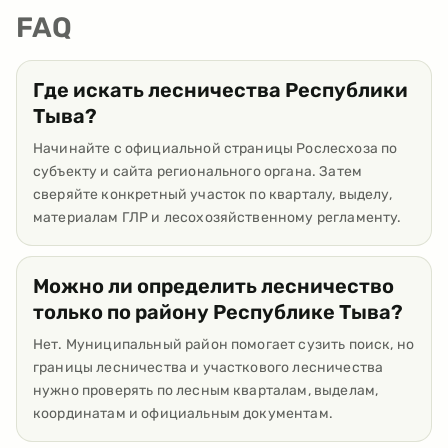
FAQ
Где искать лесничества Республики
Тыва?
Начинайте с официальной страницы Рослесхоза по
субъекту и сайта регионального органа. Затем
сверяйте конкретный участок по кварталу, выделу,
материалам ГЛР и лесохозяйственному регламенту.
Можно ли определить лесничество
только по району Республике Тыва?
Нет. Муниципальный район помогает сузить поиск, но
границы лесничества и участкового лесничества
нужно проверять по лесным кварталам, выделам,
координатам и официальным документам.