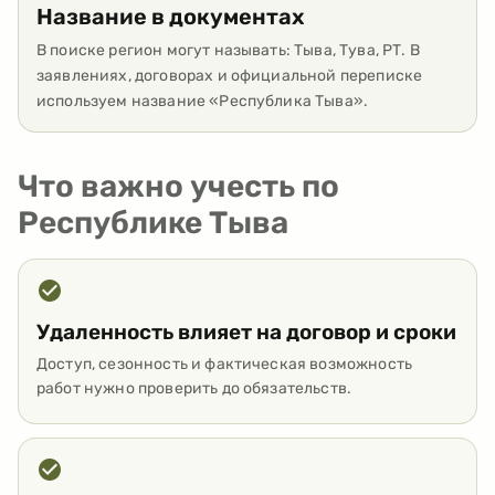
Название в документах
В поиске регион могут называть: Тыва, Тува, РТ. В
заявлениях, договорах и официальной переписке
используем название «Республика Тыва».
Что важно учесть по
Республике Тыва
Удаленность влияет на договор и сроки
Доступ, сезонность и фактическая возможность
работ нужно проверить до обязательств.