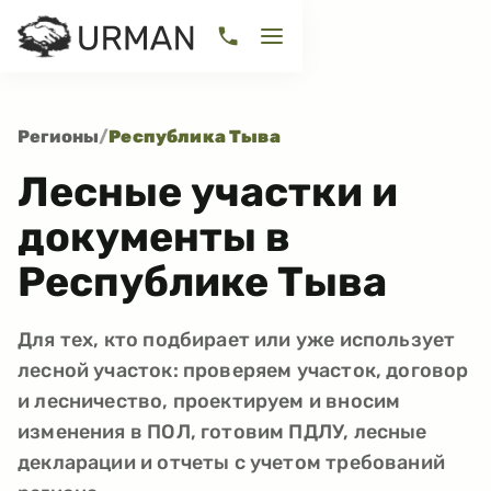
Регионы
/
Республика Тыва
Лесные участки и
документы в
Республике Тыва
Для тех, кто подбирает или уже использует
лесной участок: проверяем участок, договор
и лесничество, проектируем и вносим
изменения в ПОЛ, готовим ПДЛУ, лесные
декларации и отчеты с учетом требований