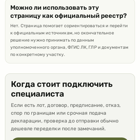
Можно ли использовать эту
страницу как официальный реестр?
Нет. Страница помогает сориентироваться и перейти
к официальным источникам, но окончательное
решение нужно принимать по данным
уполномоченного органа, ФГИС ЛК, ГЛР и документам
по конкретному участку.
Когда стоит подключить
специалиста
Если есть лот, договор, предписание, отказ,
спор по границам или срочная подача
декларации, проверка до отправки обычно
дешевле переделки после замечаний.