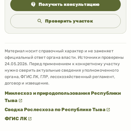
Получить консультацию
Проверить участок
Материал носит справочный характер и не заменяет
официальный ответ органа власти. Источники проверены
24.05.2026
. Перед применением к конкретному участку
нужно сверить актуальные сведения уполномоченного
органа, ФГИС ЛК, ГЛР, лесохозяйственный регламент,
договор и извещение.
Минлесхоз и природопользования Республики
Тыва
Сводка Рослесхоза по Республике Тыва
ФГИС ЛК