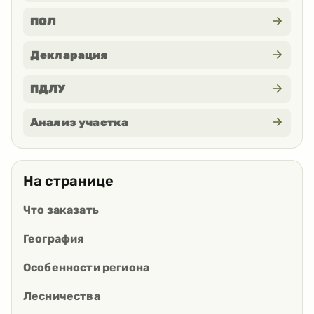
ПОЛ
Декларация
ПДЛУ
Анализ участка
На странице
Что заказать
География
Особенности региона
Лесничества