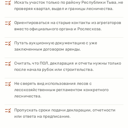
Искать участок только по району Республики Тыва, не
проверяя квартал, выдел и границы лесничества.
Ориентироваться на старые контакты из агрегаторов
вместо официального органа и Рослесхоза.
Путать аукционную документацию с уже
заключенным договором аренды.
Считать, что ПОЛ, декларация и отчеты нужны только
после начала рубок или строительства.
Не сверять вид использования лесов с
лесохозяйственным регламентом конкретного
лесничества.
Пропускать сроки подачи декларации, отчетности
или ответа на предписание.