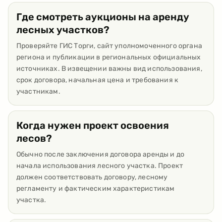
Где смотреть аукционы на аренду
лесных участков?
Проверяйте ГИС Торги, сайт уполномоченного органа
региона и публикации в региональных официальных
источниках. В извещении важны вид использования,
срок договора, начальная цена и требования к
участникам.
Когда нужен проект освоения
лесов?
Обычно после заключения договора аренды и до
начала использования лесного участка. Проект
должен соответствовать договору, лесному
регламенту и фактическим характеристикам
участка.