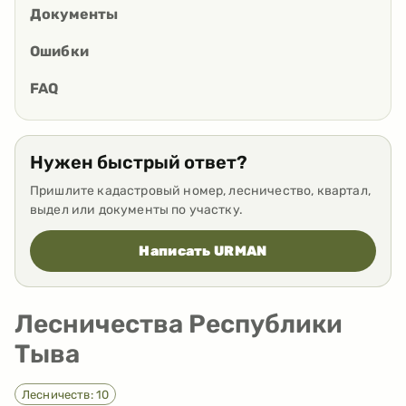
Документы
Ошибки
FAQ
Нужен быстрый ответ?
Пришлите кадастровый номер, лесничество, квартал,
выдел или документы по участку.
Написать URMAN
Лесничества Республики
Тыва
Лесничеств: 10