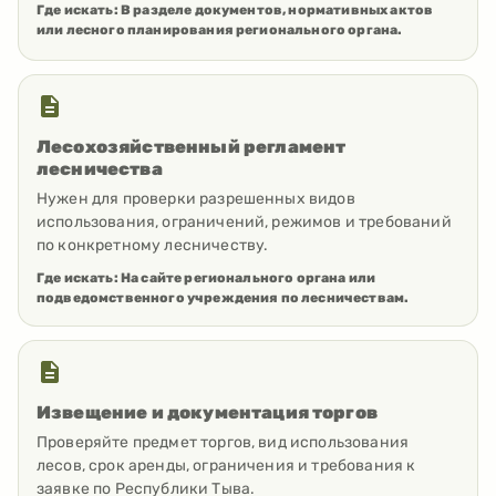
Где искать:
В разделе документов, нормативных актов
или лесного планирования регионального органа.
Лесохозяйственный регламент
лесничества
Нужен для проверки разрешенных видов
использования, ограничений, режимов и требований
по конкретному лесничеству.
Где искать:
На сайте регионального органа или
подведомственного учреждения по лесничествам.
Извещение и документация торгов
Проверяйте предмет торгов, вид использования
лесов, срок аренды, ограничения и требования к
заявке по Республики Тыва.