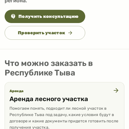
региона.
Получить консультацию
Проверить участок
Что можно заказать в
Республике Тыва
Аренда
Аренда лесного участка
Помогаем понять, подходит ли лесной участок в
Республике Тыва под задачу, какие условия будут в
договоре и какие документы придется готовить после
получения участка.