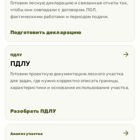
Готовим лесную декларацию и связанные отчеты так,
чтобы они совпадали с договором, ПОЛ,
фактическими работами и периодом подачи.
Подготовить декларацию
ПДЛУ
ПДЛУ
Готовим проектную документацию лесного участка
для задач, где нужно корректно описать границы,
характеристики и основание использования участка.
Разобрать ПДЛУ
Анализ участка