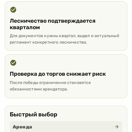
Лесничество подтверждается
кварталом
Для документов нужны квартал, выдел и актуальный
регламент конкретного лесничества.
Проверка до торгов снижает риск
После победы ограничения становятся
обязанностями арендатора.
Быстрый выбор
Аренда