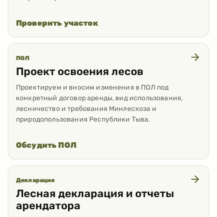
Проверить участок
ПОЛ
Проект освоения лесов
Проектируем и вносим изменения в ПОЛ под
конкретный договор аренды, вид использования,
лесничество и требования Минлесхоза и
природопользования Республики Тыва.
Обсудить ПОЛ
Декларация
Лесная декларация и отчеты
арендатора