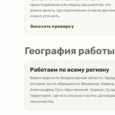
проектирование или подачу документов: что
можно делать, где ограничения и какие данны
нужно уточнить.
Заказать проверку
География работы
Работаем по всему региону
Берем задачи по Владимирской области. Города
которым часто обращаются: Владимир, Ковров,
Александров, Гусь-Хрустальный, Киржач, Сузд
территории, где есть лесные участки, договор
лесничества.