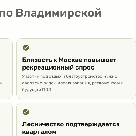
 по Владимирской
Близость к Москве повышает
рекреационный спрос
Участки под отдых и благоустройство нужно
ь
сверять с видом использования, регламентом и
будущим ПОЛ.
Лесничество подтверждается
кварталом