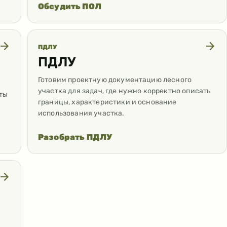
Обсудить ПОЛ
ПДЛУ
ПДЛУ
Готовим проектную документацию лесного
участка для задач, где нужно корректно описать
ты
границы, характеристики и основание
использования участка.
Разобрать ПДЛУ