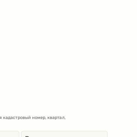
я кадастровый номер, квартал,