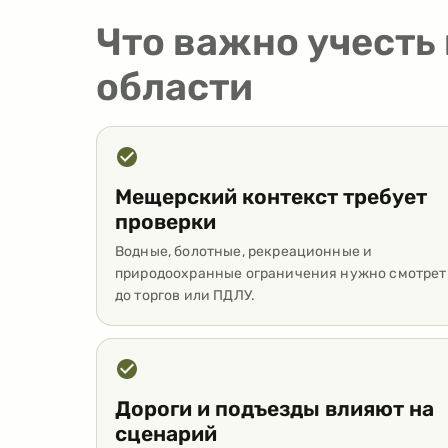
Что важно учесть
области
Мещерский контекст требует
проверки
Водные, болотные, рекреационные и
природоохранные ограничения нужно смотрет
до торгов или ПДЛУ.
Дороги и подъезды влияют на
сценарий