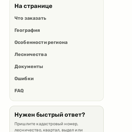
На странице
Что заказать
География
Особенности региона
Лесничества
Документы
Ошибки
FAQ
Нужен быстрый ответ?
Пришлите кадастровый номер,
лесничество, квартал, выдел или