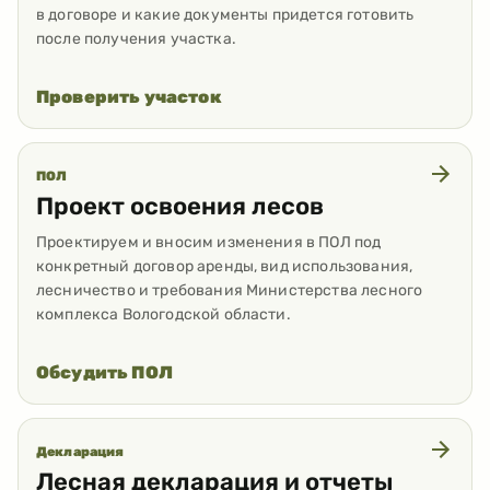
в договоре и какие документы придется готовить
после получения участка.
Проверить участок
ПОЛ
Проект освоения лесов
Проектируем и вносим изменения в ПОЛ под
конкретный договор аренды, вид использования,
лесничество и требования Министерства лесного
комплекса Вологодской области.
Обсудить ПОЛ
Декларация
Лесная декларация и отчеты