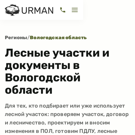
Регионы
/
Вологодская область
Лесные участки и
документы в
Вологодской
области
Для тех, кто подбирает или уже использует
лесной участок: проверяем участок, договор
и лесничество, проектируем и вносим
изменения в ПОЛ, готовим ПДЛУ, лесные