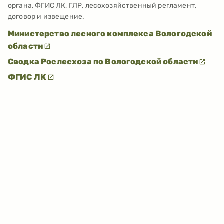
органа, ФГИС ЛК, ГЛР, лесохозяйственный регламент,
договор и извещение.
Министерство лесного комплекса Вологодской
области
Сводка Рослесхоза по Вологодской области
ФГИС ЛК