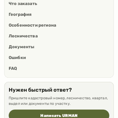
Что заказать
География
Особенности региона
Лесничества
Документы
Ошибки
FAQ
Нужен быстрый ответ?
Пришлите кадастровый номер, лесничество, квартал,
выдел или документы по участку.
Написать URMAN