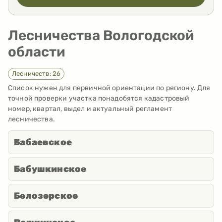
Лесничества Вологодской
области
Лесничеств: 26
Список нужен для первичной ориентации по региону. Для
точной проверки участка понадобятся кадастровый
номер, квартал, выдел и актуальный регламент
лесничества.
Бабаевское
Бабушкинское
Белозерское