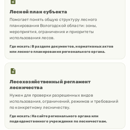
Лесной план субъекта
Помогает понять общую структуру лесного
планирования Вологодской области: зоны,
мероприятия, ограничения и приоритеты
использования лесов.
Где искать:
В разделе документов, нормативных актов
или лесного планирования регионального органа.
Лесохозяйственный регламент
лесничества
Нужен для проверки разрешенных видов
использования, ограничений, режимов и требований
по конкретному лесничеству.
Где искать:
На сайте регионального органа или
подведомственного учреждения по лесничествам.