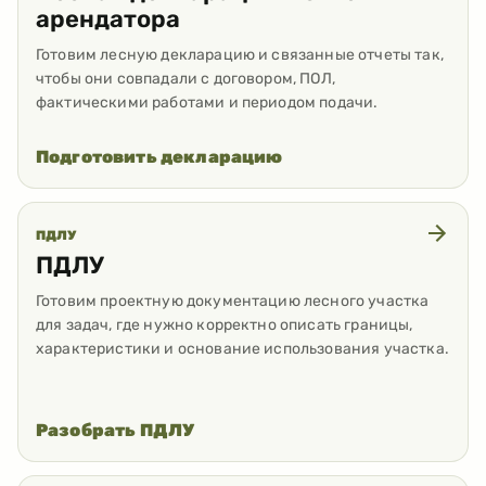
арендатора
Готовим лесную декларацию и связанные отчеты так,
чтобы они совпадали с договором, ПОЛ,
фактическими работами и периодом подачи.
Подготовить декларацию
ПДЛУ
ПДЛУ
Готовим проектную документацию лесного участка
для задач, где нужно корректно описать границы,
характеристики и основание использования участка.
Разобрать ПДЛУ