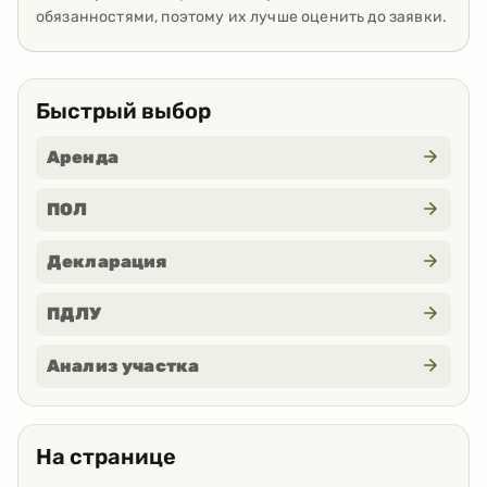
обязанностями, поэтому их лучше оценить до заявки.
Быстрый выбор
Аренда
ПОЛ
Декларация
ПДЛУ
Анализ участка
На странице