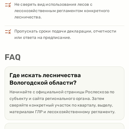
Не сверять вид использования лесов с
лесохозяйственным регламентом конкретного
лесничества.
Пропускать сроки подачи декларации, отчетности
или ответа на предписание.
FAQ
Где искать лесничества
Вологодской области?
Начинайте с официальной страницы Рослесхоза по
субъекту и сайта регионального органа. Затем
сверяйте конкретный участок по кварталу, выделу,
материалам ГЛР и лесохозяйственному регламенту.