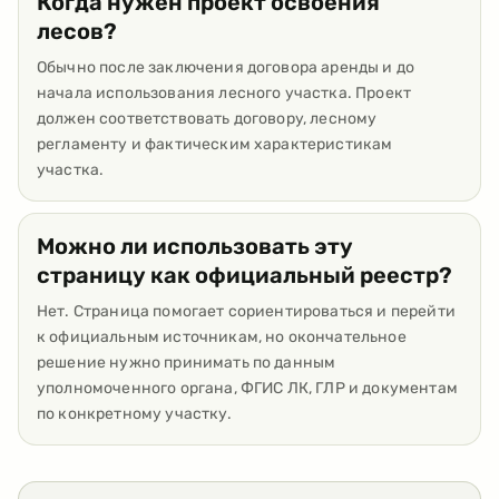
Когда нужен проект освоения
лесов?
Обычно после заключения договора аренды и до
начала использования лесного участка. Проект
должен соответствовать договору, лесному
регламенту и фактическим характеристикам
участка.
Можно ли использовать эту
страницу как официальный реестр?
Нет. Страница помогает сориентироваться и перейти
к официальным источникам, но окончательное
решение нужно принимать по данным
уполномоченного органа, ФГИС ЛК, ГЛР и документам
по конкретному участку.