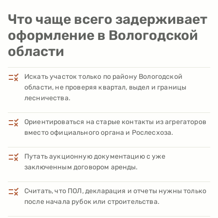
Что чаще всего задерживает
оформление в Вологодской
области
Искать участок только по району Вологодской
области, не проверяя квартал, выдел и границы
лесничества.
Ориентироваться на старые контакты из агрегаторов
вместо официального органа и Рослесхоза.
Путать аукционную документацию с уже
заключенным договором аренды.
Считать, что ПОЛ, декларация и отчеты нужны только
после начала рубок или строительства.