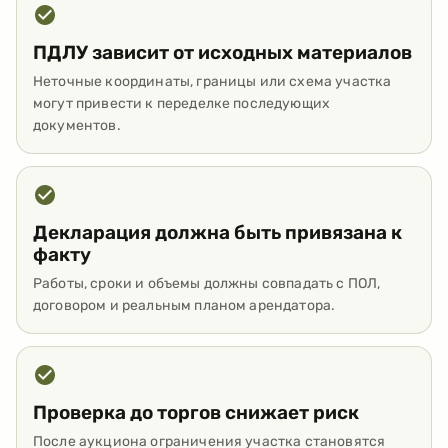
ПДЛУ зависит от исходных материалов
Неточные координаты, границы или схема участка
могут привести к переделке последующих
документов.
Декларация должна быть привязана к
факту
Работы, сроки и объемы должны совпадать с ПОЛ,
договором и реальным планом арендатора.
Проверка до торгов снижает риск
После аукциона ограничения участка становятся