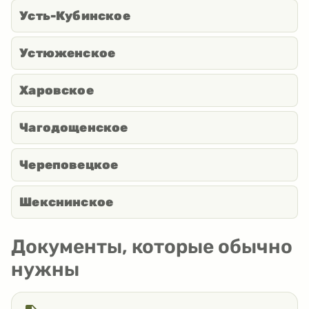
Усть-Кубинское
Устюженское
Харовское
Чагодощенское
Череповецкое
Шекснинское
Документы, которые обычно
нужны