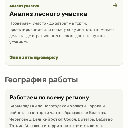
Анализ участка
Анализ лесного участка
Проверяем участок до затрат на торги,
проектирование или подачу документов: что можно
делать, где ограничения и какие данные нужно
уточнить.
Заказать проверку
География работы
Работаем по всему региону
Берем задачи по Вологодской области. Города и
районы, по которым часто обращаются: Вологда,
Череповец, Великий Устюг, Сокол, Вытегра, Бабаево,
Тотьма, Устюжна и территории, где есть лесные