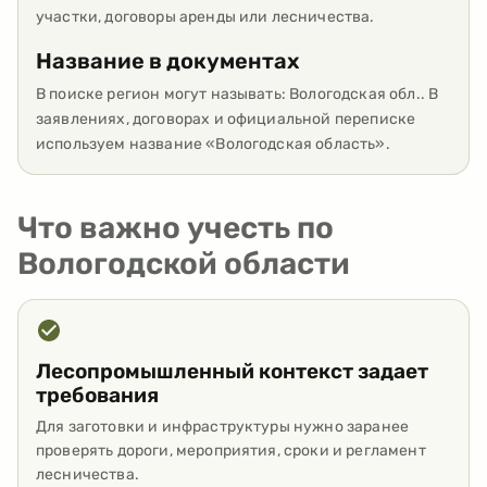
участки, договоры аренды или лесничества.
Название в документах
В поиске регион могут называть: Вологодская обл.. В
заявлениях, договорах и официальной переписке
используем название «Вологодская область».
Что важно учесть по
Вологодской области
Лесопромышленный контекст задает
требования
Для заготовки и инфраструктуры нужно заранее
проверять дороги, мероприятия, сроки и регламент
лесничества.