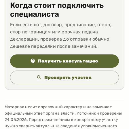
Когда стоит подключить
специалиста
Если есть лот, договор, предписание, отказ,
спор по границам или срочная подача
декларации, проверка до отправки обычно
дешевле переделки после замечаний.
Получить консультацию
Проверить участок
Материал носит справочный характер и не заменяет
официальный ответ органа власти. Источники проверены
24.05.2026
. Перед применением к конкретному участку
нужно сверить актуальные сведения уполномоченного