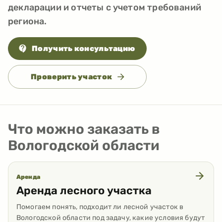
декларации и отчеты с учетом требований
региона.
Получить консультацию
Проверить участок
Что можно заказать в
Вологодской области
Аренда
Аренда лесного участка
Помогаем понять, подходит ли лесной участок в
Вологодской области под задачу, какие условия будут