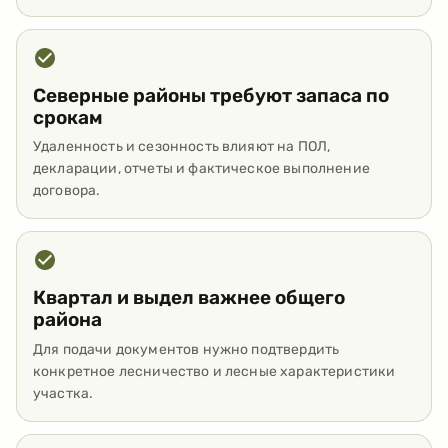
Северные районы требуют запаса по
срокам
Удаленность и сезонность влияют на ПОЛ,
декларации, отчеты и фактическое выполнение
договора.
Квартал и выдел важнее общего
района
Для подачи документов нужно подтвердить
конкретное лесничество и лесные характеристики
участка.