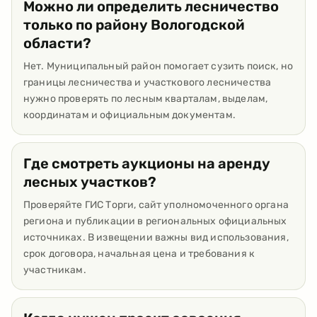
Можно ли определить лесничество
только по району Вологодской
области?
Нет. Муниципальный район помогает сузить поиск, но
границы лесничества и участкового лесничества
нужно проверять по лесным кварталам, выделам,
координатам и официальным документам.
Где смотреть аукционы на аренду
лесных участков?
Проверяйте ГИС Торги, сайт уполномоченного органа
региона и публикации в региональных официальных
источниках. В извещении важны вид использования,
срок договора, начальная цена и требования к
участникам.