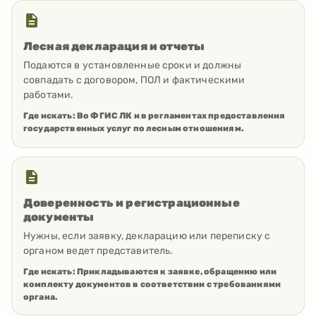
Лесная декларация и отчеты
Подаются в установленные сроки и должны
совпадать с договором, ПОЛ и фактическими
работами.
Где искать:
Во ФГИС ЛК и в регламентах предоставления
государственных услуг по лесным отношениям.
Доверенность и регистрационные
документы
Нужны, если заявку, декларацию или переписку с
органом ведет представитель.
Где искать:
Прикладываются к заявке, обращению или
комплекту документов в соответствии с требованиями
органа.