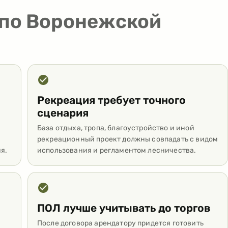
 по Воронежской
Рекреация требует точного
сценария
База отдыха, тропа, благоустройство и иной
рекреационный проект должны совпадать с видом
я.
использования и регламентом лесничества.
ПОЛ лучше учитывать до торгов
После договора арендатору придется готовить