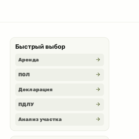
Быстрый выбор
Аренда
ПОЛ
Декларация
ПДЛУ
Анализ участка