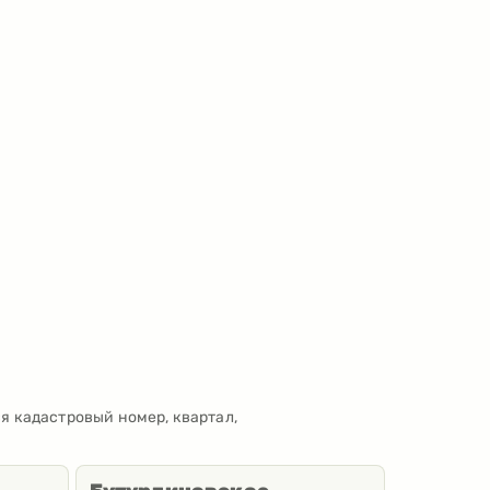
я кадастровый номер, квартал,