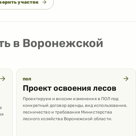
верить участок
ть в Воронежской
ПОЛ
Проект освоения лесов
Проектируем и вносим изменения в ПОЛ под
конкретный договор аренды, вид использования,
в
лесничество и требования Министерства
ия
лесного хозяйства Воронежской области.