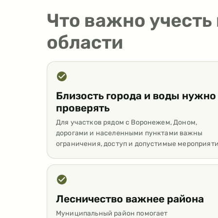
Что важно учесть
области
Близость города и воды нужно
проверять
Для участков рядом с Воронежем, Доном,
дорогами и населенными пунктами важны
ограничения, доступ и допустимые мероприяти
Лесничество важнее района
Муниципальный район помогает