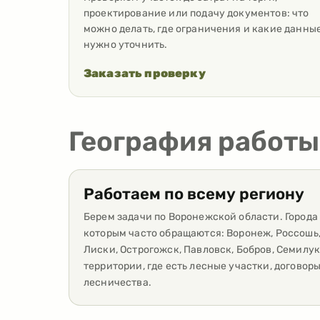
проектирование или подачу документов: что
можно делать, где ограничения и какие данны
нужно уточнить.
Заказать проверку
География работы
Работаем по всему региону
Берем задачи по Воронежской области. Города 
которым часто обращаются: Воронеж, Россошь,
Лиски, Острогожск, Павловск, Бобров, Семилук
территории, где есть лесные участки, договор
лесничества.