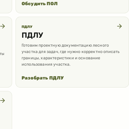
Обсудить ПОЛ
ПДЛУ
ПДЛУ
Готовим проектную документацию лесного
участка для задач, где нужно корректно описать
ты
границы, характеристики и основание
использования участка.
Разобрать ПДЛУ