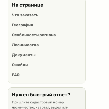
На странице
Что заказать
География
Особенности региона
Лесничества
Документы
Ошибки
FAQ
Нужен быстрый ответ?
Пришлите кадастровый номер,
лесничество, квартал, выдел или