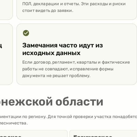
ПОЛ, декларации и отчеты. Эти расходы и риски
стоит видеть до заявки.
ц
Замечания часто идут из
исходных данных
Если договор, регламент, кварталы и фактические
работы не совпадают, исправление формы
документа не решает проблему.
онежской области
иентации по региону. Для точной проверки участка понадобятс
лесничества.