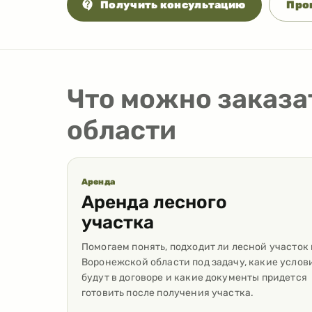
Получить консультацию
Про
Что можно заказа
области
Аренда
Аренда лесного
участка
Помогаем понять, подходит ли лесной участок 
Воронежской области под задачу, какие услов
будут в договоре и какие документы придется
готовить после получения участка.