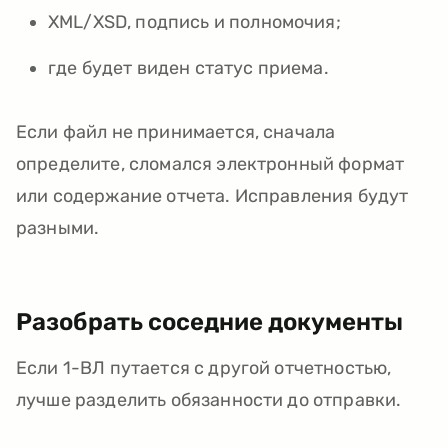
XML/XSD, подпись и полномочия;
где будет виден статус приема.
Если файл не принимается, сначала
определите, сломался электронный формат
или содержание отчета. Исправления будут
разными.
Разобрать соседние документы
Если 1-ВЛ путается с другой отчетностью,
лучше разделить обязанности до отправки.