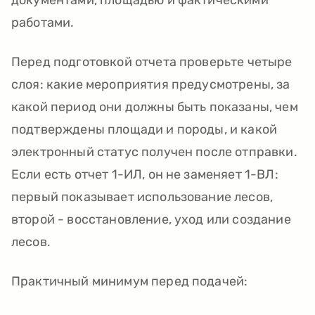
документами, площадью и фактическими
работами.
Перед подготовкой отчета проверьте четыре
слоя: какие мероприятия предусмотрены, за
какой период они должны быть показаны, чем
подтверждены площади и породы, и какой
электронный статус получен после отправки.
Если есть отчет 1-ИЛ, он не заменяет 1-ВЛ:
первый показывает использование лесов,
второй - восстановление, уход или создание
лесов.
Практичный минимум перед подачей: