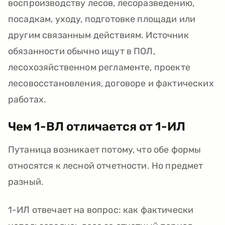
воспроизводству лесов, лесоразведению,
посадкам, уходу, подготовке площади или
другим связанным действиям. Источник
обязанности обычно ищут в ПОЛ,
лесохозяйственном регламенте, проекте
лесовосстановления, договоре и фактических
работах.
Чем 1-ВЛ отличается от 1-ИЛ
Путаница возникает потому, что обе формы
относятся к лесной отчетности. Но предмет
разный.
1-ИЛ отвечает на вопрос: как фактически