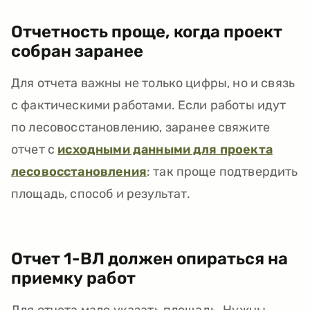
Отчетность проще, когда проект
собран заранее
Для отчета важны не только цифры, но и связь
с фактическими работами. Если работы идут
по лесовосстановлению, заранее свяжите
отчет с
исходными данными для проекта
лесовосстановления
: так проще подтвердить
площадь, способ и результат.
Отчет 1-ВЛ должен опираться на
приемку работ