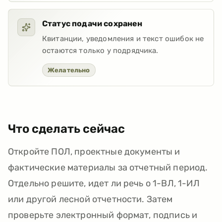
Статус подачи сохранен
Квитанции, уведомления и текст ошибок не
остаются только у подрядчика.
Желательно
Что сделать сейчас
Откройте ПОЛ, проектные документы и
фактические материалы за отчетный период.
Отдельно решите, идет ли речь о 1-ВЛ, 1-ИЛ
или другой лесной отчетности. Затем
проверьте электронный формат, подпись и