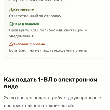
Кто готовит
Ответственный за отправку
Перед подачей
Проверить XSD, полномочия, квитанции и
уведомления.
Типовая проблема
Есть файл, но нет подтверждения приема.
Как подать 1-ВЛ в электронном
виде
Электронная подача требует двух проверок:
содержательной и технической.