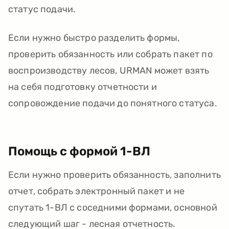
статус подачи.
Если нужно быстро разделить формы,
проверить обязанность или собрать пакет по
воспроизводству лесов, URMAN может взять
на себя подготовку отчетности и
сопровождение подачи до понятного статуса.
Помощь с формой 1-ВЛ
Если нужно проверить обязанность, заполнить
отчет, собрать электронный пакет и не
спутать 1-ВЛ с соседними формами, основной
следующий шаг - лесная отчетность.