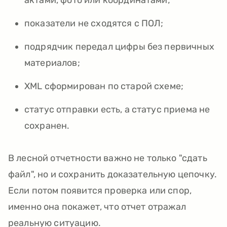
актами, фото или координатами;
показатели не сходятся с ПОЛ;
подрядчик передал цифры без первичных
материалов;
XML сформирован по старой схеме;
статус отправки есть, а статус приема не
сохранен.
В лесной отчетности важно не только "сдать
файл", но и сохранить доказательную цепочку.
Если потом появится проверка или спор,
именно она покажет, что отчет отражал
реальную ситуацию.