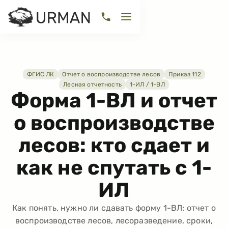
ФГИС ЛК
Отчет о воспроизводстве лесов
Приказ 112
Лесная отчетность
1-ИЛ / 1-ВЛ
Форма 1-ВЛ и отчет
о воспроизводстве
лесов: кто сдает и
как не спутать с 1-
ИЛ
Как понять, нужно ли сдавать форму 1-ВЛ: отчет о
воспроизводстве лесов, лесоразведение, сроки,