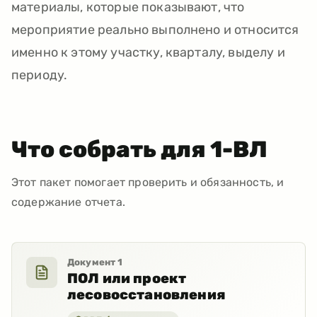
материалы, которые показывают, что
мероприятие реально выполнено и относится
именно к этому участку, кварталу, выделу и
периоду.
Что собрать для 1-ВЛ
Этот пакет помогает проверить и обязанность, и
содержание отчета.
Документ
1
ПОЛ или проект
лесовосстановления