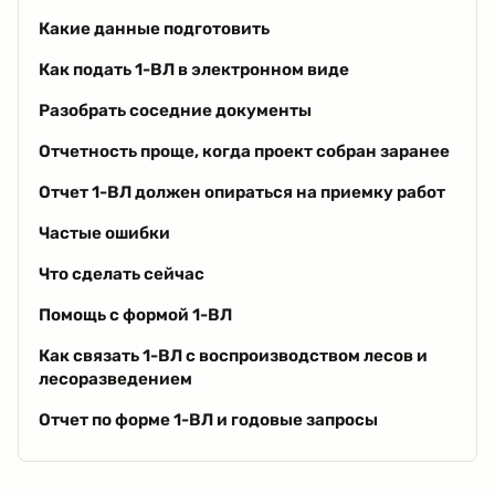
Какие данные подготовить
Как подать 1-ВЛ в электронном виде
Разобрать соседние документы
Отчетность проще, когда проект собран заранее
Отчет 1-ВЛ должен опираться на приемку работ
Частые ошибки
Что сделать сейчас
Помощь с формой 1-ВЛ
Как связать 1-ВЛ с воспроизводством лесов и
лесоразведением
Отчет по форме 1-ВЛ и годовые запросы