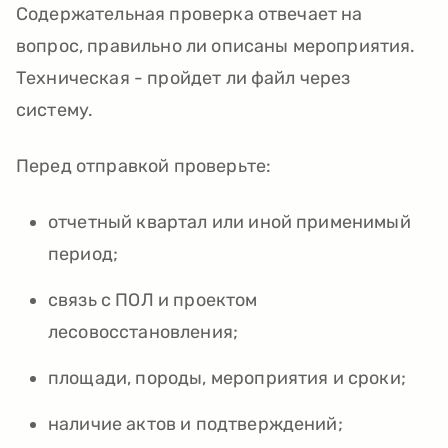
Содержательная проверка отвечает на
вопрос, правильно ли описаны мероприятия.
Техническая - пройдет ли файл через
систему.
Перед отправкой проверьте:
отчетный квартал или иной применимый
период;
связь с ПОЛ и проектом
лесовосстановления;
площади, породы, мероприятия и сроки;
наличие актов и подтверждений;