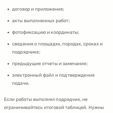
договор и приложения;
акты выполненных работ;
фотофиксацию и координаты;
сведения о площадях, породах, сроках и
подрядчике;
предыдущие отчеты и замечания;
электронный файл и подтверждения
подачи.
Если работы выполнял подрядчик, не
ограничивайтесь итоговой таблицей. Нужны