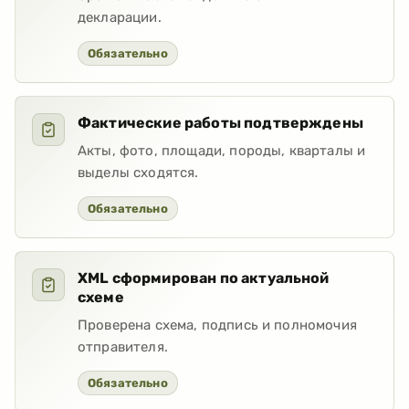
декларации.
Обязательно
Фактические работы подтверждены
Акты, фото, площади, породы, кварталы и
выделы сходятся.
Обязательно
XML сформирован по актуальной
схеме
Проверена схема, подпись и полномочия
отправителя.
Обязательно