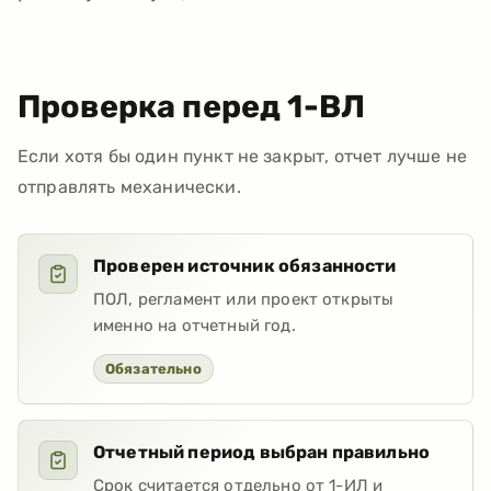
Проверка перед 1-ВЛ
Если хотя бы один пункт не закрыт, отчет лучше не
отправлять механически.
Проверен источник обязанности
ПОЛ, регламент или проект открыты
именно на отчетный год.
Обязательно
Отчетный период выбран правильно
Срок считается отдельно от 1-ИЛ и