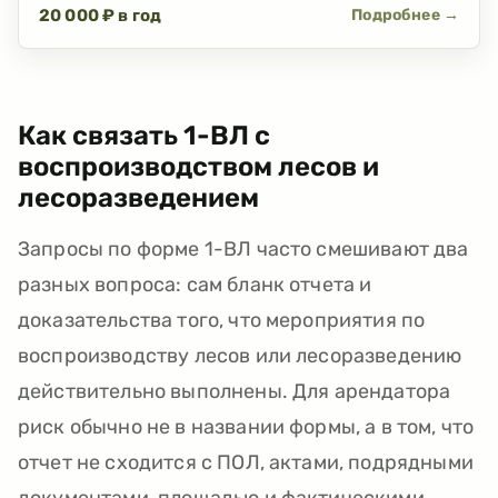
20 000 ₽ в год
Подробнее →
Как связать 1-ВЛ с
воспроизводством лесов и
лесоразведением
Запросы по форме 1-ВЛ часто смешивают два
разных вопроса: сам бланк отчета и
доказательства того, что мероприятия по
воспроизводству лесов или лесоразведению
действительно выполнены. Для арендатора
риск обычно не в названии формы, а в том, что
отчет не сходится с ПОЛ, актами, подрядными