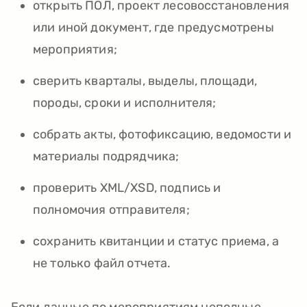
открыть ПОЛ, проект лесовосстановления
или иной документ, где предусмотрены
мероприятия;
сверить кварталы, выделы, площади,
породы, сроки и исполнителя;
собрать акты, фотофиксацию, ведомости и
материалы подрядчика;
проверить XML/XSD, подпись и
полномочия отправителя;
сохранить квитанции и статус приема, а
не только файл отчета.