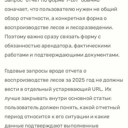
Запрос "отчет по форме 1-ВЛ" обычно
означает, что пользователю нужен не общий
обзор отчетности, а конкретная форма о
воспроизводстве лесов и лесоразведении.
Поэтому важно сразу связать форму с
обязанностью арендатора, фактическими
работами и подтверждающими документами.
Годовые запросы вроде отчета о
воспроизводстве лесов за 2025 год не должны
вести в отдельный устаревающий URL. Их
лучше закрывать внутри основной статьи:
пользователь должен понять, какой отчетный
период относится к его ситуации и какие
данные подтверждают выполненные