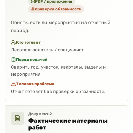
PDF / приложения
проверка обязанности
Понять, есть ли мероприятия на отчетный
период.
Кто готовит
Лесопользователь / специалист
Перед подачей
Сверить год, участок, кварталы, выделы и
мероприятия.
Типовая проблема
Отчет готовят без проверки обязанности.
Документ
2
Фактические материалы
работ