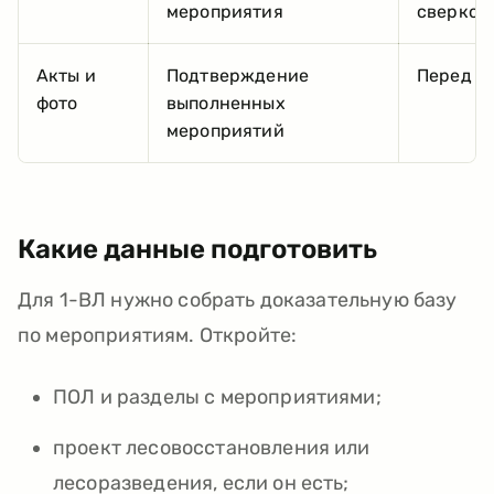
мероприятия
сверкой
Акты и
Подтверждение
Перед э
фото
выполненных
мероприятий
Какие данные подготовить
Для 1-ВЛ нужно собрать доказательную базу
по мероприятиям. Откройте:
ПОЛ и разделы с мероприятиями;
проект лесовосстановления или
лесоразведения, если он есть;