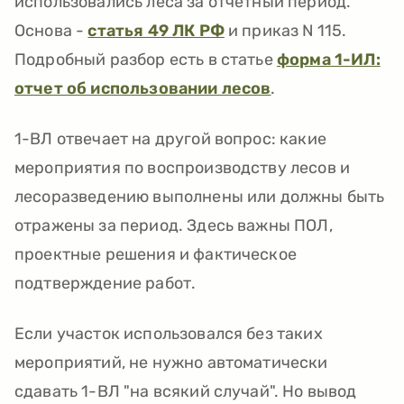
использовались леса за отчетный период.
Основа -
статья 49 ЛК РФ
и приказ N 115.
Подробный разбор есть в статье
форма 1-ИЛ:
отчет об использовании лесов
.
1-ВЛ отвечает на другой вопрос: какие
мероприятия по воспроизводству лесов и
лесоразведению выполнены или должны быть
отражены за период. Здесь важны ПОЛ,
проектные решения и фактическое
подтверждение работ.
Если участок использовался без таких
мероприятий, не нужно автоматически
сдавать 1-ВЛ "на всякий случай". Но вывод