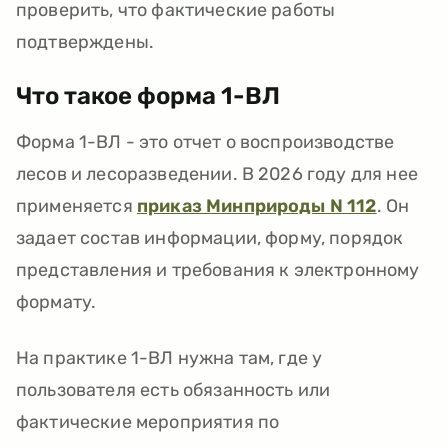
проверить, что фактические работы
подтверждены.
Что такое форма 1-ВЛ
Форма 1-ВЛ - это отчет о воспроизводстве
лесов и лесоразведении. В 2026 году для нее
применяется
приказ Минприроды N 112
. Он
задает состав информации, форму, порядок
представления и требования к электронному
формату.
На практике 1-ВЛ нужна там, где у
пользователя есть обязанность или
фактические мероприятия по