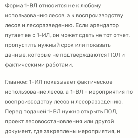
Форма 1-ВЛ относится не к любому
использованию лесов, а к воспроизводству
лесов и лесоразведению. Если арендатор
путает ее с 1-ИЛ, он может сдать не тот отчет,
пропустить нужный срок или показать
данные, которые не подтверждаются ПОЛ и
фактическими работами.
Главное: 1-ИЛ показывает фактическое
использование лесов, а 1-ВЛ - мероприятия по
воспроизводству лесов и лесоразведению.
Перед подачей 1-ВЛ нужно открыть ПОЛ,
проект лесовосстановления или другой
документ, где закреплены мероприятия, и