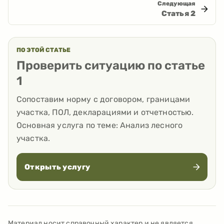
Следующая
Статья
2
ПО ЭТОЙ СТАТЬЕ
Проверить ситуацию по статье
1
Сопоставим норму с договором, границами
участка, ПОЛ, декларациями и отчетностью.
Основная услуга по теме:
Анализ лесного
участка
.
Открыть услугу
Материал носит справочный характер и не является