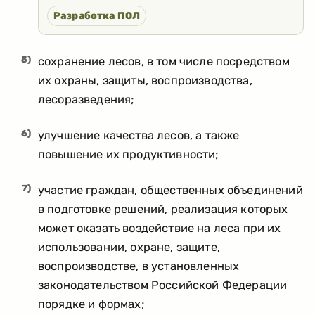
Разработка ПОЛ
5)
сохранение лесов, в том числе посредством
их охраны, защиты, воспроизводства,
лесоразведения;
6)
улучшение качества лесов, а также
повышение их продуктивности;
7)
участие граждан, общественных объединений
в подготовке решений, реализация которых
может оказать воздействие на леса при их
использовании, охране, защите,
воспроизводстве, в установленных
законодательством Российской Федерации
порядке и формах;