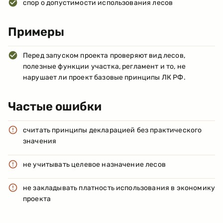
спор о допустимости использования лесов
Примеры
Перед запуском проекта проверяют вид лесов,
полезные функции участка, регламент и то, не
нарушает ли проект базовые принципы ЛК РФ.
Частые ошибки
считать принципы декларацией без практического
значения
не учитывать целевое назначение лесов
не закладывать платность использования в экономику
проекта