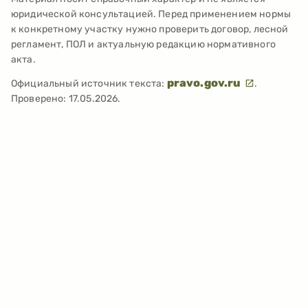
юридической консультацией. Перед применением нормы
к конкретному участку нужно проверить договор, лесной
регламент, ПОЛ и актуальную редакцию нормативного
акта.
pravo.gov.ru
Официальный источник текста:
.
Проверено:
17.05.2026
.