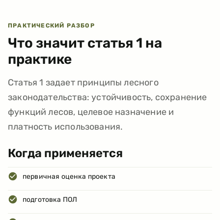
ПРАКТИЧЕСКИЙ РАЗБОР
Что значит статья
1
на
практике
Статья 1 задает принципы лесного
законодательства: устойчивость, сохранение
функций лесов, целевое назначение и
платность использования.
Когда применяется
первичная оценка проекта
подготовка ПОЛ