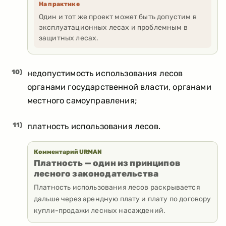
На практике
Один и тот же проект может быть допустим в
эксплуатационных лесах и проблемным в
защитных лесах.
10)
недопустимость использования лесов
органами государственной власти, органами
местного самоуправления;
11)
платность использования лесов.
Комментарий URMAN
Платность — один из принципов
лесного законодательства
Платность использования лесов раскрывается
дальше через арендную плату и плату по договору
купли-продажи лесных насаждений.