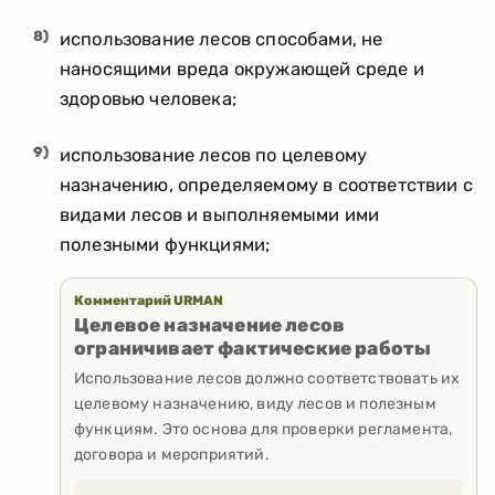
8)
использование лесов способами, не
наносящими вреда окружающей среде и
здоровью человека;
9)
использование лесов по целевому
назначению, определяемому в соответствии с
видами лесов и выполняемыми ими
полезными функциями;
Комментарий URMAN
Целевое назначение лесов
ограничивает фактические работы
Использование лесов должно соответствовать их
целевому назначению, виду лесов и полезным
функциям. Это основа для проверки регламента,
договора и мероприятий.