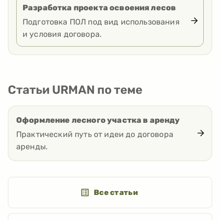
Разработка проекта освоения лесов
Подготовка ПОЛ под вид использования
и условия договора.
Статьи URMAN по теме
Оформление лесного участка в аренду
Практический путь от идеи до договора
аренды.
Все статьи