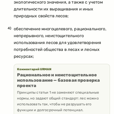
экологического значения, а также с учетом
длительности их выращивания и иных
природных свойств лесов;
4)
обеспечение многоцелевого, рационального,
непрерывного, неистощительного
использования лесов для удовлетворения
потребностей общества в лесах и лесных
ресурсах;
Комментарий URMAN
Рациональное и неистощительное
использование — базовая проверка
проекта
Принципы статьи 1 не заменяют специальные
нормы, но задают общий стандарт: лес можно
использовать так, чтобы не разрушать его
функции и долгосрочный потенциал.