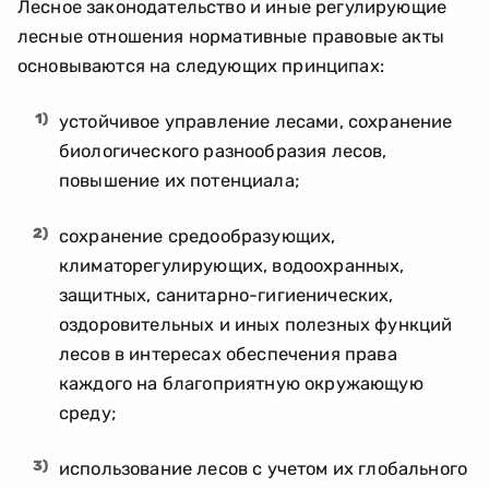
Лесное законодательство и иные регулирующие
лесные отношения нормативные правовые акты
основываются на следующих принципах:
1)
устойчивое управление лесами, сохранение
биологического разнообразия лесов,
повышение их потенциала;
2)
сохранение средообразующих,
климаторегулирующих, водоохранных,
защитных, санитарно-гигиенических,
оздоровительных и иных полезных функций
лесов в интересах обеспечения права
каждого на благоприятную окружающую
среду;
3)
использование лесов с учетом их глобального