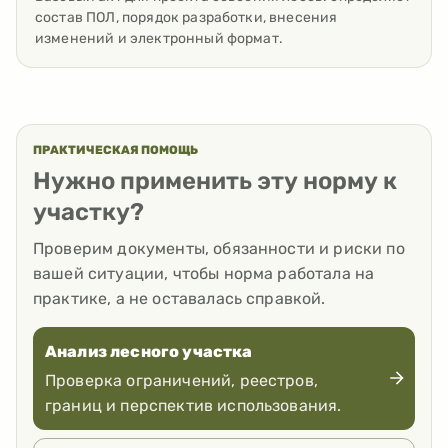
состав ПОЛ, порядок разработки, внесения
изменений и электронный формат.
ПРАКТИЧЕСКАЯ ПОМОЩЬ
Нужно применить эту норму к
участку?
Проверим документы, обязанности и риски по
вашей ситуации, чтобы норма работала на
практике, а не оставалась справкой.
Анализ лесного участка
Проверка ограничений, реестров,
границ и перспектив использования.