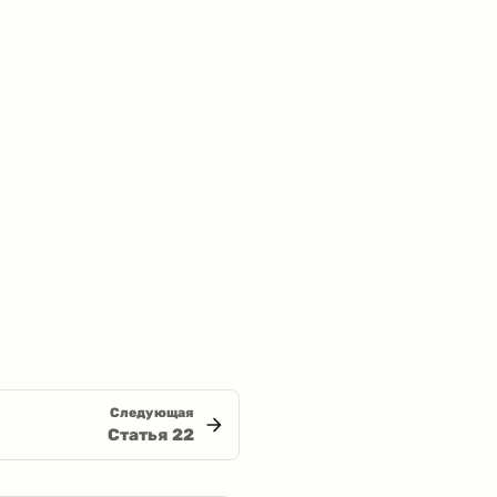
Следующая
Статья
22