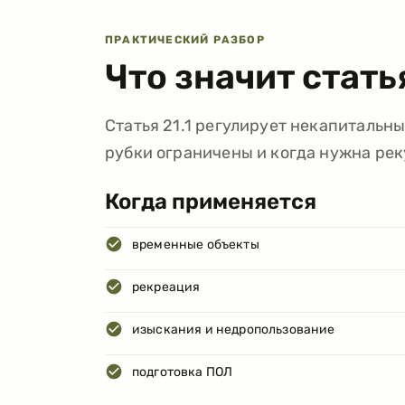
ПРАКТИЧЕСКИЙ РАЗБОР
Что значит стат
Статья 21.1 регулирует некапитальны
рубки ограничены и когда нужна рек
Когда применяется
временные объекты
рекреация
изыскания и недропользование
подготовка ПОЛ