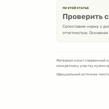
ПО ЭТОЙ СТАТЬЕ
Проверить с
Сопоставим норму с до
отчетностью. Основная 
Материал носит справочный х
конкретному участку нужно пр
Официальный источник текста