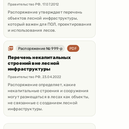
Правительство РФ
,
17.07.2012
Распоряжение утверждает перечень
объектов лесной инфраструктуры,
который важен для ПОЛ, проектирования
и использования лесов.
Распоряжение № 999-р
PDF
Перечень некапитальных
строений вне лесной
инфраструктуры
Правительство РФ
,
23.04.2022
Распоряжение определяет, какие
некапитальные строения и сооружения
могут размещаться в лесах как объекты,
не связанные с созданием лесной
инфраструктуры.