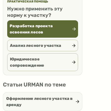
ПРАКТИЧЕСКАЯ ПОМОЩЬ
Нужно применить эту
норму к участку?
Разработка проекта
освоения лесов
Анализ лесного участка
Юридическое
сопровождение
Статьи URMAN по теме
Оформление лесного участка в
аренду