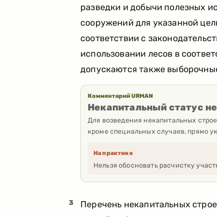
разведки и добычи полезных ис
сооружений для указанной цел
соответствии с законодательст
использовании лесов в соответ
допускаются также выборочны
Комментарий URMAN
Некапитальный статус не
Для возведения некапитальных строе
кроме специальных случаев, прямо ук
На практике
Нельзя обосновать расчистку участ
3
Перечень некапитальных строе