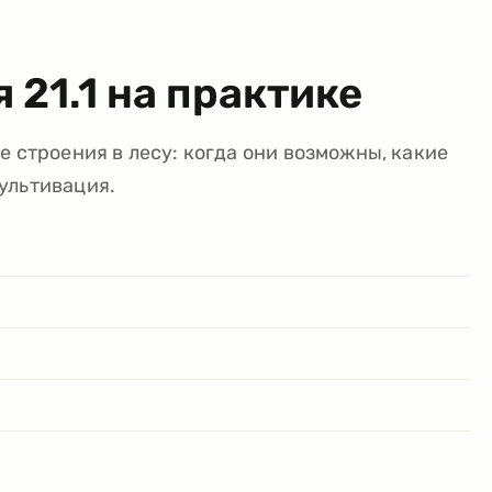
ья
21.1
на практике
е строения в лесу: когда они возможны, какие
ультивация.