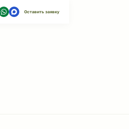
Оставить заявку