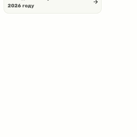
2026 году