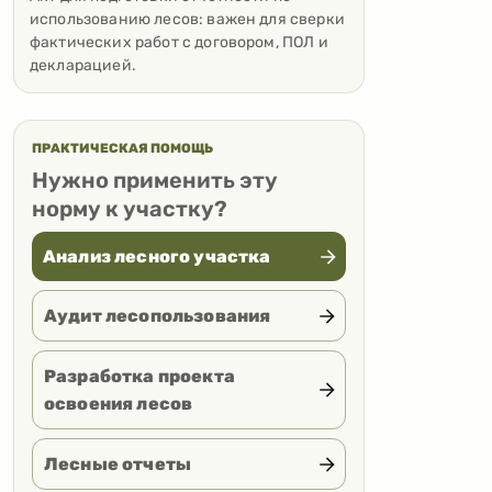
использованию лесов: важен для сверки
фактических работ с договором, ПОЛ и
декларацией.
ПРАКТИЧЕСКАЯ ПОМОЩЬ
Нужно применить эту
норму к участку?
Анализ лесного участка
Аудит лесопользования
Разработка проекта
освоения лесов
Лесные отчеты