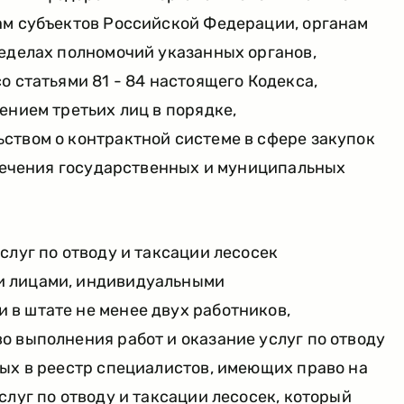
ам субъектов Российской Федерации, органам
ределах полномочий указанных органов,
о статьями 81 - 84 настоящего Кодекса,
ением третьих лиц в порядке,
ством о контрактной системе в сфере закупок
спечения государственных и муниципальных
слуг по отводу и таксации лесосек
 лицами, индивидуальными
в штате не менее двух работников,
 выполнения работ и оказание услуг по отводу
ых в реестр специалистов, имеющих право на
слуг по отводу и таксации лесосек, который