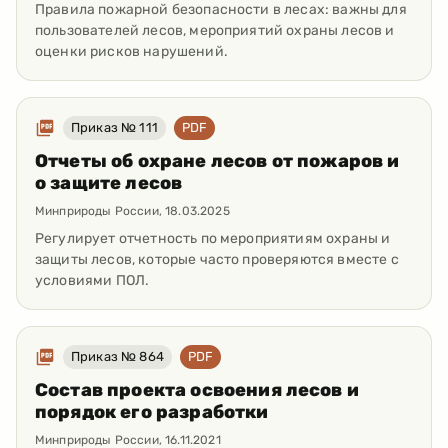
Правила пожарной безопасности в лесах: важны для
пользователей лесов, мероприятий охраны лесов и
оценки рисков нарушений.
Приказ № 111
PDF
Отчеты об охране лесов от пожаров и
о защите лесов
Минприроды России
,
18.03.2025
Регулирует отчетность по мероприятиям охраны и
защиты лесов, которые часто проверяются вместе с
условиями ПОЛ.
Приказ № 864
PDF
Состав проекта освоения лесов и
порядок его разработки
Минприроды России
,
16.11.2021