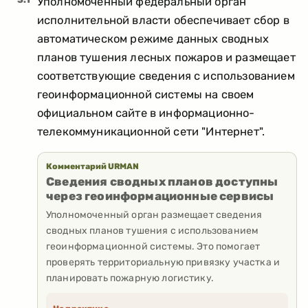
Уполномоченный федеральный орган
исполнительной власти обеспечивает сбор в
автоматическом режиме данных сводных
планов тушения лесных пожаров и размещает
соответствующие сведения с использованием
геоинформационной системы на своем
официальном сайте в информационно-
телекоммуникационной сети "Интернет".
Комментарий URMAN
Сведения сводных планов доступны
через геоинформационные сервисы
Уполномоченный орган размещает сведения
сводных планов тушения с использованием
геоинформационной системы. Это помогает
проверять территориальную привязку участка и
планировать пожарную логистику.