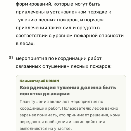
формирований, которые могут быть
привлечены в установленном порядке к
тушению лесных пожаров, и порядок
привлечения таких сил и средств в
соответствии с уровнем пожарной опасности
в лесах;
3)
мероприятия по координации работ,
связанных с тушением лесных пожаров;
Комментарий URMAN
Координация тушения должна быть
понятна до аварии
План тушения включает мероприятия по
координации работ. Пользователю лесов важно
заранее понимать, кто принимает решения, кому
передаются сообщения и какие действия
выполняются на участке.