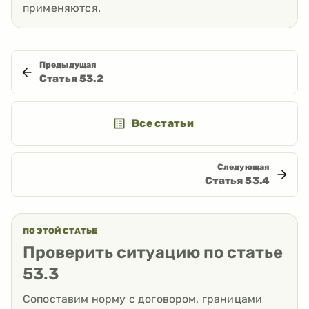
применяются.
Предыдущая
Статья
53.2
Все статьи
Следующая
Статья
53.4
ПО ЭТОЙ СТАТЬЕ
Проверить ситуацию по статье
53.3
Сопоставим норму с договором, границами