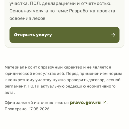
участка, ПОЛ, декларациями и отчетностью.
Основная услуга по теме:
Разработка проекта
освоения лесов
.
Открыть услугу
Материал носит справочный характер и не является
юридической консультацией. Перед применением нормы
к конкретному участку нужно проверить договор, лесной
регламент, ПОЛ и актуальную редакцию нормативного
акта.
pravo.gov.ru
Официальный источник текста:
.
Проверено:
17.05.2026
.