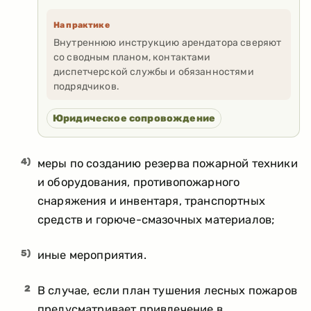
На практике
Внутреннюю инструкцию арендатора сверяют
со сводным планом, контактами
диспетчерской службы и обязанностями
подрядчиков.
Юридическое сопровождение
4)
меры по созданию резерва пожарной техники
и оборудования, противопожарного
снаряжения и инвентаря, транспортных
средств и горюче-смазочных материалов;
5)
иные мероприятия.
2
В случае, если план тушения лесных пожаров
предусматривает привлечение в