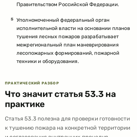
Правительством Российской Федерации.
5
Уполномоченный федеральный орган
исполнительной власти на основании планов
тушения лесных пожаров разрабатывает
межрегиональный план маневрирования
лесопожарных формирований, пожарной
техники и оборудования.
ПРАКТИЧЕСКИЙ РАЗБОР
Что значит статья
53.3
на
практике
Статья 53.3 полезна для проверки готовности
к тушению пожара на конкретной территории
и согласования внутренних процедур