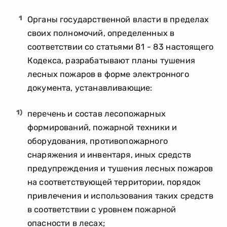
1
Органы государственной власти в пределах
своих полномочий, определенных в
соответствии со статьями 81 - 83 настоящего
Кодекса, разрабатывают планы тушения
лесных пожаров в форме электронного
документа, устанавливающие:
1)
перечень и состав лесопожарных
формирований, пожарной техники и
оборудования, противопожарного
снаряжения и инвентаря, иных средств
предупреждения и тушения лесных пожаров
на соответствующей территории, порядок
привлечения и использования таких средств
в соответствии с уровнем пожарной
опасности в лесах;