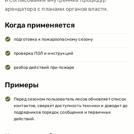
арендатора с планами органов власти.
Когда применяется
подготовка к пожароопасному сезону
проверка ПОЛ и инструкций
разбор действий при пожаре
Примеры
Перед сезоном пользователь лесов обновляет список
контактов, сверяет доступность техники и доводит до
подрядчиков порядок сообщения и первичных
действий.