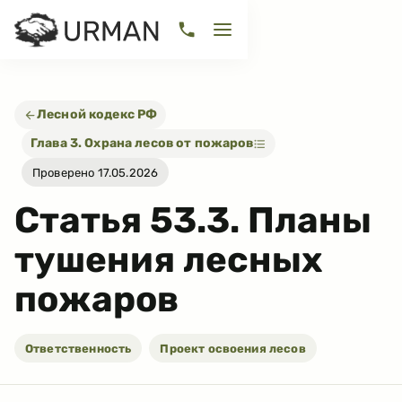
Лесной кодекс РФ
Глава 3. Охрана лесов от пожаров
Проверено 17.05.2026
Статья
53.3
.
Планы
тушения лесных
пожаров
Ответственность
Проект освоения лесов