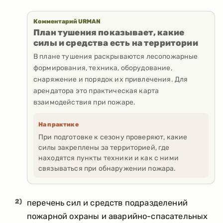
Комментарий URMAN
План тушения показывает, какие
силы и средства есть на территории
В плане тушения раскрываются лесопожарные
формирования, техника, оборудование,
снаряжение и порядок их привлечения. Для
арендатора это практическая карта
взаимодействия при пожаре.
На практике
При подготовке к сезону проверяют, какие
силы закреплены за территорией, где
находятся пункты техники и как с ними
связываться при обнаружении пожара.
2)
перечень сил и средств подразделений
пожарной охраны и аварийно-спасательных