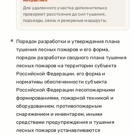
На практике
Для удаленного участка дополнительно
проверяют расстояния до сил тушения,
подъезды, связь и резервные маршруты.
4
Порядок разработки и утверждения плана
тушения лесных пожаров и его форма,
порядок разработки сводного плана тушения
лесных пожаров на территории субъекта
Российской Федерации, его форма и
нормативы обеспеченности субъекта
Российской Федерации лесопожарными
формированиями, пожарной техникой и
оборудованием, противопожарным
снаряжением и инвентарем, иными
средствами предупреждения и тушения
лесных пожаров устанавливаются