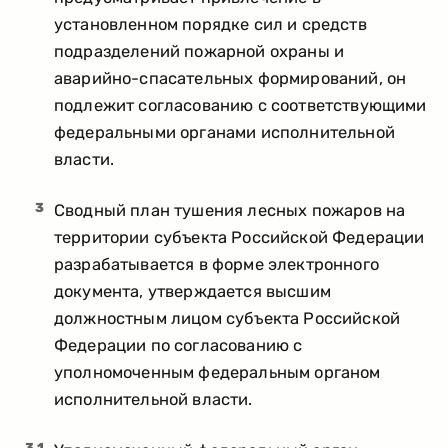
установленном порядке сил и средств
подразделений пожарной охраны и
аварийно-спасательных формирований, он
подлежит согласованию с соответствующими
федеральными органами исполнительной
власти.
3
Сводный план тушения лесных пожаров на
территории субъекта Российской Федерации
разрабатывается в форме электронного
документа, утверждается высшим
должностным лицом субъекта Российской
Федерации по согласованию с
уполномоченным федеральным органом
исполнительной власти.
3.1