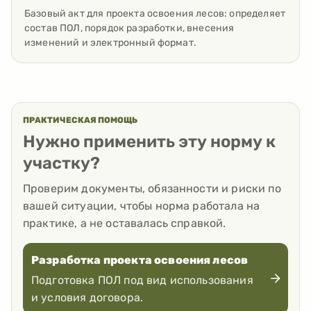
Базовый акт для проекта освоения лесов: определяет
состав ПОЛ, порядок разработки, внесения
изменений и электронный формат.
ПРАКТИЧЕСКАЯ ПОМОЩЬ
Нужно применить эту норму к
участку?
Проверим документы, обязанности и риски по
вашей ситуации, чтобы норма работала на
практике, а не оставалась справкой.
Разработка проекта освоения лесов
Подготовка ПОЛ под вид использования
и условия договора.