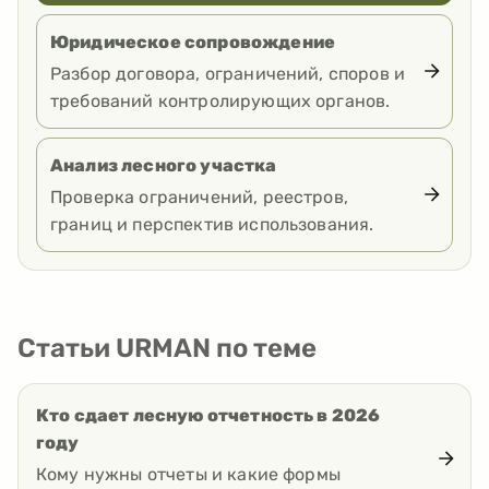
Юридическое сопровождение
Разбор договора, ограничений, споров и
требований контролирующих органов.
Анализ лесного участка
Проверка ограничений, реестров,
границ и перспектив использования.
Статьи URMAN по теме
Кто сдает лесную отчетность в 2026
году
Кому нужны отчеты и какие формы