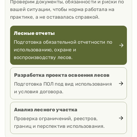
Проверим документы, обязанности и риски по
вашей ситуации, чтобы норма работала на
практике, а не оставалась справкой.
Лесные отчеты
Подготовка обязательной отчетности по
использованию, охране и
воспроизводству лесов.
Разработка проекта освоения лесов
Подготовка ПОЛ под вид использования
и условия договора.
Анализ лесного участка
Проверка ограничений, реестров,
границ и перспектив использования.