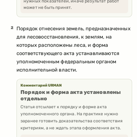
нужных показателей, иначе результат работ
может не быть принят.
2
Порядок отнесения земель, предназначенных
для лесовосстановления, к землям, на
которых расположены леса, и форма
соответствующего акта устанавливаются
уполномоченным федеральным органом
исполнительной власти.
Комментарий URMAN
Порядок и форма акта установлены
отдельно
Статья отсылает к порядку и форме акта
уполномоченного органа. На практике нужно
заранее готовить доказательства соответствия
критериям, а не ждать этапа оформления акта.