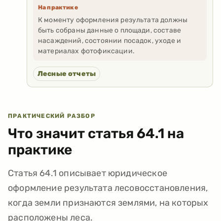
На практике
К моменту оформления результата должны
быть собраны данные о площади, составе
насаждений, состоянии посадок, уходе и
материалах фотофиксации.
Лесные отчеты
ПРАКТИЧЕСКИЙ РАЗБОР
Что значит статья
64.1
на
практике
Статья 64.1 описывает юридическое
оформление результата лесовосстановления,
когда земли признаются землями, на которых
расположены леса.