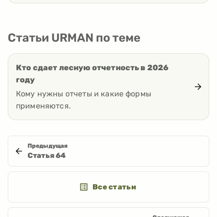
Статьи URMAN по теме
Кто сдает лесную отчетность в 2026
году
Кому нужны отчеты и какие формы
применяются.
Предыдущая
Статья
64
Все статьи