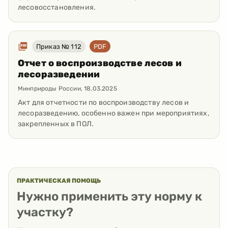
лесовосстановления.
Приказ № 112
PDF
Отчет о воспроизводстве лесов и
лесоразведении
Минприроды России
,
18.03.2025
Акт для отчетности по воспроизводству лесов и
лесоразведению, особенно важен при мероприятиях,
закрепленных в ПОЛ.
ПРАКТИЧЕСКАЯ ПОМОЩЬ
Нужно применить эту норму к
участку?