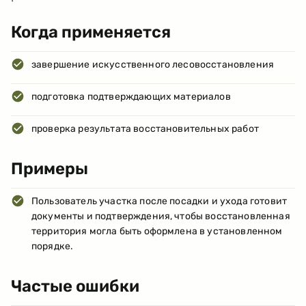
Когда применяется
завершение искусственного лесовосстановления
подготовка подтверждающих материалов
проверка результата восстановительных работ
Примеры
Пользователь участка после посадки и ухода готовит
документы и подтверждения, чтобы восстановленная
территория могла быть оформлена в установленном
порядке.
Частые ошибки