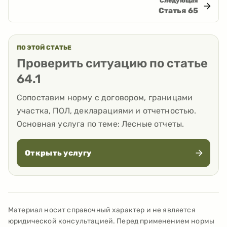
Следующая
Статья
65
ПО ЭТОЙ СТАТЬЕ
Проверить ситуацию по статье
64.1
Сопоставим норму с договором, границами
участка, ПОЛ, декларациями и отчетностью.
Основная услуга по теме:
Лесные отчеты
.
Открыть услугу
Материал носит справочный характер и не является
юридической консультацией. Перед применением нормы