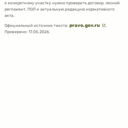
к конкретному участку нужно проверить договор, лесной
регламент, ПОЛ и актуальную редакцию нормативного
акта.
pravo.gov.ru
Официальный источник текста:
.
Проверено:
17.05.2026
.