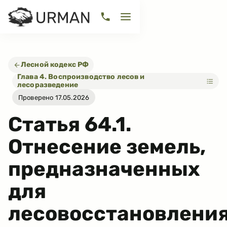
Лесной кодекс РФ
Глава 4. Воспроизводство лесов и
лесоразведение
Проверено 17.05.2026
Статья
64.1
.
Отнесение земель,
предназначенных
для
лесовосстановления