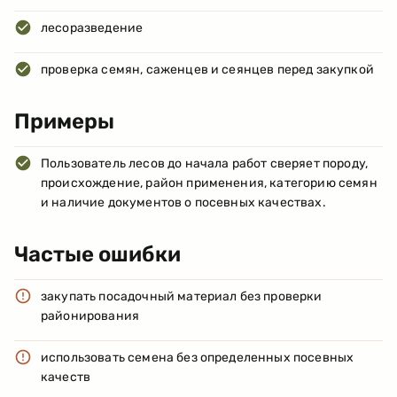
лесоразведение
проверка семян, саженцев и сеянцев перед закупкой
Примеры
Пользователь лесов до начала работ сверяет породу,
происхождение, район применения, категорию семян
и наличие документов о посевных качествах.
Частые ошибки
закупать посадочный материал без проверки
районирования
использовать семена без определенных посевных
качеств