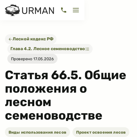
Лесной кодекс РФ
Глава 4.2. Лесное семеноводство
Проверено 17.05.2026
Статья
66.5
.
Общие
положения о
лесном
семеноводстве
Виды использования лесов
Проект освоения лесов