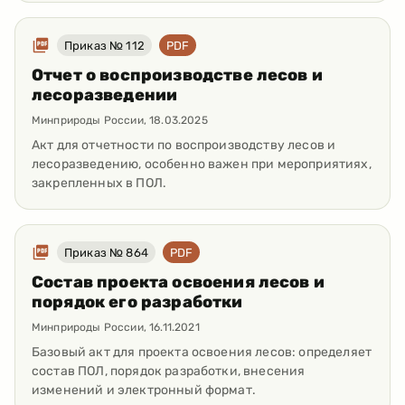
Приказ № 112
PDF
Отчет о воспроизводстве лесов и
лесоразведении
Минприроды России
,
18.03.2025
Акт для отчетности по воспроизводству лесов и
лесоразведению, особенно важен при мероприятиях,
закрепленных в ПОЛ.
Приказ № 864
PDF
Состав проекта освоения лесов и
порядок его разработки
Минприроды России
,
16.11.2021
Базовый акт для проекта освоения лесов: определяет
состав ПОЛ, порядок разработки, внесения
изменений и электронный формат.