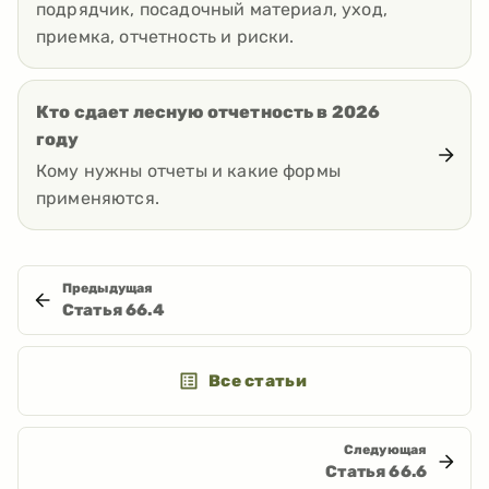
подрядчик, посадочный материал, уход,
приемка, отчетность и риски.
Кто сдает лесную отчетность в 2026
году
Кому нужны отчеты и какие формы
применяются.
Предыдущая
Статья
66.4
Все статьи
Следующая
Статья
66.6