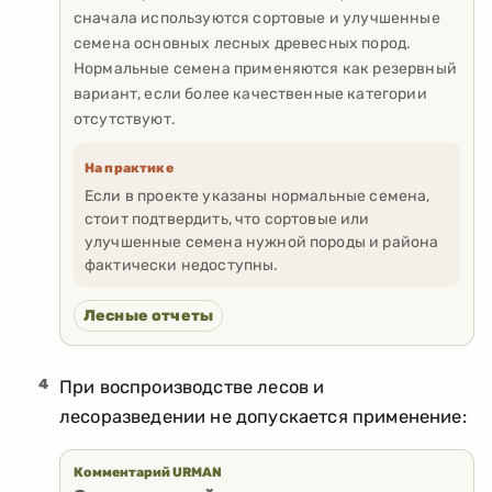
сначала используются сортовые и улучшенные
семена основных лесных древесных пород.
Нормальные семена применяются как резервный
вариант, если более качественные категории
отсутствуют.
На практике
Если в проекте указаны нормальные семена,
стоит подтвердить, что сортовые или
улучшенные семена нужной породы и района
фактически недоступны.
Лесные отчеты
4
При воспроизводстве лесов и
лесоразведении не допускается применение:
Комментарий URMAN