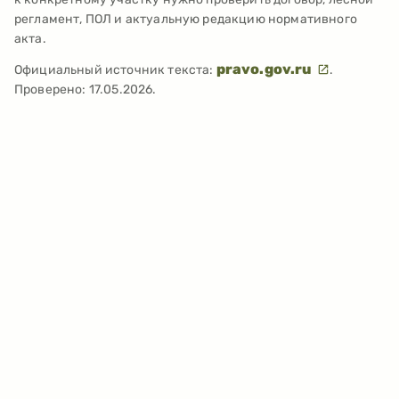
регламент, ПОЛ и актуальную редакцию нормативного
акта.
pravo.gov.ru
Официальный источник текста:
.
Проверено:
17.05.2026
.