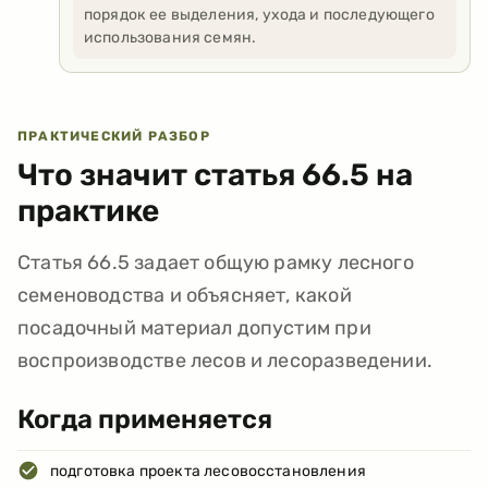
порядок ее выделения, ухода и последующего
использования семян.
ПРАКТИЧЕСКИЙ РАЗБОР
Что значит статья
66.5
на
практике
Статья 66.5 задает общую рамку лесного
семеноводства и объясняет, какой
посадочный материал допустим при
воспроизводстве лесов и лесоразведении.
Когда применяется
подготовка проекта лесовосстановления