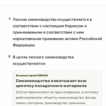
1
Лесное семеноводство осуществляется в
соответствии с настоящим Кодексом и
принимаемыми в соответствии с ним
нормативными правовыми актами Российской
Федерации.
2
В целях лесного семеноводства
осуществляются:
Комментарий URMAN
Семеноводство охватывает всю
цепочку посадочного материала
Статья перечисляет не одну операцию, а систему:
районирование, объекты семеноводства, фонды
семян, контроль, производство, хранение,