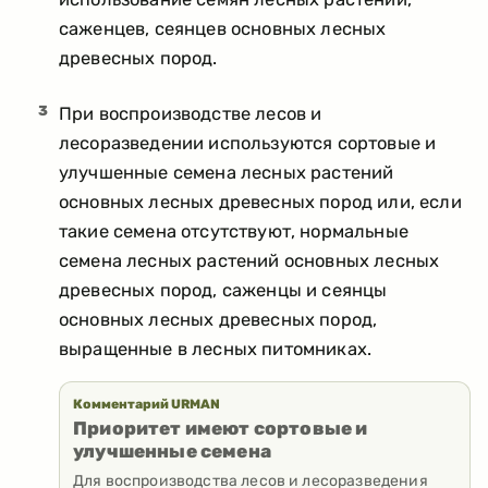
саженцев, сеянцев основных лесных
древесных пород.
3
При воспроизводстве лесов и
лесоразведении используются сортовые и
улучшенные семена лесных растений
основных лесных древесных пород или, если
такие семена отсутствуют, нормальные
семена лесных растений основных лесных
древесных пород, саженцы и сеянцы
основных лесных древесных пород,
выращенные в лесных питомниках.
Комментарий URMAN
Приоритет имеют сортовые и
улучшенные семена
Для воспроизводства лесов и лесоразведения