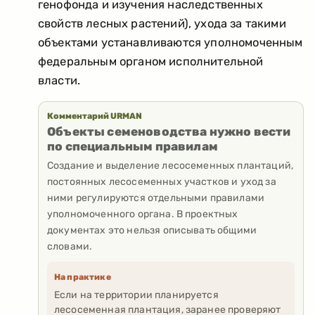
генофонда и изучения наследственных
свойств лесных растений), ухода за такими
объектами устанавливаются уполномоченным
федеральным органом исполнительной
власти.
Комментарий URMAN
Объекты семеноводства нужно вести
по специальным правилам
Создание и выделение лесосеменных плантаций,
постоянных лесосеменных участков и уход за
ними регулируются отдельными правилами
уполномоченного органа. В проектных
документах это нельзя описывать общими
словами.
На практике
Если на территории планируется
лесосеменная плантация, заранее проверяют