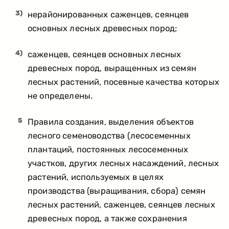
3)
нерайонированных саженцев, сеянцев
основных лесных древесных пород;
4)
саженцев, сеянцев основных лесных
древесных пород, выращенных из семян
лесных растений, посевные качества которых
не определены.
5
Правила создания, выделения объектов
лесного семеноводства (лесосеменных
плантаций, постоянных лесосеменных
участков, других лесных насаждений, лесных
растений, используемых в целях
производства (выращивания, сбора) семян
лесных растений, саженцев, сеянцев лесных
древесных пород, а также сохранения