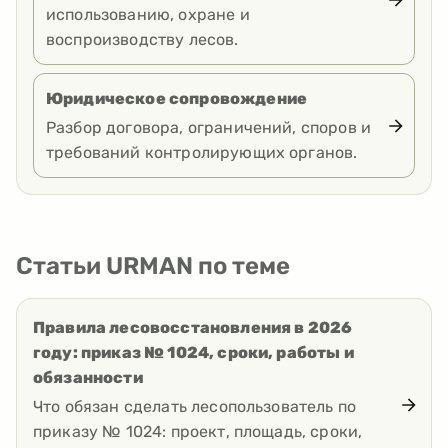
использованию, охране и
воспроизводству лесов.
Юридическое сопровождение
Разбор договора, ограничений, споров и
требований контролирующих органов.
Статьи URMAN по теме
Правила лесовосстановления в 2026
году: приказ № 1024, сроки, работы и
обязанности
Что обязан сделать лесопользователь по
приказу № 1024: проект, площадь, сроки,