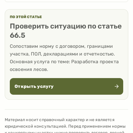
ПО ЭТОЙ СТАТЬЕ
Проверить ситуацию по статье
66.5
Сопоставим норму с договором, границами
участка, ПОЛ, декларациями и отчетностью.
Основная услуга по теме:
Разработка проекта
освоения лесов
.
Открыть услугу
Материал носит справочный характер и не является
юридической консультацией. Перед применением нормы
к конкретному участку нужно проверить договор, лесной