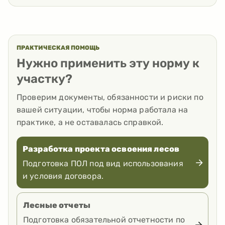
ПРАКТИЧЕСКАЯ ПОМОЩЬ
Нужно применить эту норму к
участку?
Проверим документы, обязанности и риски по
вашей ситуации, чтобы норма работала на
практике, а не оставалась справкой.
Разработка проекта освоения лесов
Подготовка ПОЛ под вид использования
и условия договора.
Лесные отчеты
Подготовка обязательной отчетности по