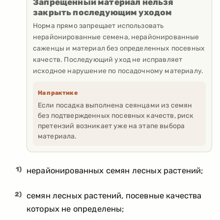
Запрещенный материал нельзя
закрыть последующим уходом
Норма прямо запрещает использовать
нерайонированные семена, нерайонированные
саженцы и материал без определенных посевных
качеств. Последующий уход не исправляет
исходное нарушение по посадочному материалу.
На практике
Если посадка выполнена сеянцами из семян
без подтвержденных посевных качеств, риск
претензий возникает уже на этапе выбора
материала.
1)
нерайонированных семян лесных растений;
2)
семян лесных растений, посевные качества
которых не определены;