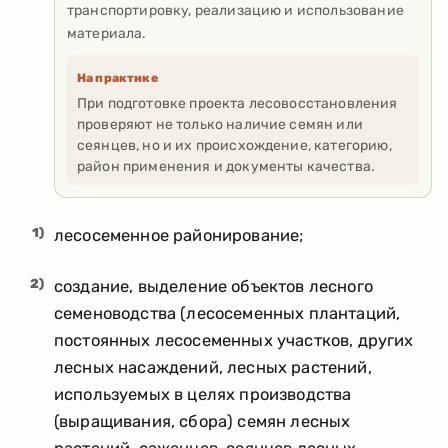
транспортировку, реализацию и использование
материала.
На практике
При подготовке проекта лесовосстановления
проверяют не только наличие семян или
сеянцев, но и их происхождение, категорию,
район применения и документы качества.
1)
лесосеменное районирование;
2)
создание, выделение объектов лесного
семеноводства (лесосеменных плантаций,
постоянных лесосеменных участков, других
лесных насаждений, лесных растений,
используемых в целях производства
(выращивания, сбора) семян лесных