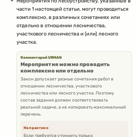
Мероприятия по лесоустройству, указанные в
части 1 настоящей статьи, могут проводиться
комплексно, в различных сочетаниях или
отдельно в отношении лесничества,
участкового лесничества и (или) лесного
участка.
Комментарий URMAN
Мероприятия можно проводить
комплексно или отдельно
Закон допускает разные сочетания работ в
отношении лесничества, участкового
лесничества или лесного участка. Поэтому
состав задания должен соответствовать
реальной задаче, а не копировать максимальный
перечень.
На практике
Если требуется уточнить только