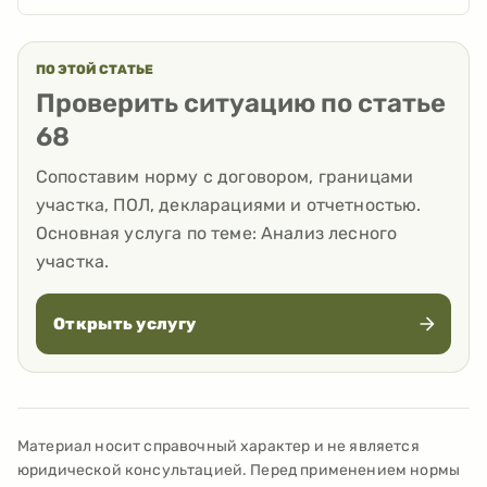
ПО ЭТОЙ СТАТЬЕ
Проверить ситуацию по статье
68
Сопоставим норму с договором, границами
участка, ПОЛ, декларациями и отчетностью.
Основная услуга по теме:
Анализ лесного
участка
.
Открыть услугу
Материал носит справочный характер и не является
юридической консультацией. Перед применением нормы