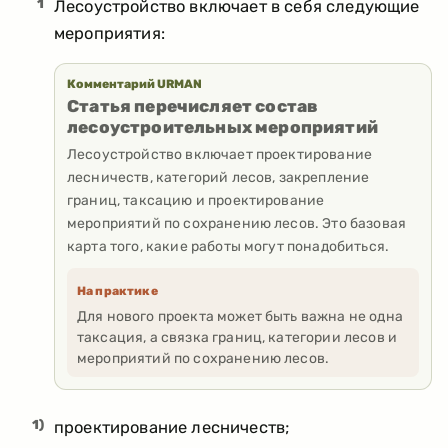
1
Лесоустройство включает в себя следующие
мероприятия:
Комментарий URMAN
Статья перечисляет состав
лесоустроительных мероприятий
Лесоустройство включает проектирование
лесничеств, категорий лесов, закрепление
границ, таксацию и проектирование
мероприятий по сохранению лесов. Это базовая
карта того, какие работы могут понадобиться.
На практике
Для нового проекта может быть важна не одна
таксация, а связка границ, категории лесов и
мероприятий по сохранению лесов.
1)
проектирование лесничеств;