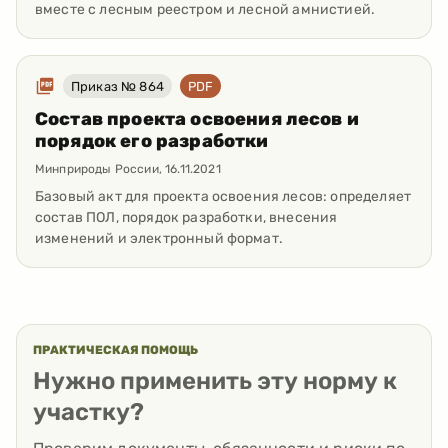
вместе с лесным реестром и лесной амнистией.
Приказ № 864
PDF
Состав проекта освоения лесов и
порядок его разработки
Минприроды России
,
16.11.2021
Базовый акт для проекта освоения лесов: определяет
состав ПОЛ, порядок разработки, внесения
изменений и электронный формат.
ПРАКТИЧЕСКАЯ ПОМОЩЬ
Нужно применить эту норму к
участку?