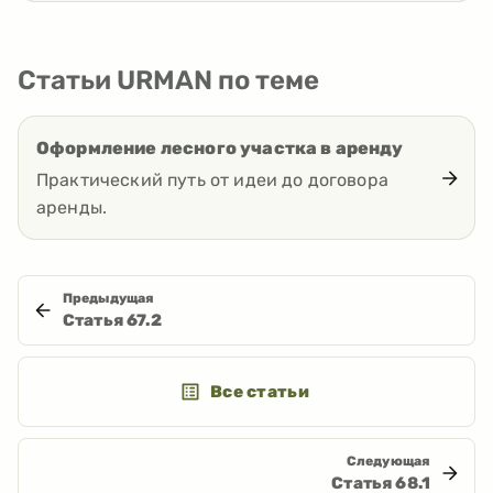
Статьи URMAN по теме
Оформление лесного участка в аренду
Практический путь от идеи до договора
аренды.
Предыдущая
Статья
67.2
Все статьи
Следующая
Статья
68.1