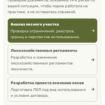
Проверим документы, обязанности и риски по
вашей ситуации, чтобы норма работала на
практике, а не оставалась справкой.
Анализ лесного участка
Проверка ограничений, реестров,
границ и перспектив использования.
Лесохозяйственные регламенты
Разработка и изменение
лесохозяйственных регламентов
лесничеств.
Разработка проекта освоения лесов
Подготовка ПОЛ под вид использования
и условия договора.