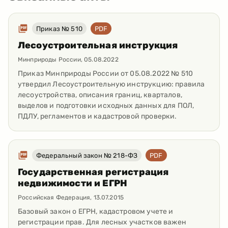
Приказ № 510
PDF
Лесоустроительная инструкция
Минприроды России
,
05.08.2022
Приказ Минприроды России от 05.08.2022 № 510
утвердил Лесоустроительную инструкцию: правила
лесоустройства, описания границ, кварталов,
выделов и подготовки исходных данных для ПОЛ,
ПДЛУ, регламентов и кадастровой проверки.
Федеральный закон № 218-ФЗ
PDF
Государственная регистрация
недвижимости и ЕГРН
Российская Федерация
,
13.07.2015
Базовый закон о ЕГРН, кадастровом учете и
регистрации прав. Для лесных участков важен