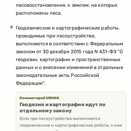
лесовосстановления, к землям, на которых
расположены леса.
5
Геодезические и картографические работы,
проводимые при лесоустройстве,
выполняются в соответствии с Федеральным
законом от 30 декабря 2015 года N 431-ФЗ "О
геодезии, картографии и пространственных
данных и о внесении изменений в отдельные
законодательные акты Российской
Федерации".
Комментарий URMAN
Геодезия и картография идут по
отдельному закону
Если при лесоустройстве выполняются
геодезические и картографические работы, к ним