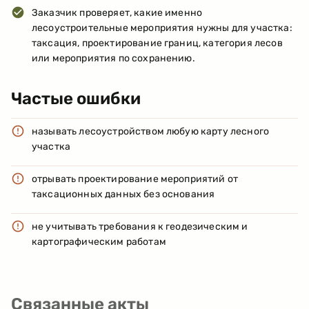
Заказчик проверяет, какие именно
лесоустроительные мероприятия нужны для участка:
таксация, проектирование границ, категория лесов
или мероприятия по сохранению.
Частые ошибки
называть лесоустройством любую карту лесного
участка
отрывать проектирование мероприятий от
таксационных данных без основания
не учитывать требования к геодезическим и
картографическим работам
Связанные акты