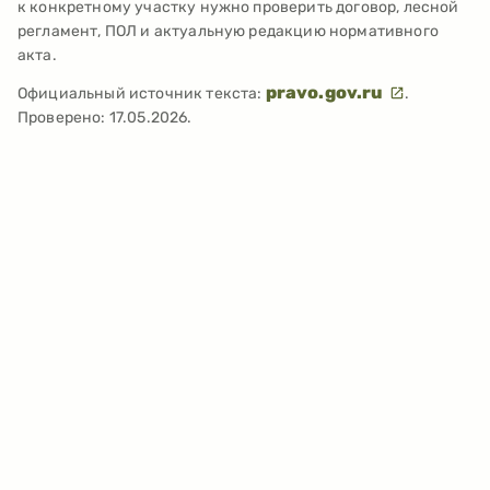
к конкретному участку нужно проверить договор, лесной
регламент, ПОЛ и актуальную редакцию нормативного
акта.
pravo.gov.ru
Официальный источник текста:
.
Проверено:
17.05.2026
.