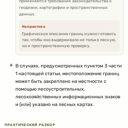
применяются требования законодательства о
геодезии, картографии и пространственных
данных.
На практике
Графическое описание границ нужно готовить
так, чтобы оно выдерживало не только лесную,
но и пространственную проверку.
6
В случаях, предусмотренных пунктом 3 части
1 настоящей статьи, местоположение границ
может быть закреплено на местности с
помощью лесоустроительных,
лесохозяйственных информационных знаков
и (или) указано на лесных картах.
ПРАКТИЧЕСКИЙ РАЗБОР