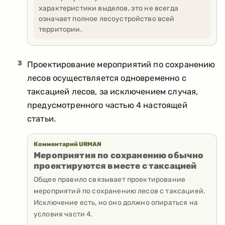
характеристики выделов, это не всегда
означает полное лесоустройство всей
территории.
3
Проектирование мероприятий по сохранению
лесов осуществляется одновременно с
таксацией лесов, за исключением случая,
предусмотренного частью 4 настоящей
статьи.
Комментарий URMAN
Мероприятия по сохранению обычно
проектируются вместе с таксацией
Общее правило связывает проектирование
мероприятий по сохранению лесов с таксацией.
Исключение есть, но оно должно опираться на
условия части 4.