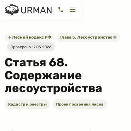
Лесной кодекс РФ
Глава 5. Лесоустройство
Проверено 17.05.2026
Статья
68
.
Содержание
лесоустройства
Кадастр и реестры
Проект освоения лесов