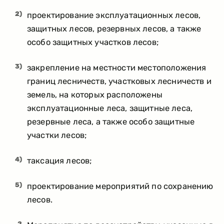
2)
проектирование эксплуатационных лесов,
защитных лесов, резервных лесов, а также
особо защитных участков лесов;
3)
закрепление на местности местоположения
границ лесничеств, участковых лесничеств и
земель, на которых расположены
эксплуатационные леса, защитные леса,
резервные леса, а также особо защитные
участки лесов;
4)
таксация лесов;
5)
проектирование мероприятий по сохранению
лесов.
2