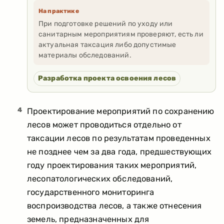
На практике
При подготовке решений по уходу или
санитарным мероприятиям проверяют, есть ли
актуальная таксация либо допустимые
материалы обследований.
Разработка проекта освоения лесов
4
Проектирование мероприятий по сохранению
лесов может проводиться отдельно от
таксации лесов по результатам проведенных
не позднее чем за два года, предшествующих
году проектирования таких мероприятий,
лесопатологических обследований,
государственного мониторинга
воспроизводства лесов, а также отнесения
земель, предназначенных для