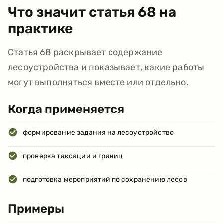
Что значит статья
68
на
практике
Статья 68 раскрывает содержание
лесоустройства и показывает, какие работы
могут выполняться вместе или отдельно.
Когда применяется
формирование задания на лесоустройство
проверка таксации и границ
подготовка мероприятий по сохранению лесов
Примеры