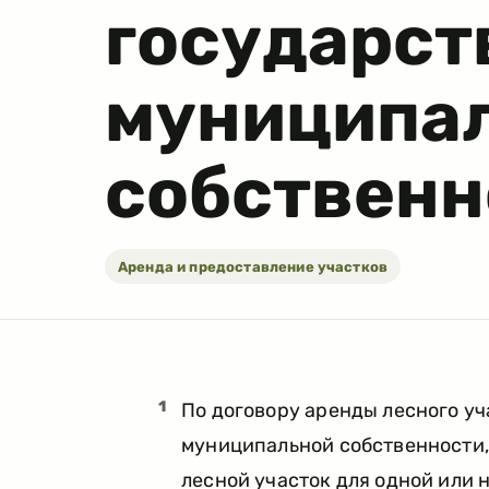
государст
муниципа
собственн
Аренда и предоставление участков
1
По договору аренды лесного уч
муниципальной собственности,
лесной участок для одной или 