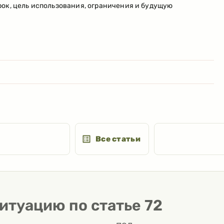
ок, цель использования, ограничения и будущую
Все статьи
итуацию по статье
72