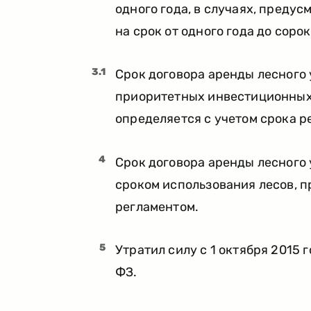
одного года, в случаях, предус
на срок от одного года до сорок
3.1
Срок договора аренды лесного 
приоритетных инвестиционных 
определяется с учетом срока 
4
Срок договора аренды лесного 
сроком использования лесов, 
регламентом.
5
Утратил силу с 1 октября 2015 
ФЗ.