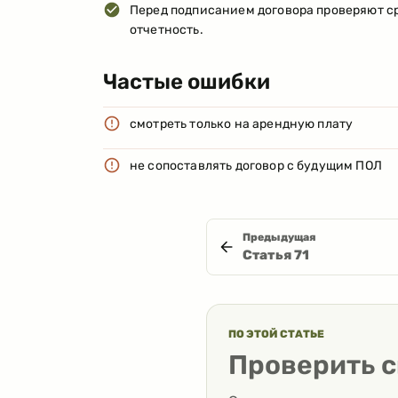
Перед подписанием договора проверяют ср
отчетность.
Частые ошибки
смотреть только на арендную плату
не сопоставлять договор с будущим ПОЛ
Предыдущая
Статья
71
ПО ЭТОЙ СТАТЬЕ
Проверить с