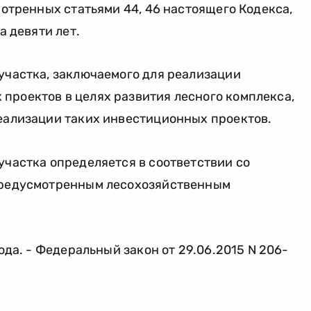
мотренных статьями 44, 46 настоящего Кодекса,
а девяти лет.
участка, заключаемого для реализации
проектов в целях развития лесного комплекса,
реализации таких инвестиционных проектов.
участка определяется в соответствии со
предусмотренным лесохозяйственным
года. - Федеральный закон от 29.06.2015 N 206-