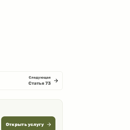
Следующая
Статья
73
Открыть услугу