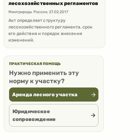
лесохозяйственных регламентов
Минприроды России
,
27.02.2017
Акт определяет структуру
лесохозяйственного регламента, срок
его действия и порядок внесения
изменений.
ПРАКТИЧЕСКАЯ ПОМОЩЬ
Нужно применить эту
норму к участку?
Аренда лесного участка
Юридическое
сопровождение