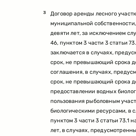
3
Договор аренды лесного участк
муниципальной собственности, 
девяти лет, за исключением слу
46, пунктом 3 части 3 статьи 7
заключается в случаях, предус
срок, не превышающий срока д
соглашения, в случаях, предус
срок, не превышающий срока д
предоставлении водных биолог
пользования рыболовным участ
биологическими ресурсами, в с
пунктом 3 части 3 статьи 73.1 
лет, в случаях, предусмотренны