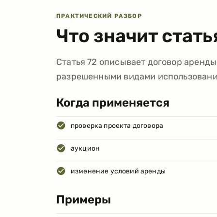
ПРАКТИЧЕСКИЙ РАЗБОР
Что значит стат
Статья 72 описывает договор аренды 
разрешенными видами использовани
Когда применяется
проверка проекта договора
аукцион
изменение условий аренды
Примеры