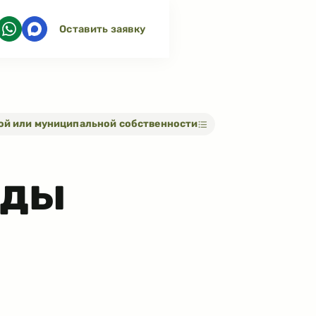
Оставить заявку
ной или муниципальной собственности
нды