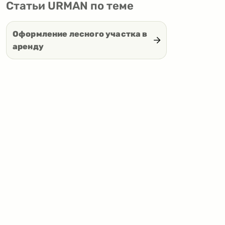
Статьи URMAN по теме
Оформление лесного участка в
аренду