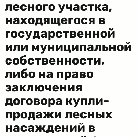
лесного участка,
находящегося в
государственной
или муниципальной
собственности,
либо на право
заключения
договора купли-
продажи лесных
насаждений в