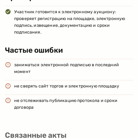
Участник готовится к электронному аукциону:
проверяет регистрацию на площадке, электронную
подпись, извещение, документацию и сроки
подписания.
Частые ошибки
заниматься электронной подписью в последний
момент
не сверять сайт торгов и электронную площадку
не отслеживать публикацию протокола и сроки
договора
Связанные акты