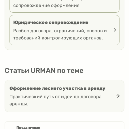
сопровождение оформления.
Юридическое сопровождение
Разбор договора, ограничений, споров и
требований контролирующих органов.
Статьи URMAN по теме
Оформление лесного участка в аренду
Практический путь от идеи до договора
аренды.
Предыдущая