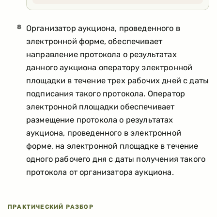
8
Организатор аукциона, проведенного в
электронной форме, обеспечивает
направление протокола о результатах
данного аукциона оператору электронной
площадки в течение трех рабочих дней с даты
подписания такого протокола. Оператор
электронной площадки обеспечивает
размещение протокола о результатах
аукциона, проведенного в электронной
форме, на электронной площадке в течение
одного рабочего дня с даты получения такого
протокола от организатора аукциона.
ПРАКТИЧЕСКИЙ РАЗБОР