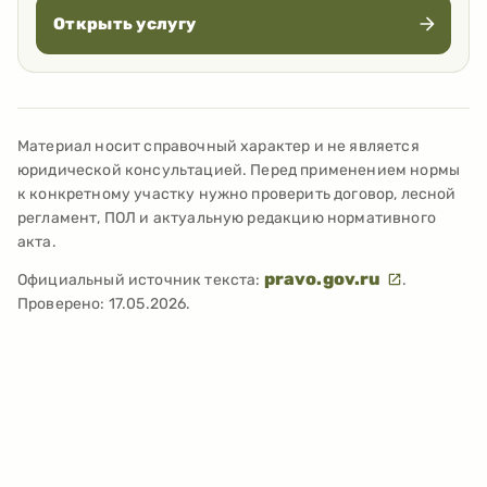
Открыть услугу
Материал носит справочный характер и не является
юридической консультацией. Перед применением нормы
к конкретному участку нужно проверить договор, лесной
регламент, ПОЛ и актуальную редакцию нормативного
акта.
pravo.gov.ru
Официальный источник текста:
.
Проверено:
17.05.2026
.