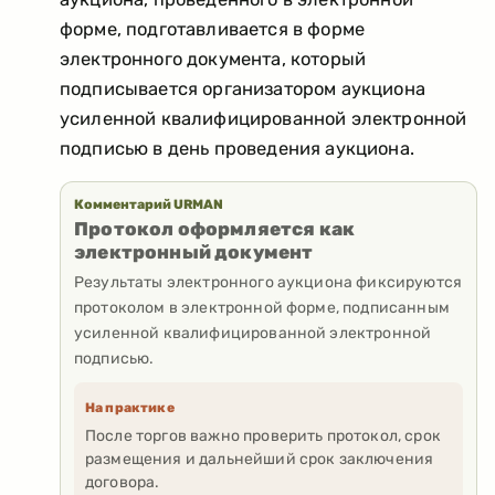
форме, подготавливается в форме
электронного документа, который
подписывается организатором аукциона
усиленной квалифицированной электронной
подписью в день проведения аукциона.
Комментарий URMAN
Протокол оформляется как
электронный документ
Результаты электронного аукциона фиксируются
протоколом в электронной форме, подписанным
усиленной квалифицированной электронной
подписью.
На практике
После торгов важно проверить протокол, срок
размещения и дальнейший срок заключения
договора.