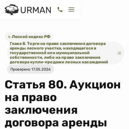
Лесной кодекс РФ
Глава 8. Торги на право заключения договора
аренды лесного участка, находящегося в
государственной или муниципальной
собственности, либо на право заключения
договора купли-продажи лесных насаждений
Проверено 17.05.2026
Статья
80
.
Аукцион
на право
заключения
договора аренды