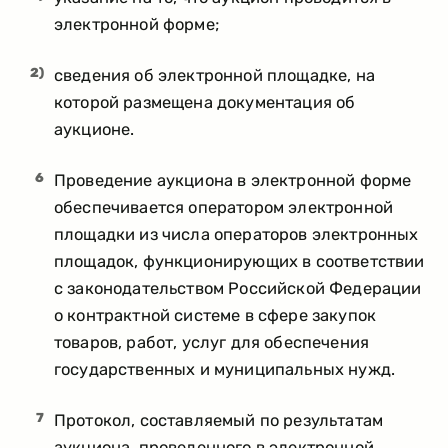
электронной форме;
2)
сведения об электронной площадке, на
которой размещена документация об
аукционе.
6
Проведение аукциона в электронной форме
обеспечивается оператором электронной
площадки из числа операторов электронных
площадок, функционирующих в соответствии
с законодательством Российской Федерации
о контрактной системе в сфере закупок
товаров, работ, услуг для обеспечения
государственных и муниципальных нужд.
7
Протокол, составляемый по результатам
аукциона, проведенного в электронной