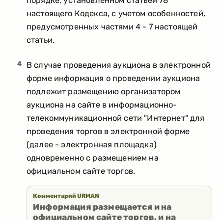
порядке, установленном статьей 78
настоящего Кодекса, с учетом особенностей,
предусмотренных частями 4 - 7 настоящей
статьи.
4
В случае проведения аукциона в электронной
форме информация о проведении аукциона
подлежит размещению организатором
аукциона на сайте в информационно-
телекоммуникационной сети "Интернет" для
проведения торгов в электронной форме
(далее - электронная площадка)
одновременно с размещением на
официальном сайте торгов.
Комментарий URMAN
Информация размещается и на
официальном сайте торгов, и на