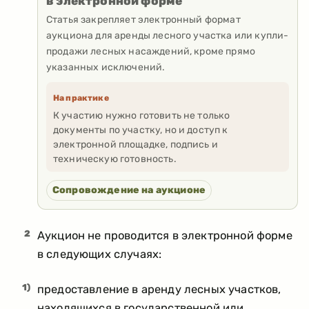
в электронной форме
Статья закрепляет электронный формат
аукциона для аренды лесного участка или купли-
продажи лесных насаждений, кроме прямо
указанных исключений.
На практике
К участию нужно готовить не только
документы по участку, но и доступ к
электронной площадке, подпись и
техническую готовность.
Сопровождение на аукционе
2
Аукцион не проводится в электронной форме
в следующих случаях:
1)
предоставление в аренду лесных участков,
находящихся в государственной или