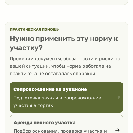
ПРАКТИЧЕСКАЯ ПОМОЩЬ
Нужно применить эту норму к
участку?
Проверим документы, обязанности и риски по
вашей ситуации, чтобы норма работала на
практике, а не оставалась справкой.
Сопровождение на аукционе
Подготовка заявки и сопровождение
участия в торгах.
Аренда лесного участка
Подбор основания, проверка участка и