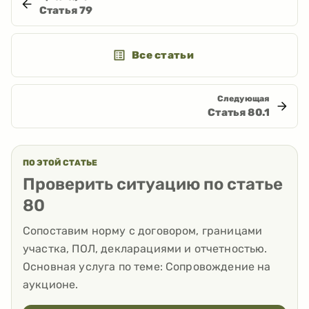
Статья
79
Все статьи
Следующая
Статья
80.1
ПО ЭТОЙ СТАТЬЕ
Проверить ситуацию по статье
80
Сопоставим норму с договором, границами
участка, ПОЛ, декларациями и отчетностью.
Основная услуга по теме:
Сопровождение на
аукционе
.