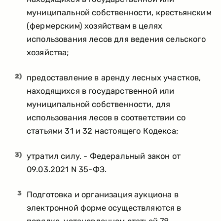
муниципальной собственности, крестьянским
(фермерским) хозяйствам в целях
использования лесов для ведения сельского
хозяйства;
2)
предоставление в аренду лесных участков,
находящихся в государственной или
муниципальной собственности, для
использования лесов в соответствии со
статьями 31 и 32 настоящего Кодекса;
3)
утратил силу. - Федеральный закон от
09.03.2021 N 35-ФЗ.
3
Подготовка и организация аукциона в
электронной форме осуществляются в