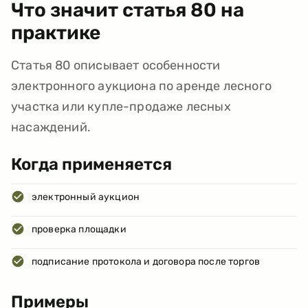
Что значит статья
80
на
практике
Статья 80 описывает особенности
электронного аукциона по аренде лесного
участка или купле-продаже лесных
насаждений.
Когда применяется
электронный аукцион
проверка площадки
подписание протокола и договора после торгов
Примеры