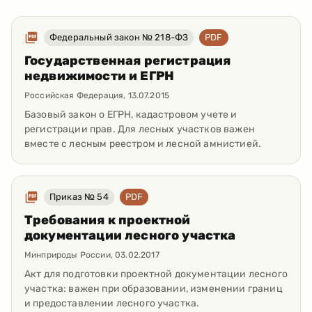
Федеральный закон № 218-ФЗ
PDF
Государственная регистрация
недвижимости и ЕГРН
Российская Федерация
,
13.07.2015
Базовый закон о ЕГРН, кадастровом учете и
регистрации прав. Для лесных участков важен
вместе с лесным реестром и лесной амнистией.
Приказ № 54
PDF
Требования к проектной
документации лесного участка
Минприроды России
,
03.02.2017
Акт для подготовки проектной документации лесного
участка: важен при образовании, изменении границ
и предоставлении лесного участка.