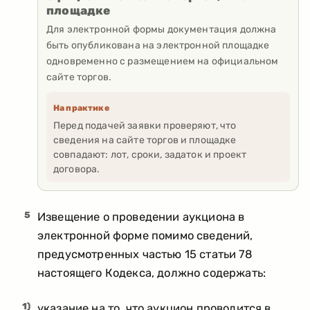
площадке
Для электронной формы документация должна
быть опубликована на электронной площадке
одновременно с размещением на официальном
сайте торгов.
На практике
Перед подачей заявки проверяют, что
сведения на сайте торгов и площадке
совпадают: лот, сроки, задаток и проект
договора.
5
Извещение о проведении аукциона в
электронной форме помимо сведений,
предусмотренных частью 15 статьи 78
настоящего Кодекса, должно содержать:
1)
указание на то, что аукцион проводится в