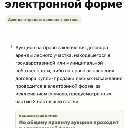
электронной форме
Аренда и предоставление участков
1
Аукцион на право заключения договора
аренды лесного участка, находящегося в
государственной или муниципальной
собственности, либо на право заключения
договора купли-продажи лесных насаждений
проводится в электронной форме, за
исключением случаев, предусмотренных
частью 2 настоящей статьи.
Комментарий URMAN
По общему правилу аукцион проходит