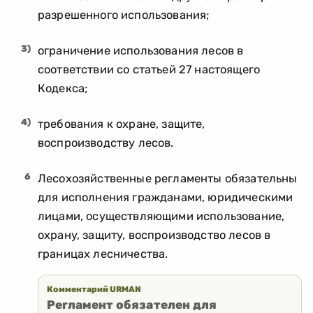
разрешенного использования;
3)
ограничение использования лесов в
соответствии со статьей 27 настоящего
Кодекса;
4)
требования к охране, защите,
воспроизводству лесов.
6
Лесохозяйственные регламенты обязательны
для исполнения гражданами, юридическими
лицами, осуществляющими использование,
охрану, защиту, воспроизводство лесов в
границах лесничества.
Комментарий URMAN
Регламент обязателен для