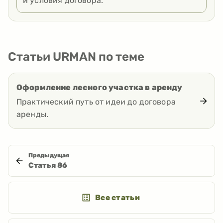
и условия договора.
Статьи URMAN по теме
Оформление лесного участка в аренду
Практический путь от идеи до договора
аренды.
Предыдущая
Статья
86
Все статьи