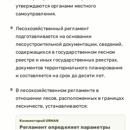
утверждаются органами местного
самоуправления.
4
Лесохозяйственный регламент
подготавливается на основании
лесоустроительной документации, сведений,
содержащихся в государственном лесном
реестре и иных государственных реестрах,
документов территориального планирования
и составляется на срок до десяти лет.
5
В лесохозяйственном регламенте в
отношении лесов, расположенных в границах
лесничеств, устанавливаются:
Комментарий URMAN
Регламент определяет параметры