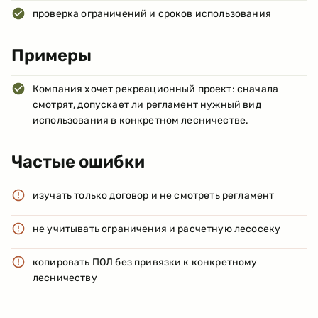
проверка ограничений и сроков использования
Примеры
Компания хочет рекреационный проект: сначала
смотрят, допускает ли регламент нужный вид
использования в конкретном лесничестве.
Частые ошибки
изучать только договор и не смотреть регламент
не учитывать ограничения и расчетную лесосеку
копировать ПОЛ без привязки к конкретному
лесничеству