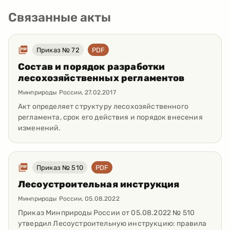
Связанные акты
Приказ № 72
PDF
Состав и порядок разработки
лесохозяйственных регламентов
Минприроды России
,
27.02.2017
Акт определяет структуру лесохозяйственного
регламента, срок его действия и порядок внесения
изменений.
Приказ № 510
PDF
Лесоустроительная инструкция
Минприроды России
,
05.08.2022
Приказ Минприроды России от 05.08.2022 № 510
утвердил Лесоустроительную инструкцию: правила