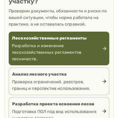
участку?
Проверим документы, обязанности и риски по
вашей ситуации, чтобы норма работала на
практике, а не оставалась справкой.
Лесохозяйственные регламенты
Разработка и изменение
лесохозяйственных регламентов
лесничеств.
Анализ лесного участка
Проверка ограничений, реестров,
границ и перспектив использования.
Разработка проекта освоения лесов
Подготовка ПОЛ под вид использования