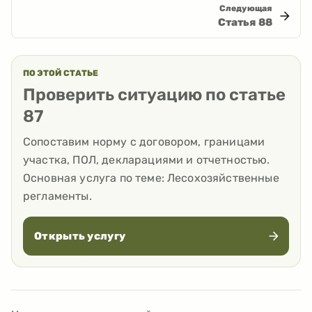
Следующая
Статья
88
ПО ЭТОЙ СТАТЬЕ
Проверить ситуацию по статье
87
Сопоставим норму с договором, границами
участка, ПОЛ, декларациями и отчетностью.
Основная услуга по теме:
Лесохозяйственные
регламенты
.
Открыть услугу