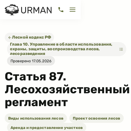
Лесной кодекс РФ
Глава 10. Управление в области использования,
охраны, защиты, воспроизводства лесов,
лесоразведения
Проверено 17.05.2026
Статья
87
.
Лесохозяйственный
регламент
Виды использования лесов
Проект освоения лесов
Аренда и предоставление участков