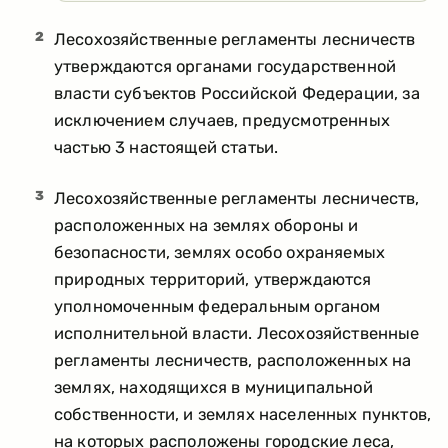
2
Лесохозяйственные регламенты лесничеств
утверждаются органами государственной
власти субъектов Российской Федерации, за
исключением случаев, предусмотренных
частью 3 настоящей статьи.
3
Лесохозяйственные регламенты лесничеств,
расположенных на землях обороны и
безопасности, землях особо охраняемых
природных территорий, утверждаются
уполномоченным федеральным органом
исполнительной власти. Лесохозяйственные
регламенты лесничеств, расположенных на
землях, находящихся в муниципальной
собственности, и землях населенных пунктов,
на которых расположены городские леса,