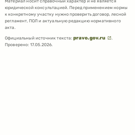
Материал носит справочный характер и не является
юридической консультацией. Перед применением нормы
к конкретному участку нужно проверить договор, лесной
регламент, ПОЛ и актуальную редакцию нормативного
акта.
pravo.gov.ru
Официальный источник текста:
.
Проверено:
17.05.2026
.