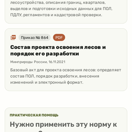
лесоустройства, описания границ, кварталов,
выделов и подготовки исходных данных для ПОЛ,
ПДЛУ, регламентов и кадастровой проверки.
Приказ № 864
PDF
Состав проекта освоения лесов и
порядок его разработки
Минприроды России
,
16.11.2021
Базовый акт для проекта освоения лесов: определяет
состав ПОЛ, порядок разработки, внесения
изменений и электронный формат.
ПРАКТИЧЕСКАЯ ПОМОЩЬ
Нужно применить эту норму к