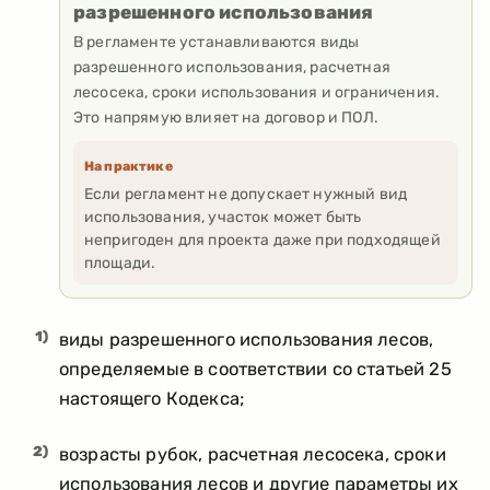
разрешенного использования
В регламенте устанавливаются виды
разрешенного использования, расчетная
лесосека, сроки использования и ограничения.
Это напрямую влияет на договор и ПОЛ.
На практике
Если регламент не допускает нужный вид
использования, участок может быть
непригоден для проекта даже при подходящей
площади.
1)
виды разрешенного использования лесов,
определяемые в соответствии со статьей 25
настоящего Кодекса;
2)
возрасты рубок, расчетная лесосека, сроки
использования лесов и другие параметры их