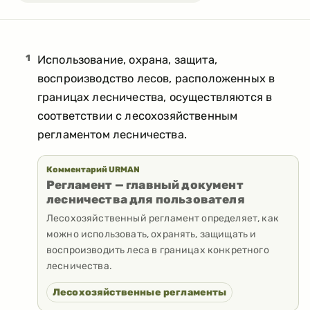
1
Использование, охрана, защита,
воспроизводство лесов, расположенных в
границах лесничества, осуществляются в
соответствии с лесохозяйственным
регламентом лесничества.
Комментарий URMAN
Регламент — главный документ
лесничества для пользователя
Лесохозяйственный регламент определяет, как
можно использовать, охранять, защищать и
воспроизводить леса в границах конкретного
лесничества.
Лесохозяйственные регламенты