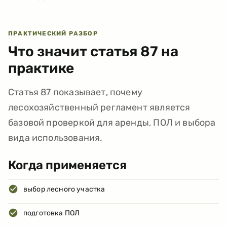
ПРАКТИЧЕСКИЙ РАЗБОР
Что значит статья
87
на
практике
Статья 87 показывает, почему
лесохозяйственный регламент является
базовой проверкой для аренды, ПОЛ и выбора
вида использования.
Когда применяется
выбор лесного участка
подготовка ПОЛ