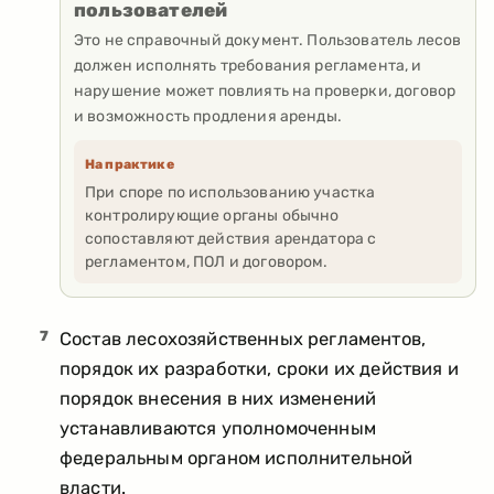
пользователей
Это не справочный документ. Пользователь лесов
должен исполнять требования регламента, и
нарушение может повлиять на проверки, договор
и возможность продления аренды.
На практике
При споре по использованию участка
контролирующие органы обычно
сопоставляют действия арендатора с
регламентом, ПОЛ и договором.
7
Состав лесохозяйственных регламентов,
порядок их разработки, сроки их действия и
порядок внесения в них изменений
устанавливаются уполномоченным
федеральным органом исполнительной
власти.