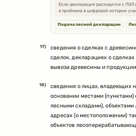
Если декларация расходится с ПОЛ 
а проблема в цифровой истории уча
Подача лесной декларации
Ле
17)
сведения о сделках с древесино
сделок, декларациях о сделках
вывоза древесины и продукции
18)
сведения о лицах, владеющих 
основании местами (пунктами) 
лесными складами), объектами
адресах (о местоположении) та
объектов лесоперерабатывающ