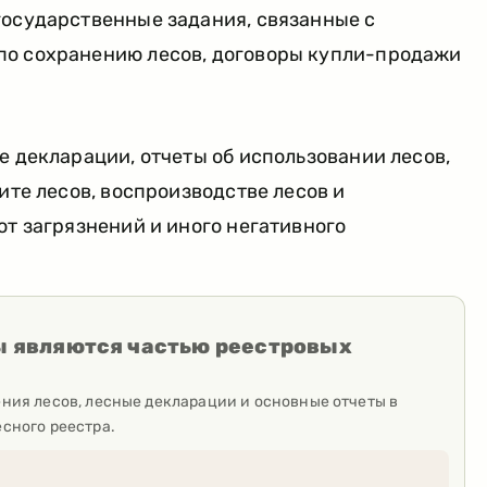
государственные задания, связанные с
по сохранению лесов, договоры купли-продажи
е декларации, отчеты об использовании лесов,
ите лесов, воспроизводстве лесов и
от загрязнений и иного негативного
ы являются частью реестровых
ения лесов, лесные декларации и основные отчеты в
сного реестра.