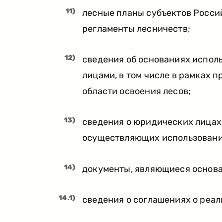
11)
лесные планы субъектов Росси
регламенты лесничеств;
12)
сведения об основаниях испол
лицами, в том числе в рамках 
области освоения лесов;
13)
сведения о юридических лицах 
осуществляющих использовани
14)
документы, являющиеся основа
14.1)
сведения о соглашениях о реа