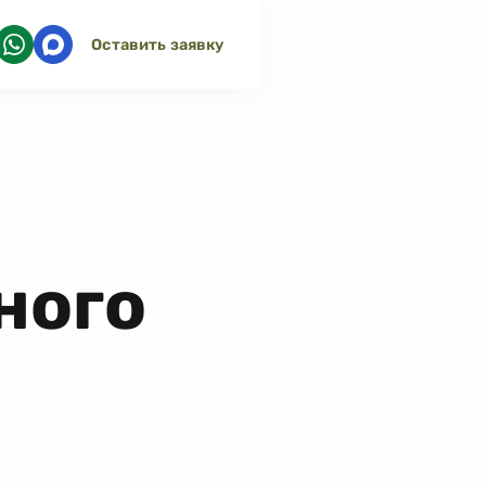
Оставить заявку
ного