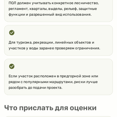
ПОЛ должен учитывать конкретное лесничество,
регламент, кварталы, выделы, рельеф, защитные
функции и разрешенный вид использования.
Для туризма, рекреации, линейных объектов и
участков у воды заранее проверяем ограничения.
Если участок расположен в предгорной зоне или
рядом с популярными маршрутами, риски лучше
разобрать до подачи проекта.
Что прислать для оценки