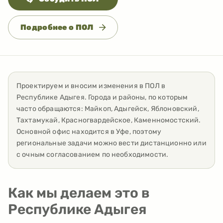
Подробнее о ПОЛ
Проектируем и вносим изменения в ПОЛ
в
Республике Адыгея
. Города и районы, по которым
часто обращаются:
Майкоп, Адыгейск, Яблоновский,
Тахтамукай, Красногвардейское, Каменномостский
.
Основной офис находится в Уфе, поэтому
региональные задачи можно вести дистанционно или
с очным согласованием по необходимости.
Как мы делаем это в
Республике Адыгея