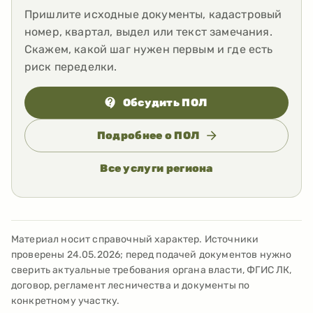
Пришлите исходные документы, кадастровый
номер, квартал, выдел или текст замечания.
Скажем, какой шаг нужен первым и где есть
риск переделки.
Обсудить ПОЛ
Подробнее о ПОЛ
Все услуги региона
Материал носит справочный характер. Источники
проверены
24.05.2026
; перед подачей документов нужно
сверить актуальные требования органа власти, ФГИС ЛК,
договор, регламент лесничества и документы по
конкретному участку.