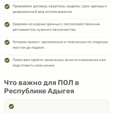
Проверяем договор, кварталы, выделы, срок аренды и
разрешенный вид использования.
Сверяем исходные данные с лесохозяйственным
регламентом нужного лесничества.
Готовим проект, приложения и пояснения по спорным
местам до подачи.
Помогаем пройти замечания, внести изменения или
подготовить пояснения.
Что важно для ПОЛ в
Республике Адыгея