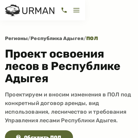
Регионы
/
Республика Адыгея
/
ПОЛ
Проект освоения
лесов в Республике
Адыгея
Проектируем и вносим изменения в ПОЛ под
конкретный договор аренды, вид
использования, лесничество и требования
Управления лесами Республики Адыгея.
Обсудить ПОЛ