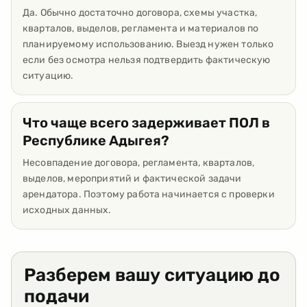
Да. Обычно достаточно договора, схемы участка,
кварталов, выделов, регламента и материалов по
планируемому использованию. Выезд нужен только
если без осмотра нельзя подтвердить фактическую
ситуацию.
Что чаще всего задерживает ПОЛ в
Республике Адыгея?
Несовпадение договора, регламента, кварталов,
выделов, мероприятий и фактической задачи
арендатора. Поэтому работа начинается с проверки
исходных данных.
Разберем вашу ситуацию до
подачи