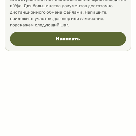
в Уфе. Для большинства документов достаточно
дистанционного обмена файлами. Напишите,
приложите участок, договор или замечание,
подскажем следующий шаг.
Написать