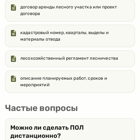
договор аренды лесного участка или проект
договора
кадастровый номер, кварталы, выделы и
материалы отвода
лесохозяйственный регламент лесничества
описание планируемых работ, сроков и
мероприятий
Частые вопросы
Можно ли сделать ПОЛ
дистанционно?