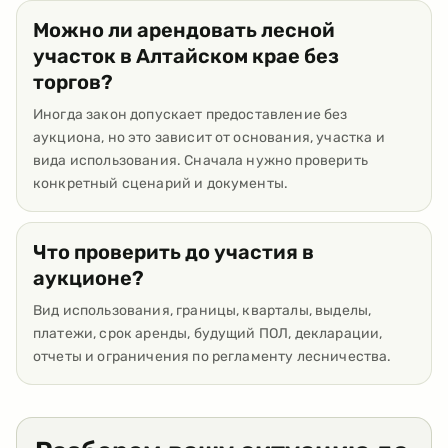
Можно ли арендовать лесной
участок в Алтайском крае без
торгов?
Иногда закон допускает предоставление без
аукциона, но это зависит от основания, участка и
вида использования. Сначала нужно проверить
конкретный сценарий и документы.
Что проверить до участия в
аукционе?
Вид использования, границы, кварталы, выделы,
платежи, срок аренды, будущий ПОЛ, декларации,
отчеты и ограничения по регламенту лесничества.