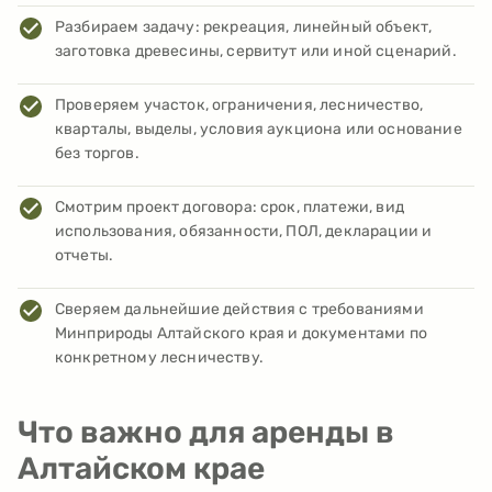
Разбираем задачу: рекреация, линейный объект,
заготовка древесины, сервитут или иной сценарий.
Проверяем участок, ограничения, лесничество,
кварталы, выделы, условия аукциона или основание
без торгов.
Смотрим проект договора: срок, платежи, вид
использования, обязанности, ПОЛ, декларации и
отчеты.
Сверяем дальнейшие действия с требованиями
Минприроды Алтайского края и документами по
конкретному лесничеству.
Что важно для аренды в
Алтайском крае