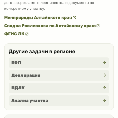
договор, регламент лесничества и документы по
конкретному участку.
Минприроды Алтайского края
Сводка Рослесхоза по Алтайскому краю
ФГИС ЛК
Другие задачи в регионе
ПОЛ
Декларация
ПДЛУ
Анализ участка