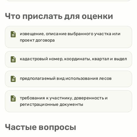
Что прислать для оценки
извещение, описание выбранного участка или
проект договора
кадастровый номер, координаты, квартал и выдел
предполагаемый вид использования лесов
требования к участнику, доверенность и
регистрационные документы
Частые вопросы