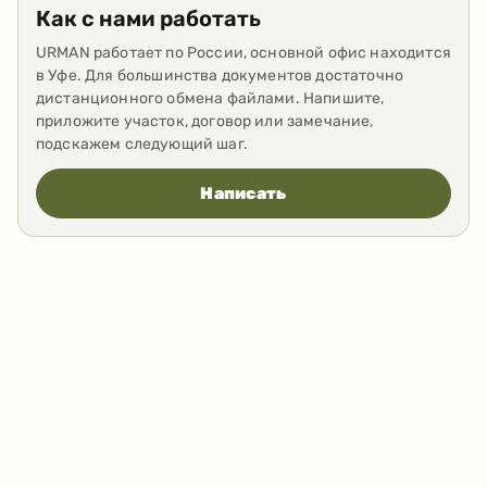
Как с нами работать
URMAN работает по России, основной офис находится
в Уфе. Для большинства документов достаточно
дистанционного обмена файлами. Напишите,
приложите участок, договор или замечание,
подскажем следующий шаг.
Написать