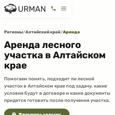
Регионы
/
Алтайский край
/
Аренда
Аренда лесного
участка в Алтайском
крае
Помогаем понять, подходит ли лесной
участок в Алтайском крае под задачу, какие
условия будут в договоре и какие документы
придется готовить после получения участка.
Проверить участок