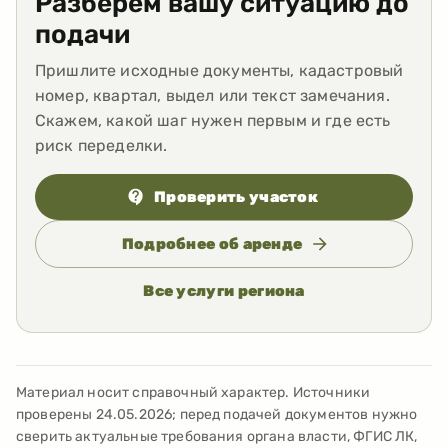
Разберем вашу ситуацию до
подачи
Пришлите исходные документы, кадастровый
номер, квартал, выдел или текст замечания.
Скажем, какой шаг нужен первым и где есть
риск переделки.
Проверить участок
Подробнее об аренде
Все услуги региона
Материал носит справочный характер. Источники
проверены
24.05.2026
; перед подачей документов нужно
сверить актуальные требования органа власти, ФГИС ЛК,