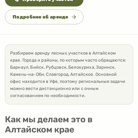
Подробнее об аренде
Разбираем аренду лесных участков
в
Алтайском
крае
. Города и районы, по которым часто обращаются:
Барнаул, Бийск, Рубцовск, Белокуриха, Заринск,
Камень-на-Оби, Славгород, Алтайское
. Основной
офис находится в Уфе, поэтому региональные задачи
можно вести дистанционно или с очным
согласованием по необходимости.
Как мы делаем это в
Алтайском крае