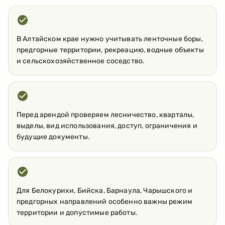
В Алтайском крае нужно учитывать ленточные боры,
предгорные территории, рекреацию, водные объекты
и сельскохозяйственное соседство.
Перед арендой проверяем лесничество, кварталы,
выделы, вид использования, доступ, ограничения и
будущие документы.
Для Белокурихи, Бийска, Барнаула, Чарышского и
предгорных направлений особенно важны режим
территории и допустимые работы.