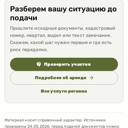
Разберем вашу ситуацию до
подачи
Пришлите исходные документы, кадастровый
номер, квартал, выдел или текст замечания.
Скажем, какой шаг нужен первым и где есть
риск переделки.
Проверить участок
Подробнее об аренде
Все услуги региона
Материал носит справочный характер. Источники
проверены
24.05.2026
; перед подачей документов нужно