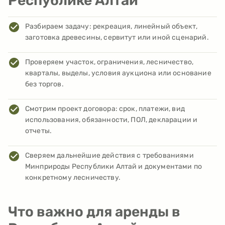
Республике Алтай
Разбираем задачу: рекреация, линейный объект,
заготовка древесины, сервитут или иной сценарий.
Проверяем участок, ограничения, лесничество,
кварталы, выделы, условия аукциона или основание
без торгов.
Смотрим проект договора: срок, платежи, вид
использования, обязанности, ПОЛ, декларации и
отчеты.
Сверяем дальнейшие действия с требованиями
Минприроды Республики Алтай и документами по
конкретному лесничеству.
Что важно для аренды в