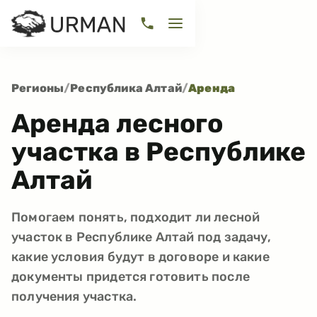
Регионы
/
Республика Алтай
/
Аренда
Аренда лесного
участка в Республике
Алтай
Помогаем понять, подходит ли лесной
участок в Республике Алтай под задачу,
какие условия будут в договоре и какие
документы придется готовить после
получения участка.