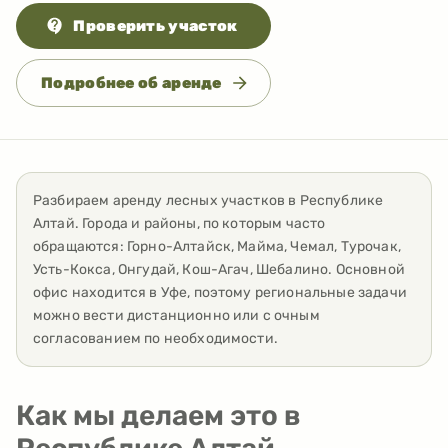
Проверить участок
Подробнее об аренде
Разбираем аренду лесных участков
в
Республике
Алтай
. Города и районы, по которым часто
обращаются:
Горно-Алтайск, Майма, Чемал, Турочак,
Усть-Кокса, Онгудай, Кош-Агач, Шебалино
. Основной
офис находится в Уфе, поэтому региональные задачи
можно вести дистанционно или с очным
согласованием по необходимости.
Как мы делаем это в