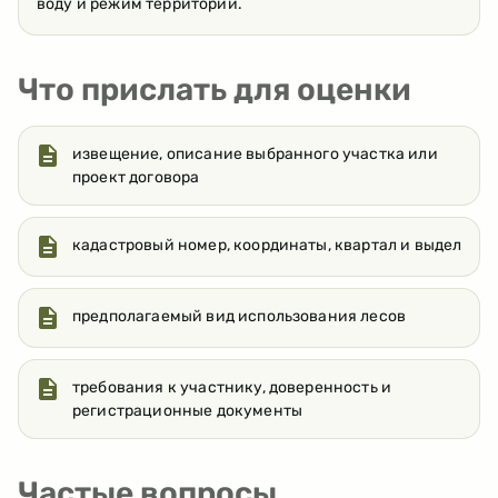
воду и режим территории.
Что прислать для оценки
извещение, описание выбранного участка или
проект договора
кадастровый номер, координаты, квартал и выдел
предполагаемый вид использования лесов
требования к участнику, доверенность и
регистрационные документы
Частые вопросы