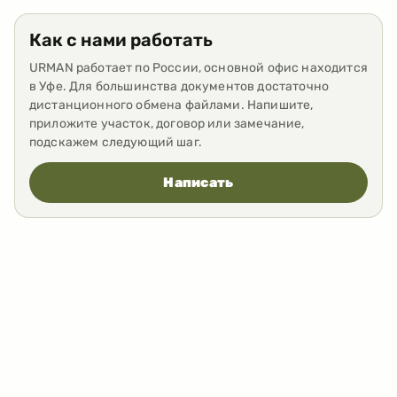
Как с нами работать
URMAN работает по России, основной офис находится
в Уфе. Для большинства документов достаточно
дистанционного обмена файлами. Напишите,
приложите участок, договор или замечание,
подскажем следующий шаг.
Написать