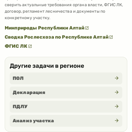
сверить актуальные требования органа власти, ФГИС ЛК,
договор, регламент лесничества и документы по
конкретному участку.
Минприроды Республики Алтай
Сводка Рослесхоза по Республике Алтай
ФГИС ЛК
Другие задачи в регионе
ПОЛ
Декларация
ПДЛУ
Анализ участка