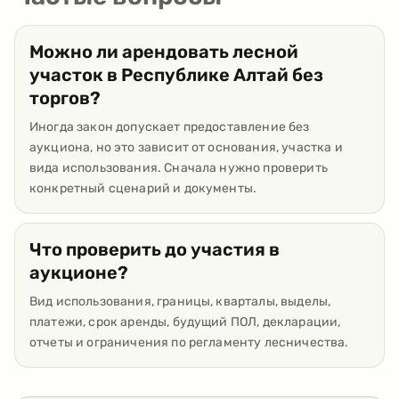
Можно ли арендовать лесной
участок в Республике Алтай без
торгов?
Иногда закон допускает предоставление без
аукциона, но это зависит от основания, участка и
вида использования. Сначала нужно проверить
конкретный сценарий и документы.
Что проверить до участия в
аукционе?
Вид использования, границы, кварталы, выделы,
платежи, срок аренды, будущий ПОЛ, декларации,
отчеты и ограничения по регламенту лесничества.