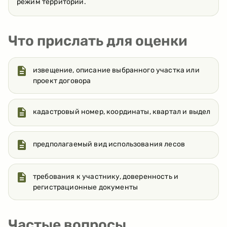
режим территории.
Что прислать для оценки
извещение, описание выбранного участка или
проект договора
кадастровый номер, координаты, квартал и выдел
предполагаемый вид использования лесов
требования к участнику, доверенность и
регистрационные документы
Частые вопросы