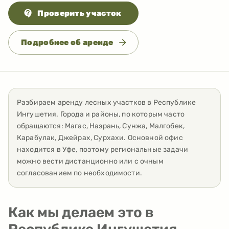
Проверить участок
Подробнее об аренде
Разбираем аренду лесных участков
в
Республике
Ингушетия
. Города и районы, по которым часто
обращаются:
Магас, Назрань, Сунжа, Малгобек,
Карабулак, Джейрах, Сурхахи
. Основной офис
находится в Уфе, поэтому региональные задачи
можно вести дистанционно или с очным
согласованием по необходимости.
Как мы делаем это в