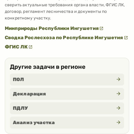
сверить актуальные требования органа власти, ФГИС ЛК,
договор, регламент лесничества и документы по
конкретному участку.
Минприроды Республики Ингушетия
Сводка Рослесхоза по Республике Ингушетия
ФГИС ЛК
Другие задачи в регионе
ПОЛ
Декларация
ПДЛУ
Анализ участка