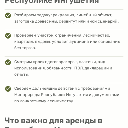
Республике Ингушетия
Разбираем задачу: рекреация, линейный объект,
заготовка древесины, сервитут или иной сценарий.
Проверяем участок, ограничения, лесничество,
кварталы, выделы, условия аукциона или основание
без торгов.
Смотрим проект договора: срок, платежи, вид
использования, обязанности, ПОЛ, декларации и
отчеты.
Сверяем дальнейшие действия с требованиями
Минприроды Республики Ингушетия и документами
по конкретному лесничеству.
Что важно для аренды в