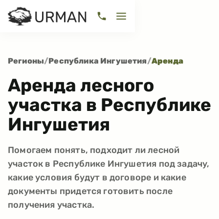
Регионы
/
Республика Ингушетия
/
Аренда
Аренда лесного
участка в Республике
Ингушетия
Помогаем понять, подходит ли лесной
участок в Республике Ингушетия под задачу,
какие условия будут в договоре и какие
документы придется готовить после
получения участка.