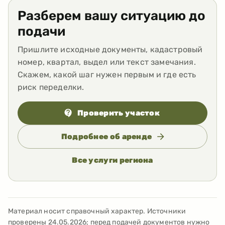
Разберем вашу ситуацию до
подачи
Пришлите исходные документы, кадастровый
номер, квартал, выдел или текст замечания.
Скажем, какой шаг нужен первым и где есть
риск переделки.
Проверить участок
Подробнее об аренде
Все услуги региона
Материал носит справочный характер. Источники
проверены
24.05.2026
; перед подачей документов нужно