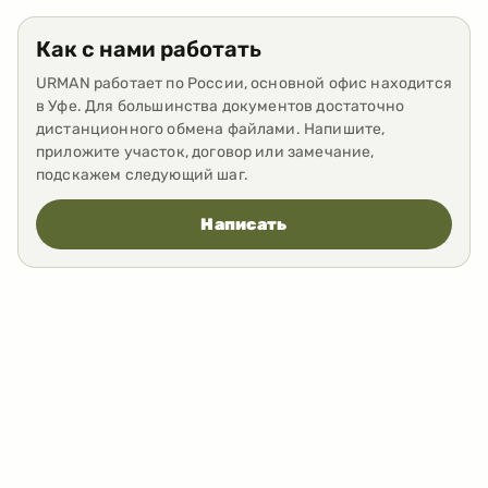
Как с нами работать
URMAN работает по России, основной офис находится
в Уфе. Для большинства документов достаточно
дистанционного обмена файлами. Напишите,
приложите участок, договор или замечание,
подскажем следующий шаг.
Написать