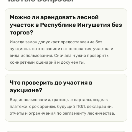
Можно ли арендовать лесной
участок в Республике Ингушетия без
торгов?
Иногда закон допускает предоставление без
аукциона, но это зависит от основания, участка и
вида использования. Сначала нужно проверить
конкретный сценарий и документы.
Что проверить до участия в
аукционе?
Вид использования, границы, кварталы, выделы,
платежи, срок аренды, будущий ПОЛ, декларации,
отчеты и ограничения по регламенту лесничества.