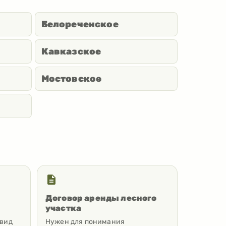
Белореченское
Кавказское
Мостовское
Договор аренды лесного
участка
 вид
Нужен для понимания