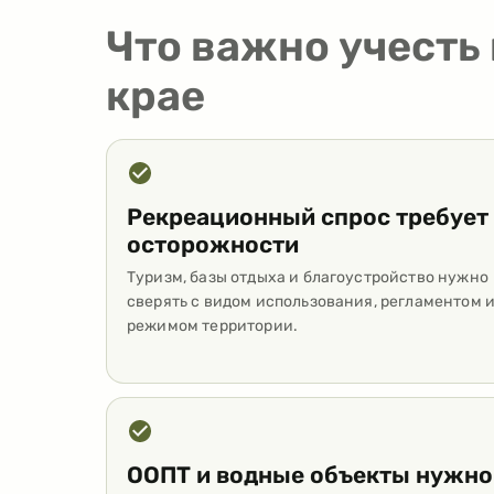
Что важно учесть
крае
Рекреационный спрос требует
осторожности
Туризм, базы отдыха и благоустройство нужно
сверять с видом использования, регламентом 
режимом территории.
ООПТ и водные объекты нужно