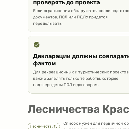
проверять до проекта
Если ограничения обнаружатся после подгото
документов, ПОЛ или ПДЛУ придется
переделывать.
Декларации должны совпадать
фактом
Для рекреационных и туристических проектов
важно заявлять только те работы, которые
подтверждены ПОЛ и договором.
Лесничества Крас
Список нужен для первичной ор
Лесничеств: 15