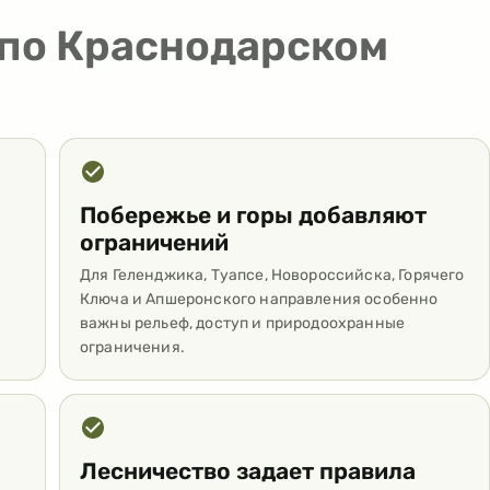
 по Краснодарском
Побережье и горы добавляют
ограничений
Для Геленджика, Туапсе, Новороссийска, Горячего
и
Ключа и Апшеронского направления особенно
важны рельеф, доступ и природоохранные
ограничения.
Лесничество задает правила