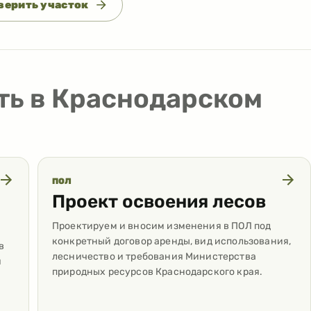
верить участок
ть в Краснодарском
ПОЛ
Проект освоения лесов
Проектируем и вносим изменения в ПОЛ под
конкретный договор аренды, вид использования,
в
лесничество и требования Министерства
я
природных ресурсов Краснодарского края.