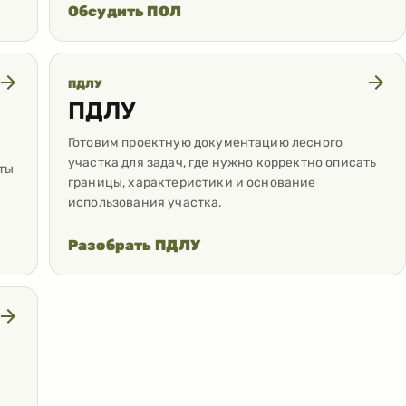
Обсудить ПОЛ
ПДЛУ
ПДЛУ
Готовим проектную документацию лесного
участка для задач, где нужно корректно описать
ты
границы, характеристики и основание
использования участка.
Разобрать ПДЛУ