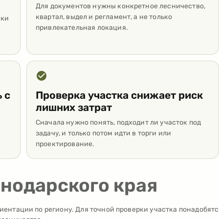
Для документов нужны конкретное лесничество,
квартал, выдел и регламент, а не только
вки
привлекательная локация.
 с
Проверка участка снижает риск
лишних затрат
Сначала нужно понять, подходит ли участок под
задачу, и только потом идти в торги или
проектирование.
нодарского края
иентации по региону. Для точной проверки участка понадобятс