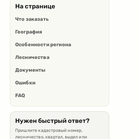
На странице
Что заказать
География
Особенности региона
Лесничества
Документы
Ошибки
FAQ
Нужен быстрый ответ?
Пришлите кадастровый номер,
лесничество, квартал, выдел или