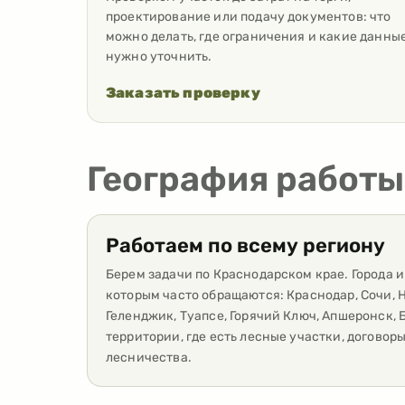
проектирование или подачу документов: что
можно делать, где ограничения и какие данны
нужно уточнить.
Заказать проверку
География работы
Работаем по всему региону
Берем задачи по Краснодарском крае. Города и
которым часто обращаются: Краснодар, Сочи, 
Геленджик, Туапсе, Горячий Ключ, Апшеронск, 
территории, где есть лесные участки, договор
лесничества.