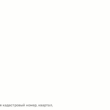
я кадастровый номер, квартал,