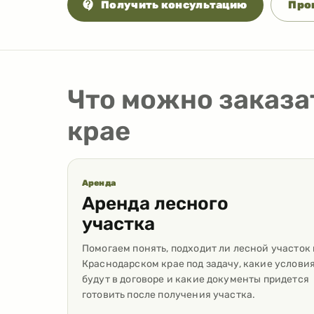
Получить консультацию
Про
Что можно заказа
крае
Аренда
Аренда лесного
участка
Помогаем понять, подходит ли лесной участок 
Краснодарском крае под задачу, какие услови
будут в договоре и какие документы придется
готовить после получения участка.